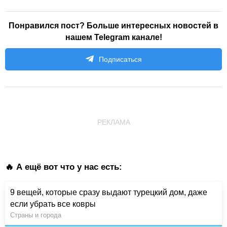
Понравился пост? Больше интересных новостей в
нашем Telegram канале!
Подписаться
РЕКЛАМА
🔥 А ещё вот что у нас есть:
9 вещей, которые сразу выдают турецкий дом, даже
если убрать все ковры
Страны и города