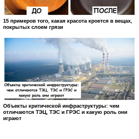
15 примеров того, какая красота кроется в вещах,
покрытых слоем грязи
Объекты критической инфраструктуры: чем
отличаются ТЭЦ, ТЭС и ГРЭС и какую роль они
играют