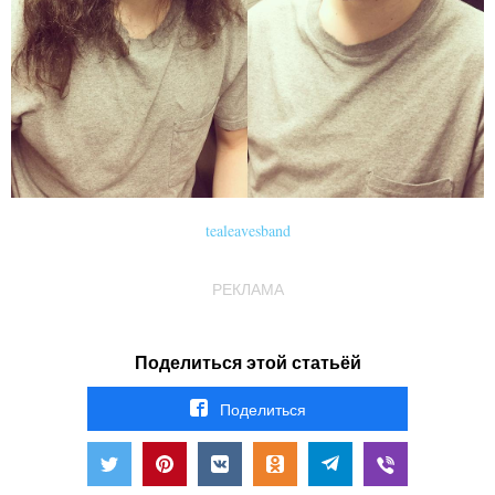
tealeavesband
РЕКЛАМА
Поделиться этой статьёй
Поделиться