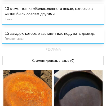
10 моментов из «Великолепного века», которые в
жизни были совсем другими
Кино
15 загадок, которые заставят вас подумать дважды
Головоломки
РЕКЛАМА
Комментировать статью (0)