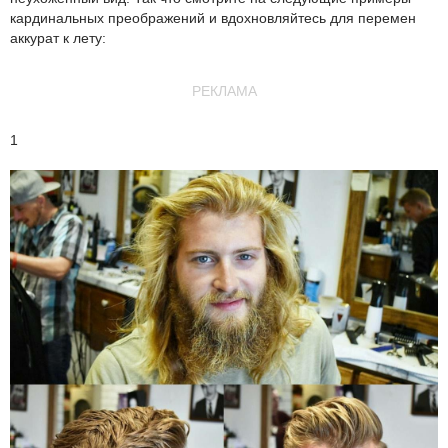
кардинальных преображений и вдохновляйтесь для перемен
аккурат к лету:
РЕКЛАМА
1