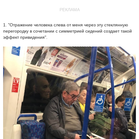
РЕКЛАМА
1. "Отражение человека слева от меня через эту стеклянную
перегородку в сочетании с симметрией сидений создает такой
эффект привидения".