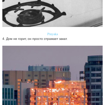
Pinyaka
4. Дом не горит, он просто отражает закат.