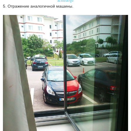
acmedoge
5. Отражение аналогичной машины.