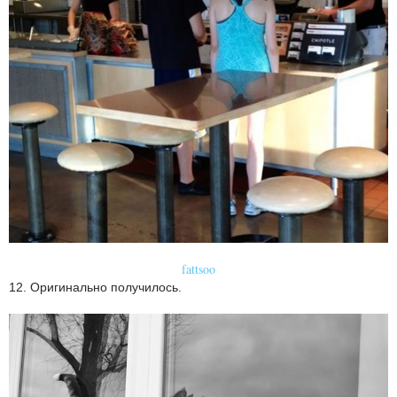
fattsoo
12. Оригинально получилось.