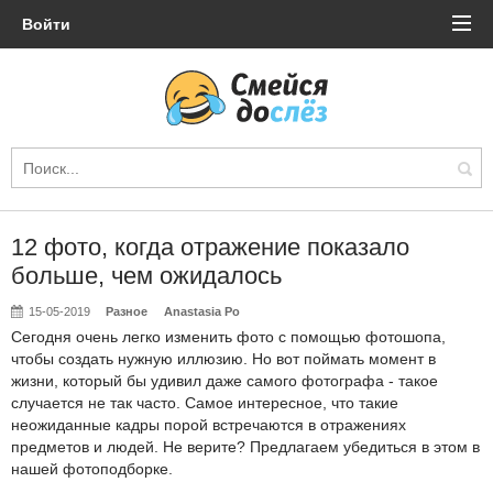
Войти
12 фото, когда отражение показало
больше, чем ожидалось
15-05-2019
Разное
Anastasia Po
Сегодня очень легко изменить фото с помощью фотошопа,
чтобы создать нужную иллюзию. Но вот поймать момент в
жизни, который бы удивил даже самого фотографа - такое
случается не так часто. Самое интересное, что такие
неожиданные кадры порой встречаются в отражениях
предметов и людей. Не верите? Предлагаем убедиться в этом в
нашей фотоподборке.