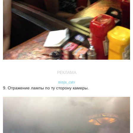
РЕКЛАМА
ninja_cats
9. Отражение лампы по ту сторону камеры.