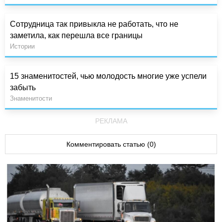
Сотрудница так привыкла не работать, что не
заметила, как перешла все границы
Истории
15 знаменитостей, чью молодость многие уже успели
забыть
Знаменитости
РЕКЛАМА
Комментировать статью (0)