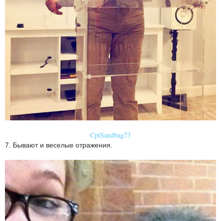
CptSandbag73
7. Бывают и веселые отражения.