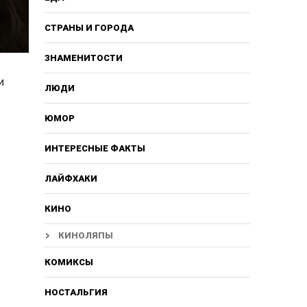
СТРАНЫ И ГОРОДА
ЗНАМЕНИТОСТИ
и
ЛЮДИ
ЮМОР
ИНТЕРЕСНЫЕ ФАКТЫ
ЛАЙФХАКИ
КИНО
КИНОЛЯПЫ
КОМИКСЫ
НОСТАЛЬГИЯ