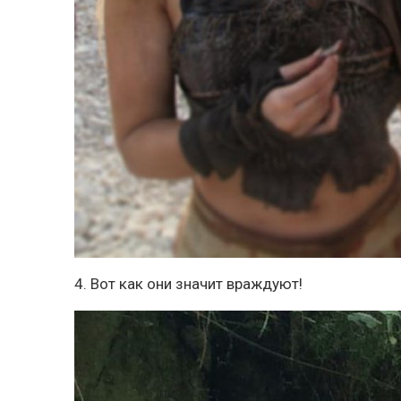
4. Вот как они значит враждуют!