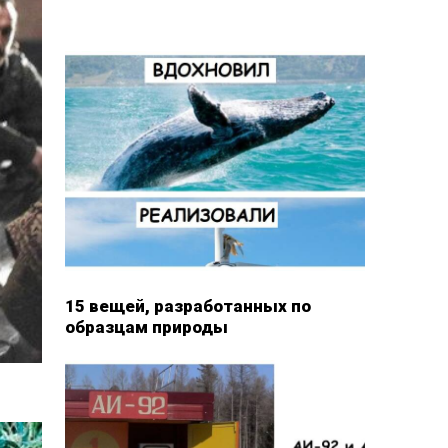
15 вещей, разработанных по
образцам природы