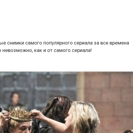
ые снимки самого популярного сериала за все времена
о невозможно, как и от самого сериала!