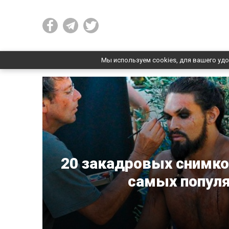
Мы используем cookies, для вашего удо
20 закадровых снимко
самых популя