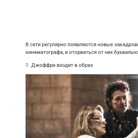
В сети регулярно появляются новые закадров
кинематографа, и оторваться от них буквальн
1. Джоффри входит в образ