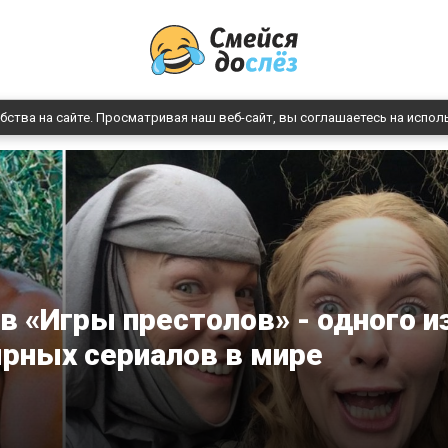
бства на сайте. Просматривая наш веб-сайт, вы соглашаетесь на испол
в «Игры престолов» - одного и
рных сериалов в мире