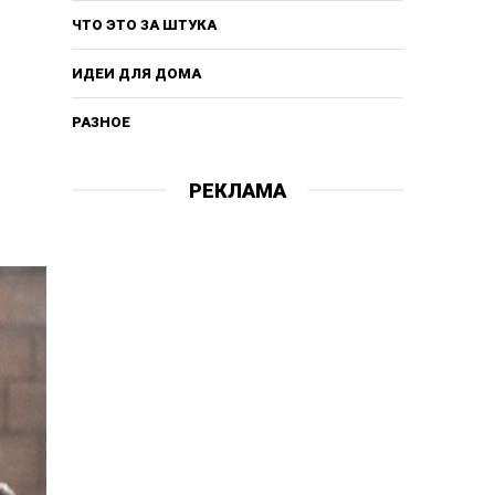
ЧТО ЭТО ЗА ШТУКА
ИДЕИ ДЛЯ ДОМА
РАЗНОЕ
РЕКЛАМА