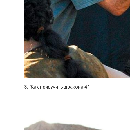
3. "Как приручить дракона 4"