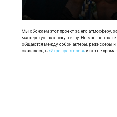
Мы обожаем этот проект за его атмосферу, з
мастерскую актерскую игру. Но многое также 
общаются между собой актеры, режиссеры и 
оказалось, в
«Игре престолов»
и это не хромае