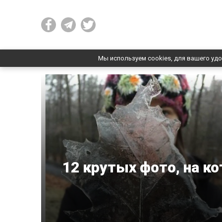
Мы используем cookies, для вашего удо
12 крутых фото, на к