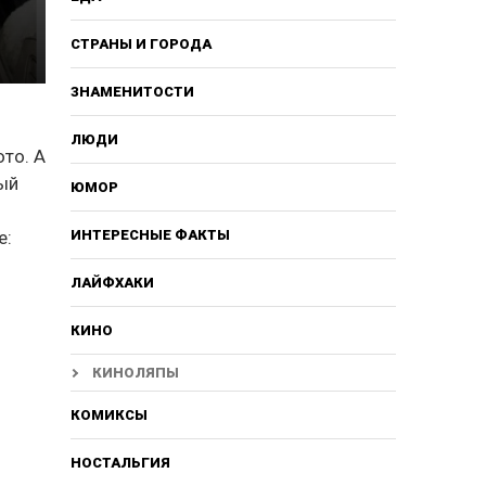
СТРАНЫ И ГОРОДА
ЗНАМЕНИТОСТИ
ЛЮДИ
то. А
ый
ЮМОР
е:
ИНТЕРЕСНЫЕ ФАКТЫ
ЛАЙФХАКИ
КИНО
КИНОЛЯПЫ
КОМИКСЫ
НОСТАЛЬГИЯ