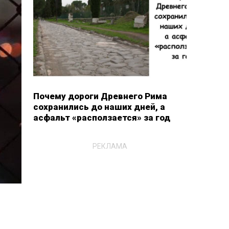
Почему дороги Древнего Рима
сохранились до наших дней, а
асфальт «расползается» за год
РЕКЛАМА