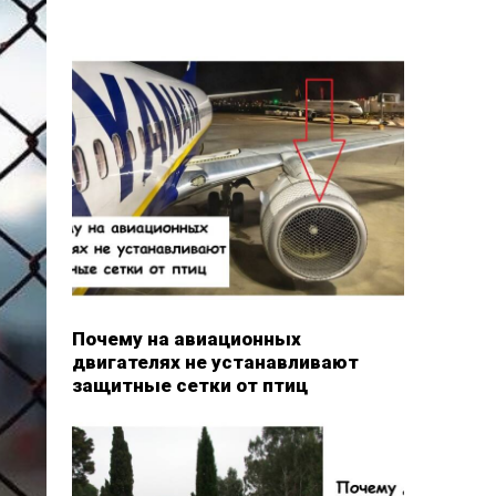
Почему на авиационных
двигателях не устанавливают
защитные сетки от птиц