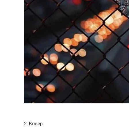
2. Ковер.