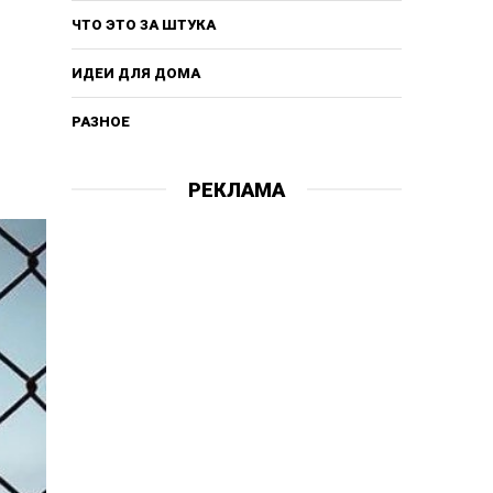
ЧТО ЭТО ЗА ШТУКА
ИДЕИ ДЛЯ ДОМА
РАЗНОЕ
РЕКЛАМА