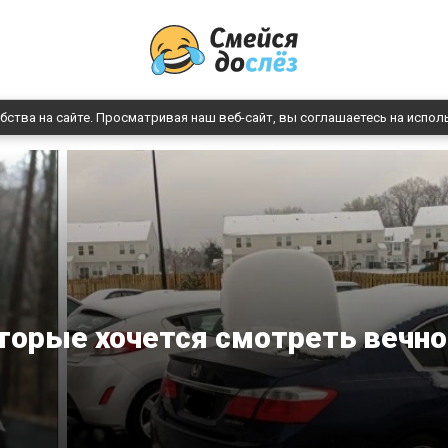
бства на сайте. Просматривая наш веб-сайт, вы соглашаетесь на испол
оторые хочется смотреть вечно