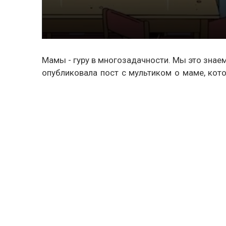
Мамы - гуру в многозадачности. Мы это знаем
опубликовала пост с мультиком о маме, кото