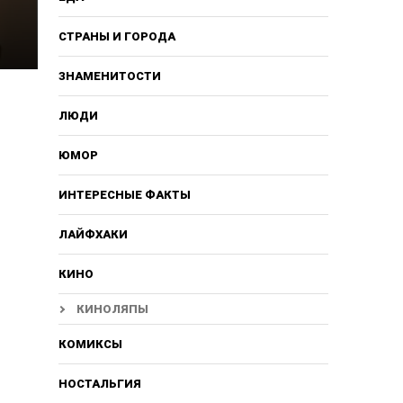
СТРАНЫ И ГОРОДА
ЗНАМЕНИТОСТИ
ЛЮДИ
ЮМОР
ИНТЕРЕСНЫЕ ФАКТЫ
ЛАЙФХАКИ
КИНО
КИНОЛЯПЫ
КОМИКСЫ
НОСТАЛЬГИЯ