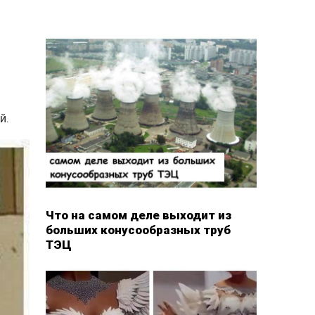
й.
Что на самом деле выходит из
больших конусообразных труб
ТЭЦ