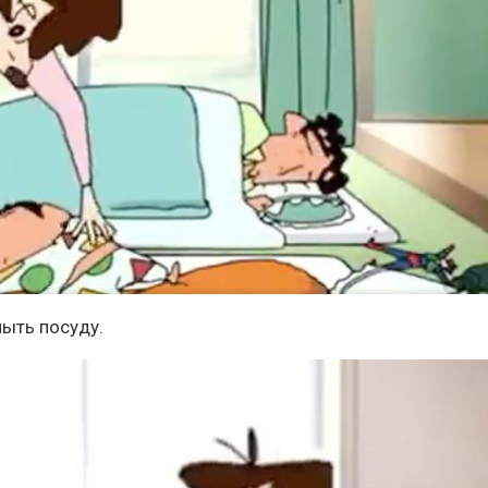
мыть посуду.