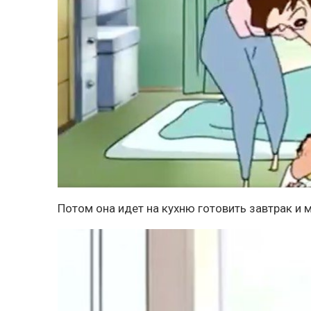
Потом она идет на кухню готовить завтрак и 