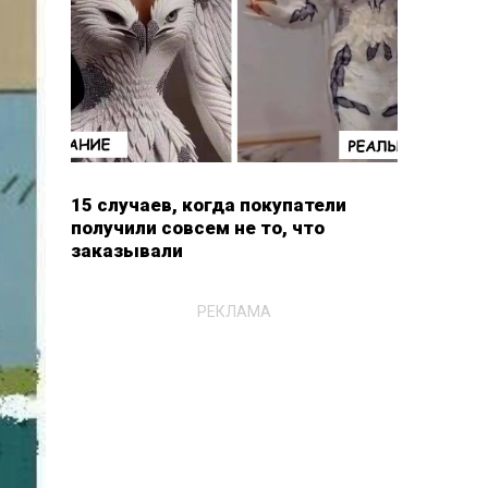
15 случаев, когда покупатели
получили совсем не то, что
заказывали
РЕКЛАМА