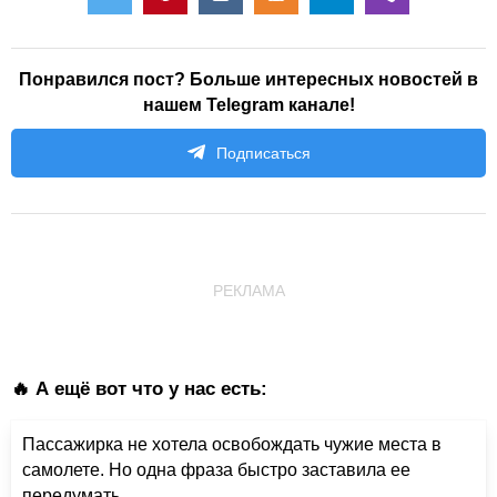
Понравился пост? Больше интересных новостей в
нашем Telegram канале!
Подписаться
РЕКЛАМА
🔥 А ещё вот что у нас есть:
Пассажирка не хотела освобождать чужие места в
самолете. Но одна фраза быстро заставила ее
передумать