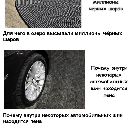
Для чего в озеро высыпали миллионы чёрных
шаров
Почему внутри некоторых автомобильных шин
находится пена