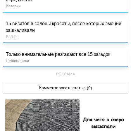
Истории
15 визитов в салоны красоты, после которых эмоции
зашкаливали
Разное
Только внимательные разгадают все 15 загадок
Головоломки
РЕКЛАМА
Комментировать статью (0)