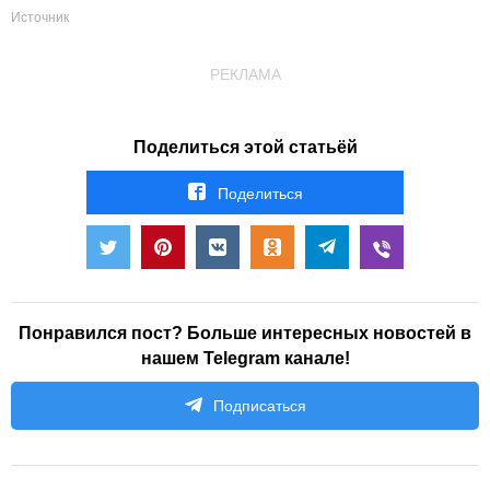
Источник
РЕКЛАМА
Поделиться этой статьёй
Поделиться
Понравился пост? Больше интересных новостей в
нашем Telegram канале!
Подписаться