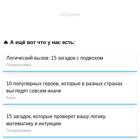
РЕКЛАМА
🔥 А ещё вот что у нас есть:
Логический вызов: 15 загадок с подвохом
Головоломки
10 популярных героев, которые в разных странах
выглядят совсем иначе
Кино
15 загадок, которые проверят вашу логику,
математику и интуицию
Головоломки