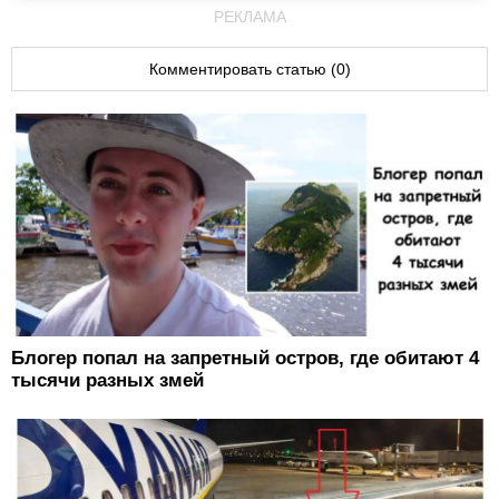
РЕКЛАМА
Комментировать статью (0)
Блогер попал на запретный остров, где обитают 4
тысячи разных змей