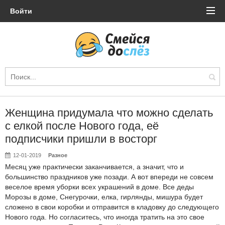
Войти
Женщина придумала что можно сделать
с елкой после Нового года, её
подписчики пришли в восторг
12-01-2019
Разное
Месяц уже практически заканчивается, а значит, что и
большинство праздников уже позади. А вот впереди не совсем
веселое время уборки всех украшений в доме. Все деды
Морозы в доме, Снегурочки, елка, гирлянды, мишура будет
сложено в свои коробки и отправится в кладовку до следующего
Нового года. Но согласитесь, что иногда тратить на это свое