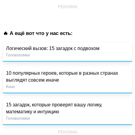
РЕКЛАМА
🔥 А ещё вот что у нас есть:
Логический вызов: 15 загадок с подвохом
Головоломки
10 популярных героев, которые в разных странах
выглядят совсем иначе
Кино
15 загадок, которые проверят вашу логику,
математику и интуицию
Головоломки
РЕКЛАМА