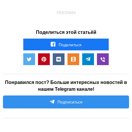
РЕКЛАМА
Поделиться этой статьёй
Поделиться
Понравился пост? Больше интересных новостей в
нашем Telegram канале!
Подписаться