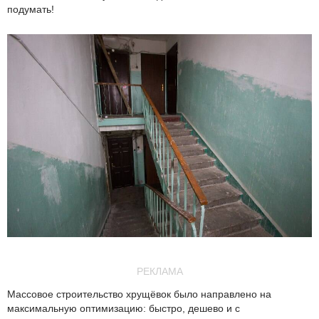
подумать!
РЕКЛАМА
Массовое строительство хрущёвок было направлено на
максимальную оптимизацию: быстро, дешево и с