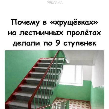
РЕКЛАМА