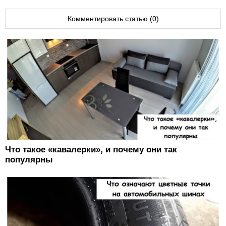
Комментировать статью (0)
Что такое «кавалерки», и почему они так
популярны