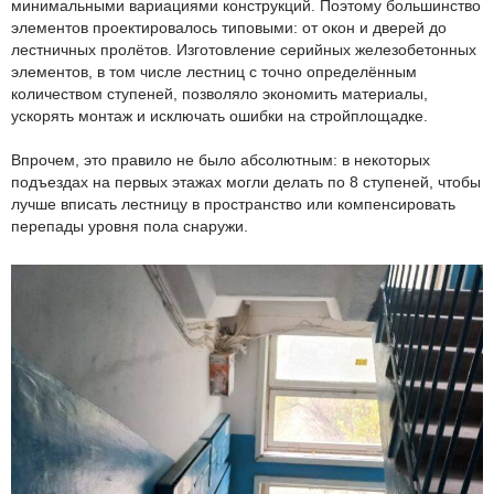
минимальными вариациями конструкций. Поэтому большинство
элементов проектировалось типовыми: от окон и дверей до
лестничных пролётов. Изготовление серийных железобетонных
элементов, в том числе лестниц с точно определённым
количеством ступеней, позволяло экономить материалы,
ускорять монтаж и исключать ошибки на стройплощадке.
Впрочем, это правило не было абсолютным: в некоторых
подъездах на первых этажах могли делать по 8 ступеней, чтобы
лучше вписать лестницу в пространство или компенсировать
перепады уровня пола снаружи.