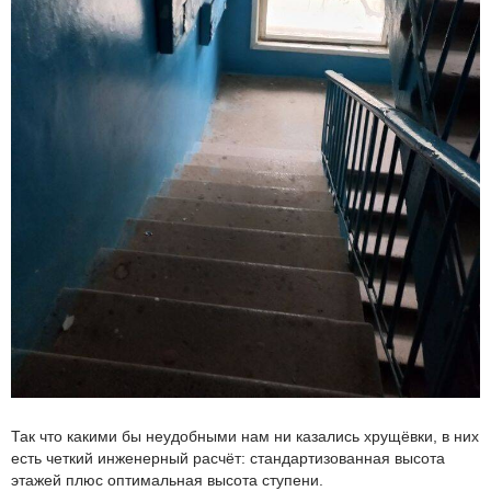
Так что какими бы неудобными нам ни казались хрущёвки, в них
есть четкий инженерный расчёт: стандартизованная высота
этажей плюс оптимальная высота ступени.