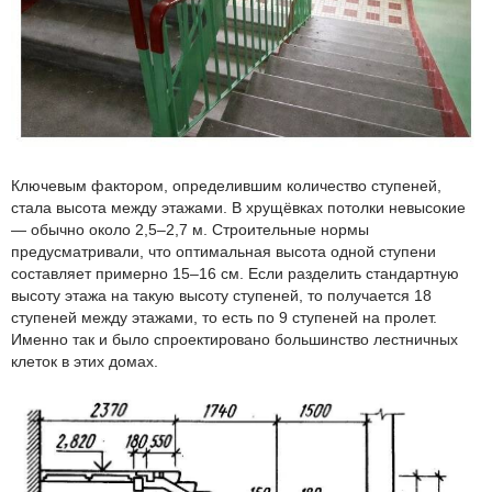
Ключевым фактором, определившим количество ступеней,
стала высота между этажами. В хрущёвках потолки невысокие
— обычно около 2,5–2,7 м. Строительные нормы
предусматривали, что оптимальная высота одной ступени
составляет примерно 15–16 см. Если разделить стандартную
высоту этажа на такую высоту ступеней, то получается 18
ступеней между этажами, то есть по 9 ступеней на пролет.
Именно так и было спроектировано большинство лестничных
клеток в этих домах.