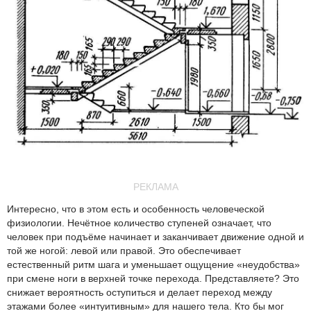
РЕКЛАМА
Интересно, что в этом есть и особенность человеческой
физиологии. Нечётное количество ступеней означает, что
человек при подъёме начинает и заканчивает движение одной и
той же ногой: левой или правой. Это обеспечивает
естественный ритм шага и уменьшает ощущение «неудобства»
при смене ноги в верхней точке перехода. Представляете? Это
снижает вероятность оступиться и делает переход между
этажами более «интуитивным» для нашего тела. Кто бы мог