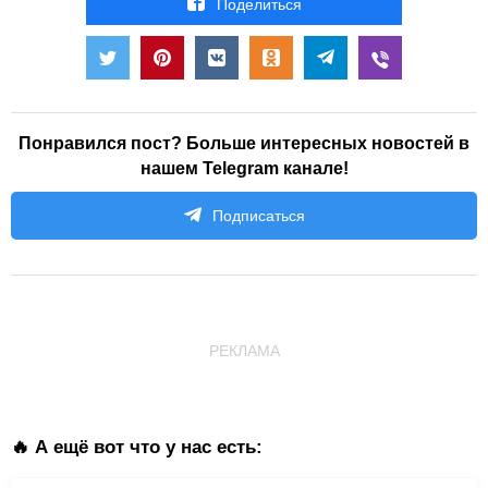
Поделиться
Понравился пост? Больше интересных новостей в
нашем Telegram канале!
Подписаться
РЕКЛАМА
🔥 А ещё вот что у нас есть: