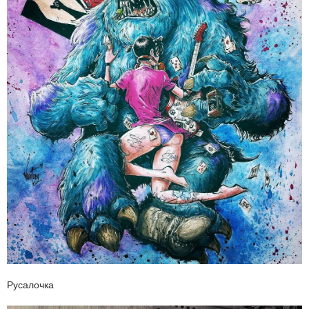
Русалочка