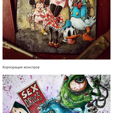
Корпорация монстров