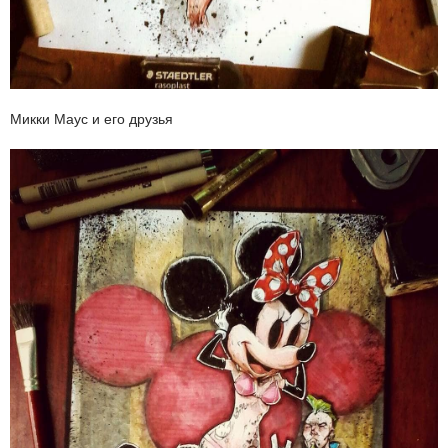
Микки Маус и его друзья