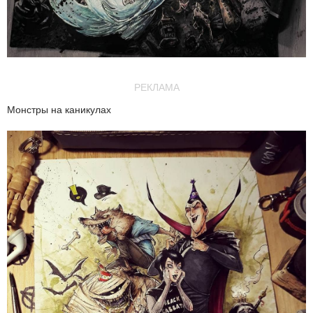
РЕКЛАМА
Монстры на каникулах