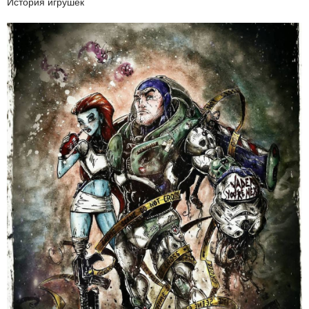
История игрушек