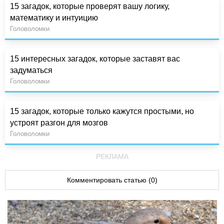
15 загадок, которые проверят вашу логику,
математику и интуицию
Головоломки
15 интересных загадок, которые заставят вас
задуматься
Головоломки
15 загадок, которые только кажутся простыми, но
устроят разгон для мозгов
Головоломки
РЕКЛАМА
Комментировать статью (0)