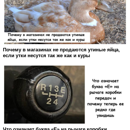
Почему в магазинах не продаются утиные яйца,
если утки несутся так же как и куры
Что означает буква «E» на рычаге коробки