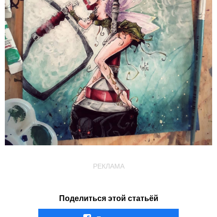
РЕКЛАМА
Поделиться этой статьёй