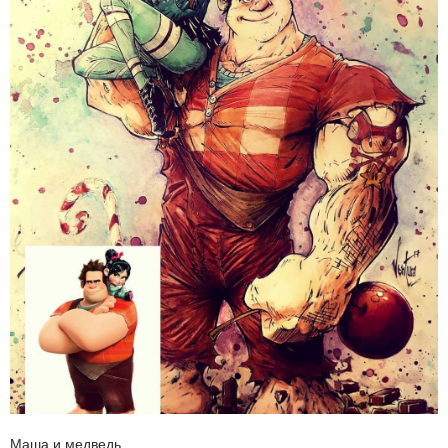
Маша и медведь