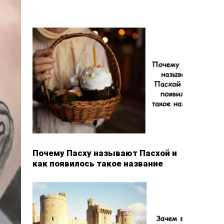
Почему Пасху называют Пасхой и
как появилось такое название