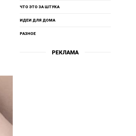
ЧТО ЭТО ЗА ШТУКА
ИДЕИ ДЛЯ ДОМА
РАЗНОЕ
РЕКЛАМА