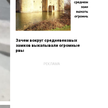
Зачем вокруг средневековых
замков выкапывали огромные
рвы
РЕКЛАМА