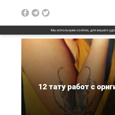
Мы используем cookies, для вашего удо
12 тату работ с ори