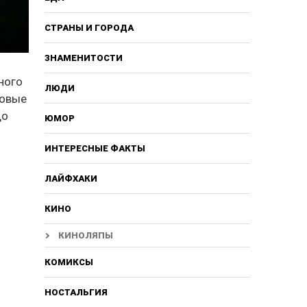
СТРАНЫ И ГОРОДА
ЗНАМЕНИТОСТИ
ного
ЛЮДИ
новые
до
ЮМОР
ИНТЕРЕСНЫЕ ФАКТЫ
ЛАЙФХАКИ
КИНО
КИНОЛЯПЫ
КОМИКСЫ
НОСТАЛЬГИЯ