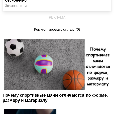
бесконечно
Знаменитости
РЕКЛАМА
Комментировать статью (0)
Почему спортивные мячи отличаются по форме,
размеру и материалу