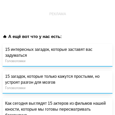
РЕКЛАМА
🔥 А ещё вот что у нас есть:
15 интересных загадок, которые заставят вас
задуматься
Головоломки
15 загадок, которые только кажутся простыми, но
устроят разгон для мозгов
Головоломки
Как сегодня выглядят 15 актеров из фильмов нашей
юности, которые мы готовы пересматривать