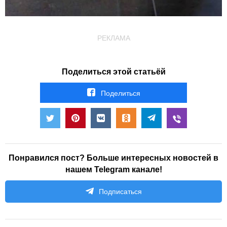
РЕКЛАМА
Поделиться этой статьёй
Поделиться
Понравился пост? Больше интересных новостей в
нашем Telegram канале!
Подписаться