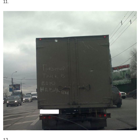
11.
12.