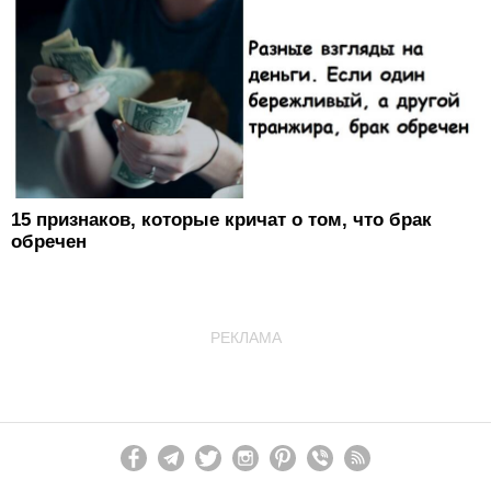
15 признаков, которые кричат о ​том, что брак
обречен
РЕКЛАМА