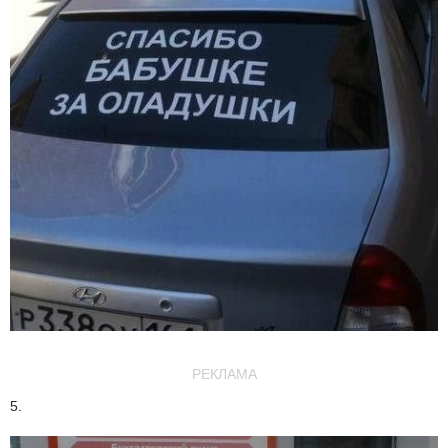
РЕКЛАМА
5.