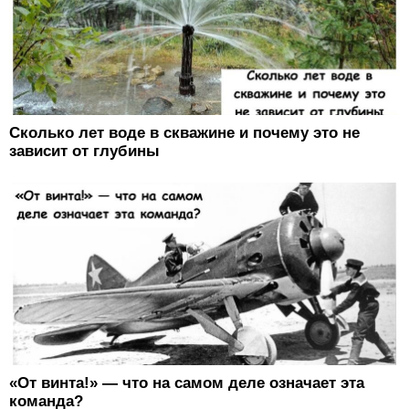
Сколько лет воде в скважине и почему это не
зависит от глубины
«От винта!» — что на самом деле означает эта
команда?