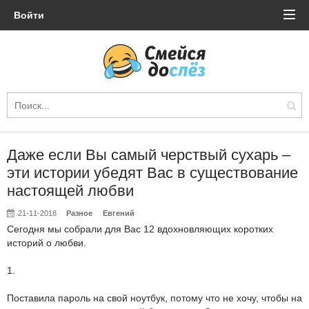
Войти
Даже если Вы самый черствый сухарь –
эти истории убедят Вас в существование
настоящей любви
21-11-2018
Разное
Евгений
Сегодня мы собрали для Вас 12 вдохновляющих коротких
историй о любви.
1.
Поставила пароль на свой ноутбук, потому что не хочу, чтобы на