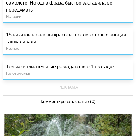
самолете. Но одна фраза быстро заставила ее
передумать
Истории
15 визитов в салоны красоты, после которых эмоции
зашкаливали
Разное
Только внимательные разгадают все 15 загадок
Головоломки
РЕКЛАМА
Комментировать статью (0)