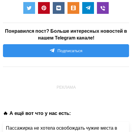
Понравился пост? Больше интересных новостей в
нашем Telegram канале!
Подписаться
РЕКЛАМА
🔥 А ещё вот что у нас есть:
Пассажирка не хотела освобождать чужие места в