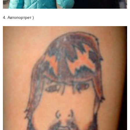
4. Автопортрет )