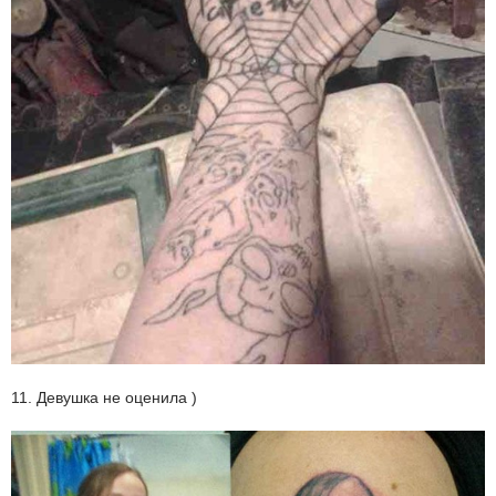
11. Девушка не оценила )