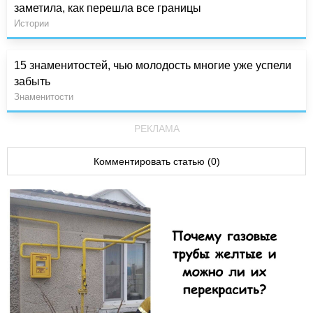
заметила, как перешла все границы
Истории
15 знаменитостей, чью молодость многие уже успели
забыть
Знаменитости
РЕКЛАМА
Комментировать статью (0)