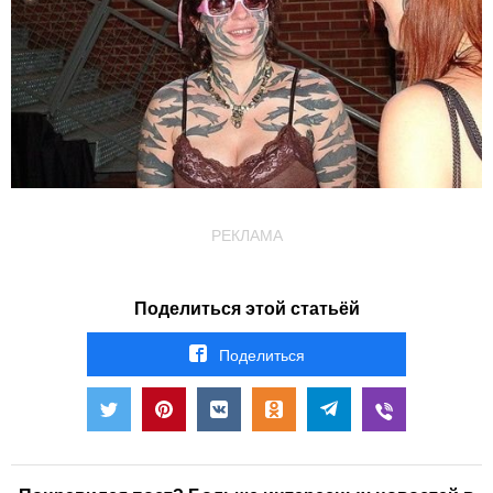
РЕКЛАМА
Поделиться этой статьёй
Поделиться