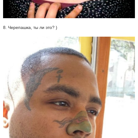
8. Черепашка, ты ли это? )