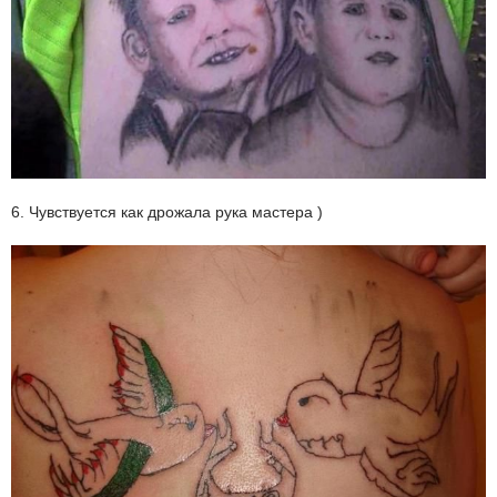
6. Чувствуется как дрожала рука мастера )