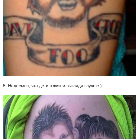
5. Надеемся, что дети в жизни выглядят лучше )