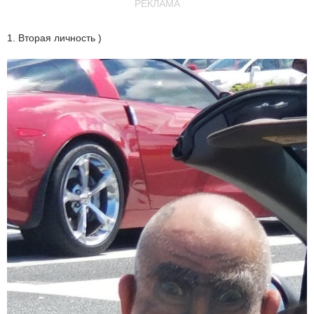
РЕКЛАМА
1. Вторая личность )