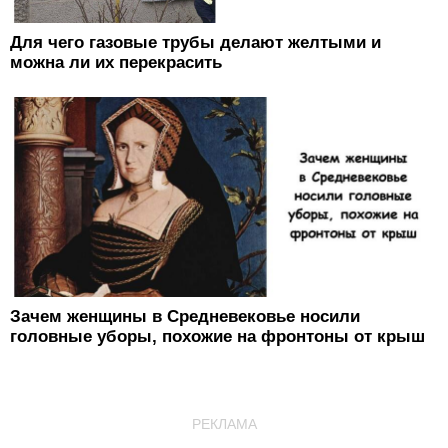
Для чего газовые трубы делают желтыми и
можна ли их перекрасить
Зачем женщины в Средневековье носили
головные уборы, похожие на фронтоны от крыш
РЕКЛАМА