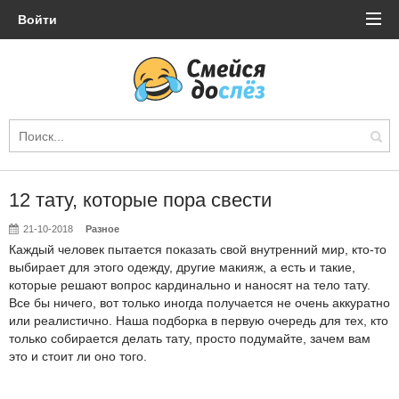
Войти
12 тату, которые пора свести
21-10-2018
Разное
Каждый человек пытается показать свой внутренний мир, кто-то
выбирает для этого одежду, другие макияж, а есть и такие,
которые решают вопрос кардинально и наносят на тело тату.
Все бы ничего, вот только иногда получается не очень аккуратно
или реалистично. Наша подборка в первую очередь для тех, кто
только собирается делать тату, просто подумайте, зачем вам
это и стоит ли оно того.