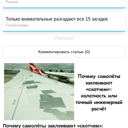
Разное
Только внимательные разгадают все 15 загадок
Головоломки
РЕКЛАМА
Комментировать статью (0)
Почему самолёты заклеивают «скотчем»: