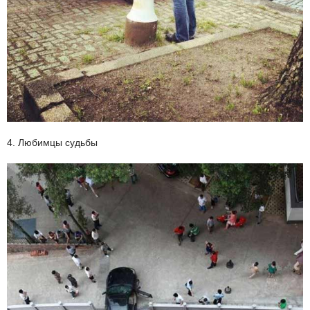
4. Любимцы судьбы