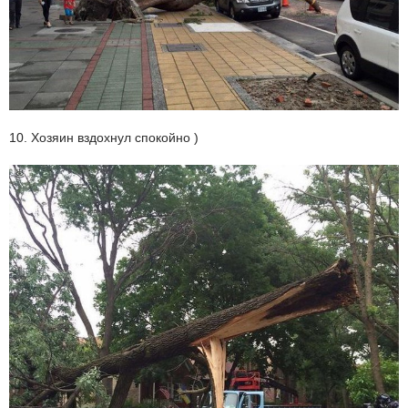
10. Хозяин вздохнул спокойно )