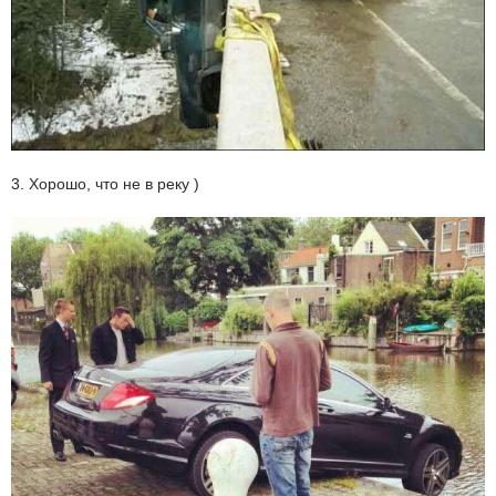
3. Хорошо, что не в реку )