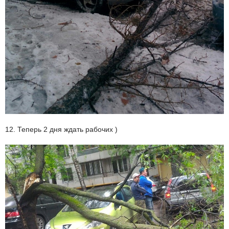
12. Теперь 2 дня ждать рабочих )