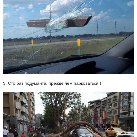
9. Сто раз подумайте, прежде чем парковаться )