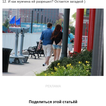
12. И как мужчина ей разрешил? Остается загадкой )
РЕКЛАМА
Поделиться этой статьёй