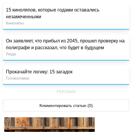
15 киноляпов, которые годами оставались
незамеченными
Киноляпы
Он заявляет, что прибыл из 2045, прошел проверку на
полиграфе и рассказал, что будет в будущем
Люди
Прокачайте логику: 15 загадок
Головоломки
РЕКЛАМА
Комментировать статью (0)