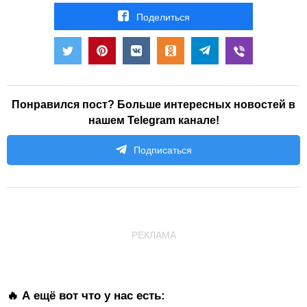
Поделиться
Понравился пост? Больше интересных новостей в
нашем Telegram канале!
Подписаться
РЕКЛАМА
🔥 А ещё вот что у нас есть: