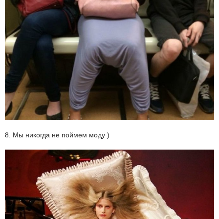
8. Мы никогда не поймем моду )