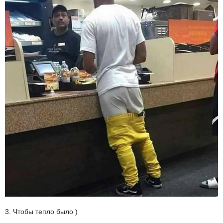
3. Чтобы тепло было )