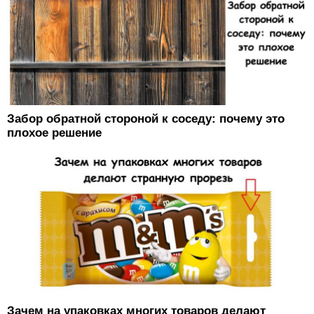
Забор обратной стороной к соседу: почему это
плохое решение
Зачем на упаковках многих товаров делают