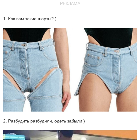
РЕКЛАМА
1. Как вам такие шорты? )
2. Разбудить разбудили, одеть забыли )