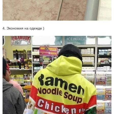
4. Экономия на одежде )