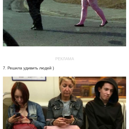
РЕКЛАМА
7. Решила удивить людей )