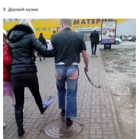
9. Дерзкий мужик