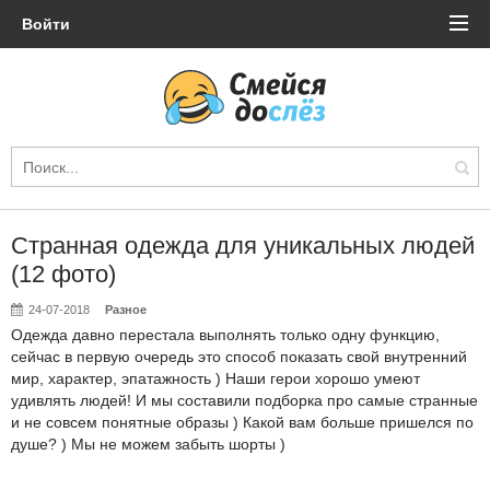
Войти
Странная одежда для уникальных людей
(12 фото)
24-07-2018
Разное
Одежда давно перестала выполнять только одну функцию,
сейчас в первую очередь это способ показать свой внутренний
мир, характер, эпатажность ) Наши герои хорошо умеют
удивлять людей! И мы составили подборка про самые странные
и не совсем понятные образы ) Какой вам больше пришелся по
душе? ) Мы не можем забыть шорты )