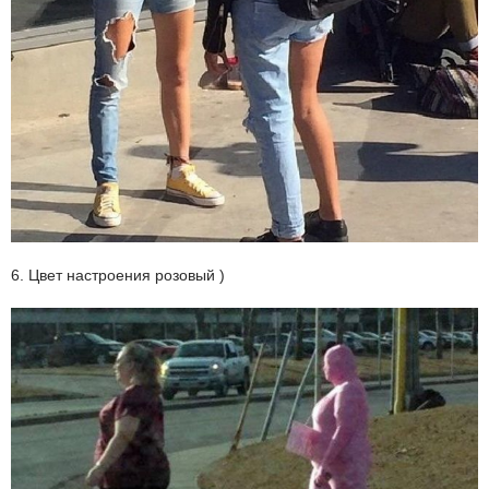
6. Цвет настроения розовый )