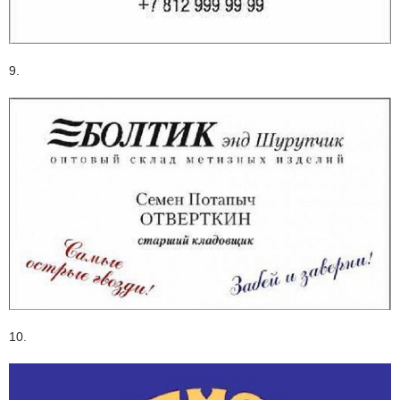
9.
10.