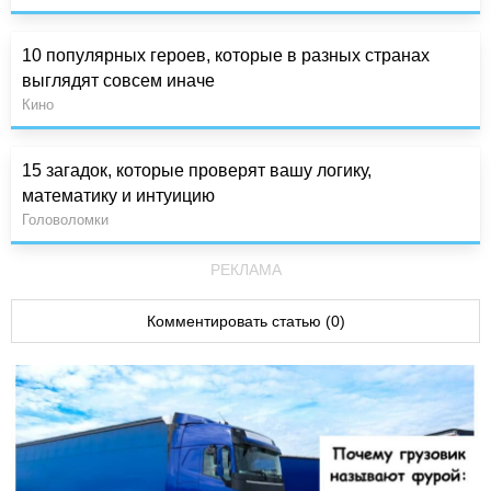
10 популярных героев, которые в разных странах
выглядят совсем иначе
Кино
15 загадок, которые проверят вашу логику,
математику и интуицию
Головоломки
РЕКЛАМА
Комментировать статью (0)