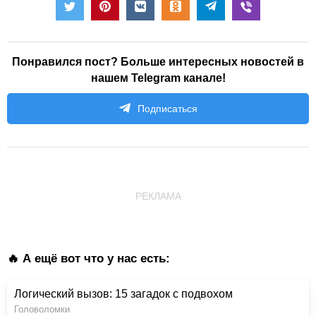
Понравился пост? Больше интересных новостей в
нашем Telegram канале!
Подписаться
РЕКЛАМА
🔥 А ещё вот что у нас есть:
Логический вызов: 15 загадок с подвохом
Головоломки