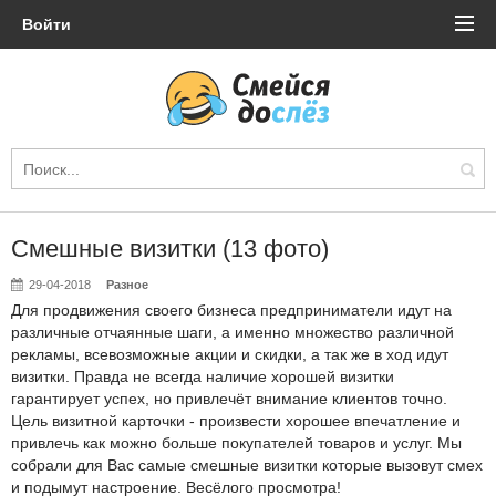
Войти
Смешные визитки (13 фото)
29-04-2018
Разное
Для продвижения своего бизнеса
предприниматели
идут на
различные отчаянные
шаги, а именно множество различной
рекламы, всевозможные акции и скидки, а так же в ход идут
визитки. Правда не всегда наличие хорошей визитки
гарантирует успех, но
привлечёт
внимание клиентов точно.
Цель визитной карточки - произвести хорошее впечатление и
привлечь как можно больше покупателей товаров и услуг. Мы
собрали для Вас самые смешные визитки которые вызовут смех
и подымут настроение. Весёлого просмотра!