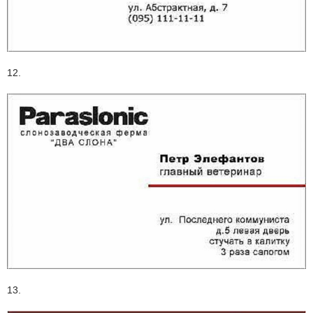
12.
13.