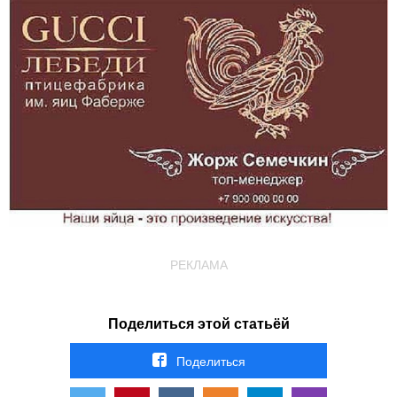
РЕКЛАМА
Поделиться этой статьёй
Поделиться