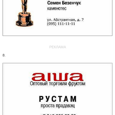
РЕКЛАМА
8.