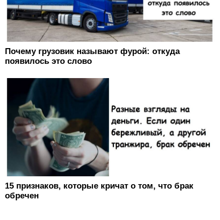
Почему грузовик называют фурой: откуда
появилось это слово
15 признаков, которые кричат о ​том, что брак
обречен