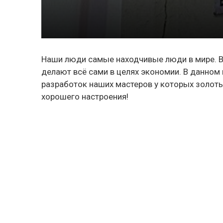
Наши люди самые находчивые люди в мире. В
делают всё сами в целях экономии. В данно
разработок наших мастеров у которых золоты
хорошего настроения!