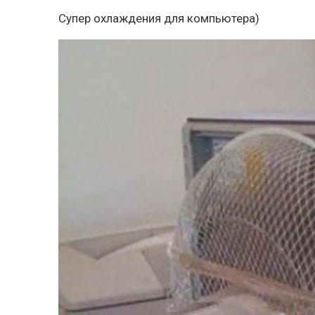
Супер охлаждения для компьютера)