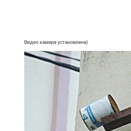
Видео камера установлена)