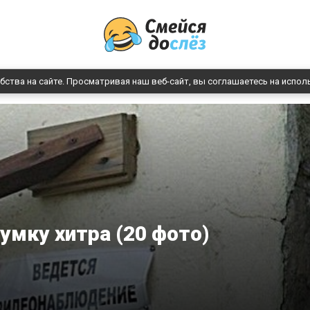
бства на сайте. Просматривая наш веб-сайт, вы соглашаетесь на испол
умку хитра (20 фото)