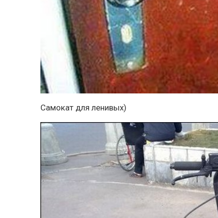
Самокат для ленивых)