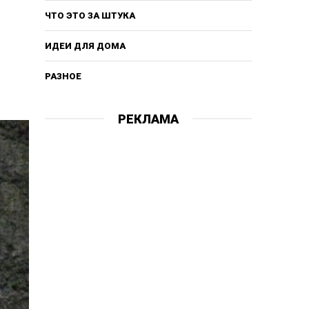
ЧТО ЭТО ЗА ШТУКА
ИДЕИ ДЛЯ ДОМА
РАЗНОЕ
РЕКЛАМА