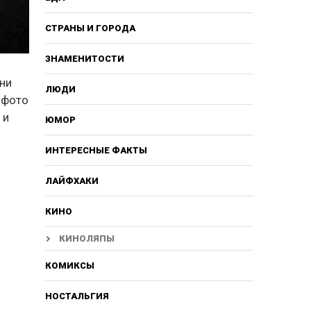
СТРАНЫ И ГОРОДА
ЗНАМЕНИТОСТИ
ни
ЛЮДИ
 фото
 и
ЮМОР
ИНТЕРЕСНЫЕ ФАКТЫ
ЛАЙФХАКИ
КИНО
КИНОЛЯПЫ
КОМИКСЫ
НОСТАЛЬГИЯ