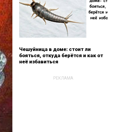
Чешуйница в доме: стоит ли
бояться, откуда берётся и как от
неё избавиться
РЕКЛАМА