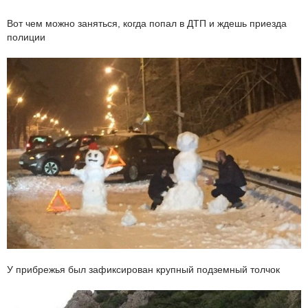
Вот чем можно заняться, когда попал в ДТП и ждешь приезда
полиции
У прибрежья был зафиксирован крупный подземный толчок