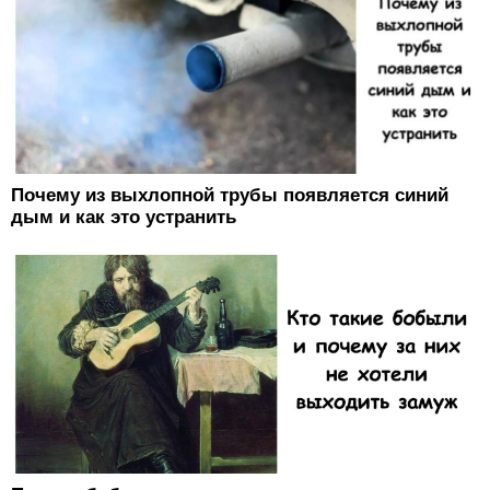
Почему из выхлопной трубы появляется синий
дым и как это устранить