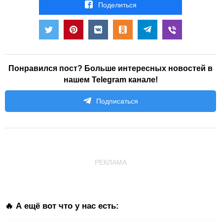
Поделиться
Понравился пост? Больше интересных новостей в
нашем Telegram канале!
Подписаться
РЕКЛАМА
🔥 А ещё вот что у нас есть: