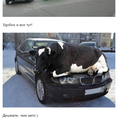
Удобно и все тут!
Дешевле, чем авто )