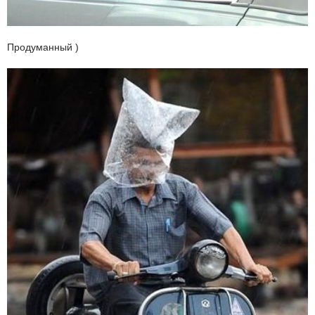
Продуманный )