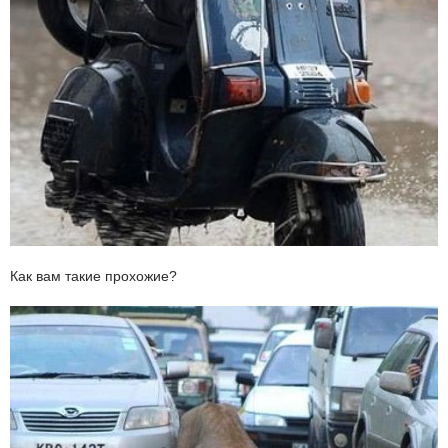
Как вам такие прохожие?