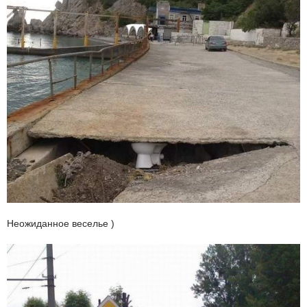
Неожиданное веселье )