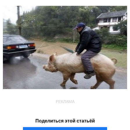
РЕКЛАМА
Поделиться этой статьёй