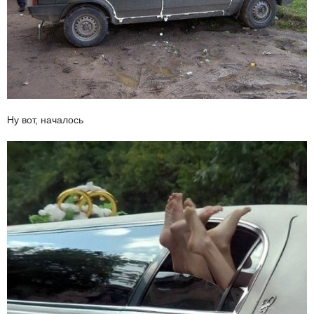
Ну вот, началось