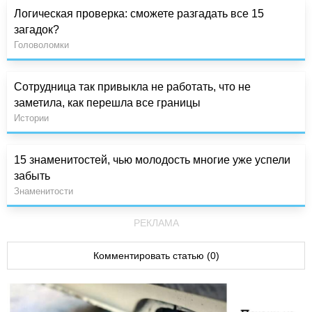
Логическая проверка: сможете разгадать все 15
загадок?
Головоломки
Сотрудница так привыкла не работать, что не
заметила, как перешла все границы
Истории
15 знаменитостей, чью молодость многие уже успели
забыть
Знаменитости
РЕКЛАМА
Комментировать статью (0)