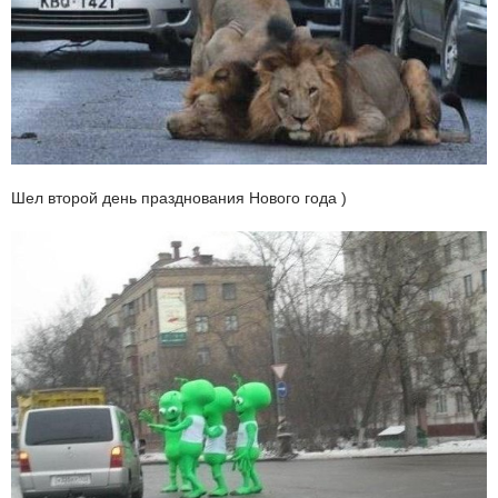
Шел второй день празднования Нового года )