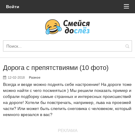
Войти
Дорога с препятствиями (10 фото)
12-02-2018
Разное
Всегда и везде можно поднять себе настроение! На дороге тоже
можно найти с чего посмеяться ) Мы решили показать пример и
собрали подборку самые странных и интересных происшествий
на дороге! Хотели бы повстречать, например, льва на проезжей
части? Или может быть слепить снеговика с человеком, который
немного врезался в вас?
РЕКЛАМА