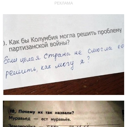
РЕКЛАМА