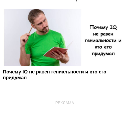
Почему IQ не равен гениальности и кто его
придумал
РЕКЛАМА