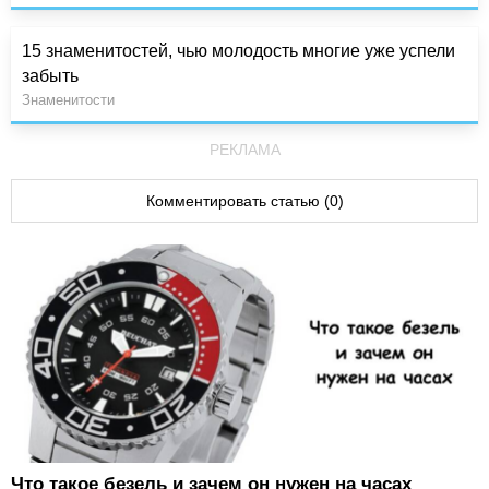
15 знаменитостей, чью молодость многие уже успели
забыть
Знаменитости
РЕКЛАМА
Комментировать статью (0)
Что такое безель и зачем он нужен на часах