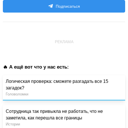
Подписаться
РЕКЛАМА
🔥 А ещё вот что у нас есть:
Логическая проверка: сможете разгадать все 15
загадок?
Головоломки
Сотрудница так привыкла не работать, что не
заметила, как перешла все границы
Истории