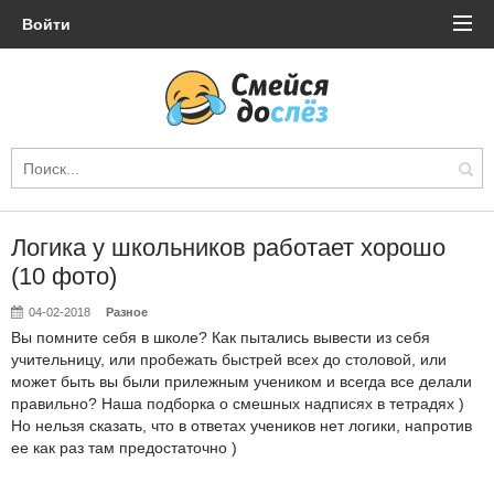
Войти
Логика у школьников работает хорошо
(10 фото)
04-02-2018
Разное
Вы помните себя в школе? Как пытались вывести из себя
учительницу, или пробежать быстрей всех до столовой, или
может быть вы были прилежным учеником и всегда все делали
правильно? Наша подборка о смешных надписях в тетрадях )
Но нельзя сказать, что в ответах учеников нет логики, напротив
ее как раз там предостаточно )