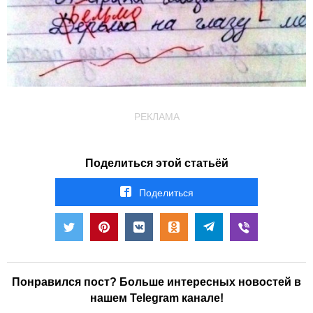
РЕКЛАМА
Поделиться этой статьёй
Поделиться
Понравился пост? Больше интересных новостей в
нашем Telegram канале!