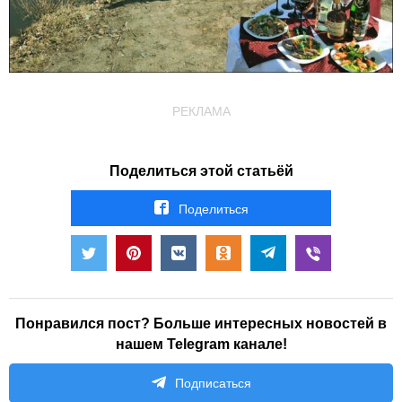
РЕКЛАМА
Поделиться этой статьёй
Поделиться
Понравился пост? Больше интересных новостей в
нашем Telegram канале!
Подписаться