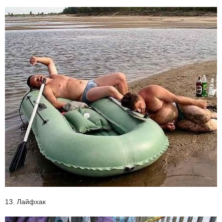
13. Лайфхак