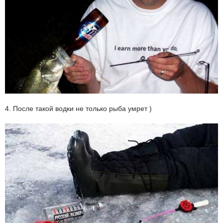
4. После такой водки не только рыба умрет )