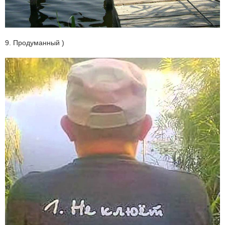
9. Продуманный )