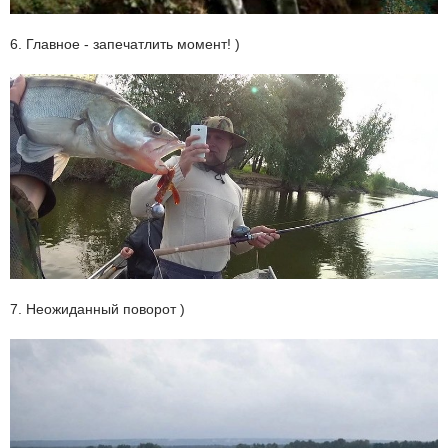
6. Главное - запечатлить момент! )
7. Неожиданный поворот )