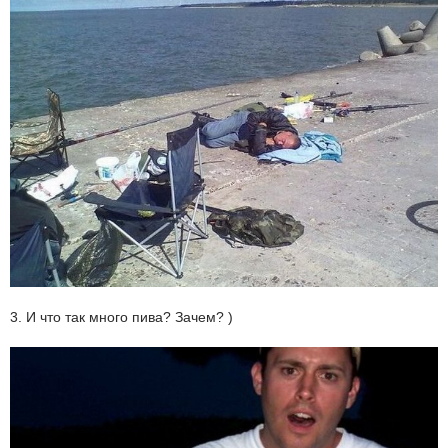
3. И что так много пива? Зачем? )