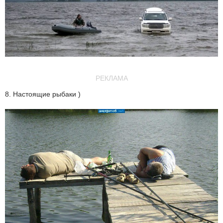
РЕКЛАМА
8. Настоящие рыбаки )