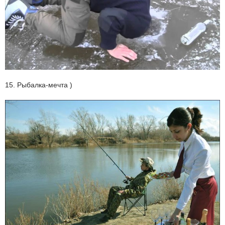
15. Рыбалка-мечта )