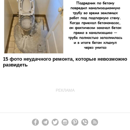
15 фото неудачного ремонта, которые невозможно
развидеть
РЕКЛАМА