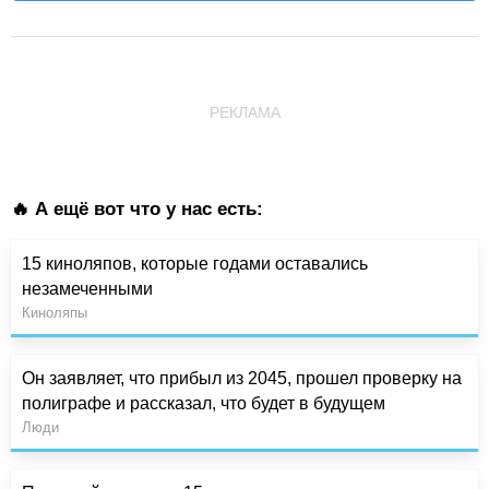
РЕКЛАМА
🔥 А ещё вот что у нас есть:
15 киноляпов, которые годами оставались
незамеченными
Киноляпы
Он заявляет, что прибыл из 2045, прошел проверку на
полиграфе и рассказал, что будет в будущем
Люди