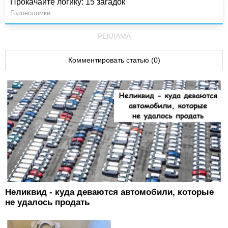
Прокачайте логику: 15 загадок
Головоломки
РЕКЛАМА
Комментировать статью (0)
Неликвид - куда деваются автомобили, которые
не удалось продать