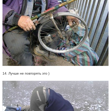
14. Лучше не повторять это )