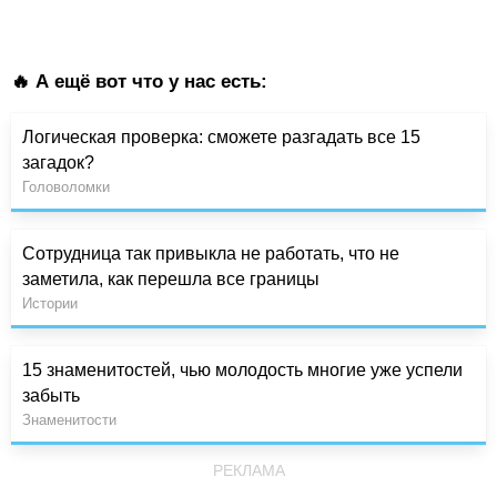
🔥 А ещё вот что у нас есть:
Логическая проверка: сможете разгадать все 15
загадок?
Головоломки
Сотрудница так привыкла не работать, что не
заметила, как перешла все границы
Истории
15 знаменитостей, чью молодость многие уже успели
забыть
Знаменитости
РЕКЛАМА