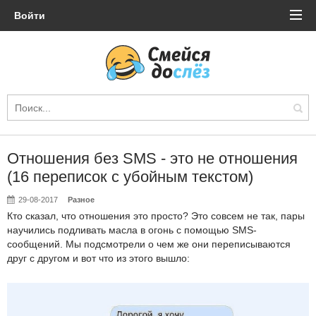
Войти
Отношения без SMS - это не отношения
(16 переписок с убойным текстом)
29-08-2017
Разное
Кто сказал, что отношения это просто? Это совсем не так, пары
научились подливать масла в огонь с помощью SMS-
сообщений. Мы подсмотрели о чем же они переписываются
друг с другом и вот что из этого вышло: