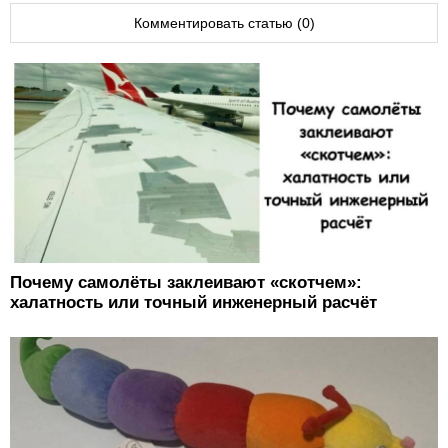
Комментировать статью (0)
Почему самолёты заклеивают «скотчем»:
халатность или точный инженерный расчёт