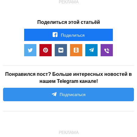
РЕКЛАМА
Поделиться этой статьёй
Поделиться
Понравился пост? Больше интересных новостей в
нашем Telegram канале!
Подписаться
РЕКЛАМА