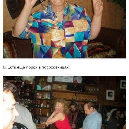
6. Есть еще порох в пороховницах!