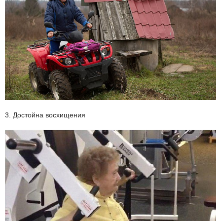
3. Достойна восхищения