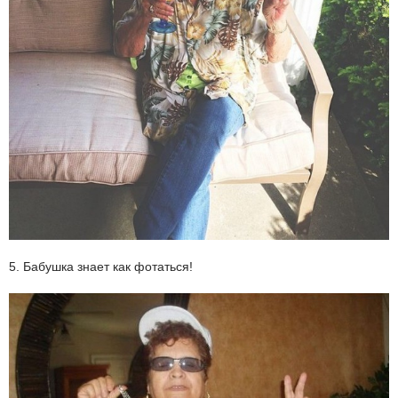
5. Бабушка знает как фотаться!