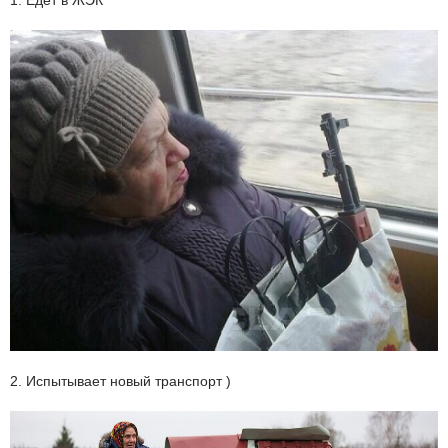
1. Едет в ЖЭК
2. Испытывает новый транспорт )