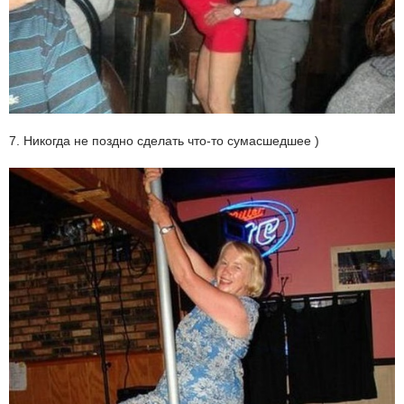
7. Никогда не поздно сделать что-то сумасшедшее )