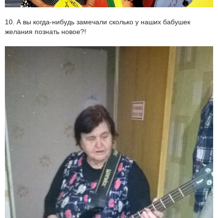
10. А вы когда-нибудь замечали сколько у наших бабушек
желания познать новое?!