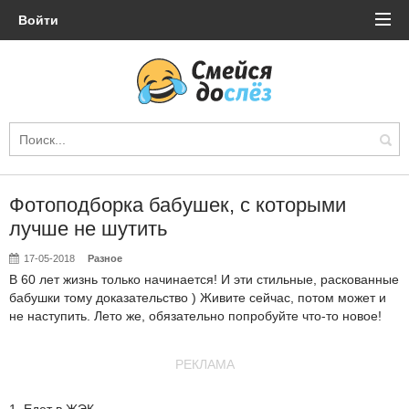
Войти
Фотоподборка бабушек, с которыми
лучше не шутить
17-05-2018
Разное
В 60 лет жизнь только начинается! И эти стильные, раскованные
бабушки тому доказательство ) Живите сейчас, потом может и
не наступить. Лето же, обязательно попробуйте что-то новое!
РЕКЛАМА