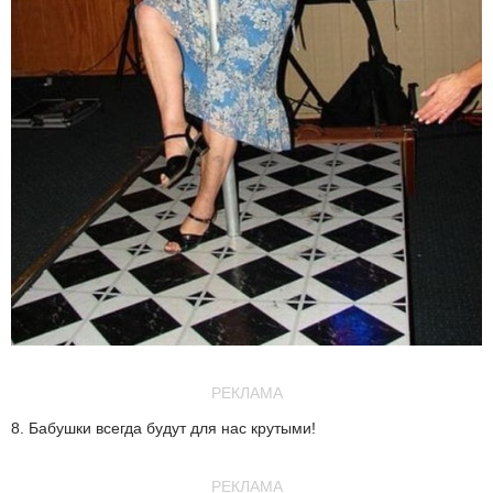
РЕКЛАМА
8. Бабушки всегда будут для нас крутыми!
РЕКЛАМА