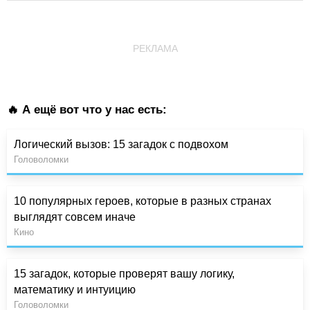
РЕКЛАМА
🔥 А ещё вот что у нас есть:
Логический вызов: 15 загадок с подвохом
Головоломки
10 популярных героев, которые в разных странах
выглядят совсем иначе
Кино
15 загадок, которые проверят вашу логику,
математику и интуицию
Головоломки