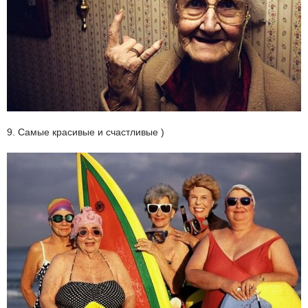
9. Самые красивые и счастливые )