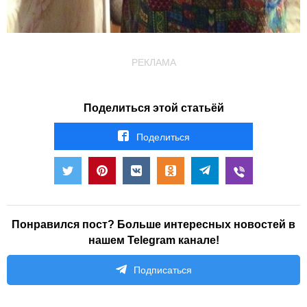
РЕКЛАМА
Поделиться этой статьёй
Поделиться
Понравился пост? Больше интересных новостей в
нашем Telegram канале!
Подписаться