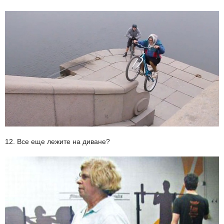
12. Все еще лежите на диване?