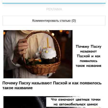
РЕКЛАМА
Комментировать статью (0)
Почему Пасху называют Пасхой и как появилось
такое название