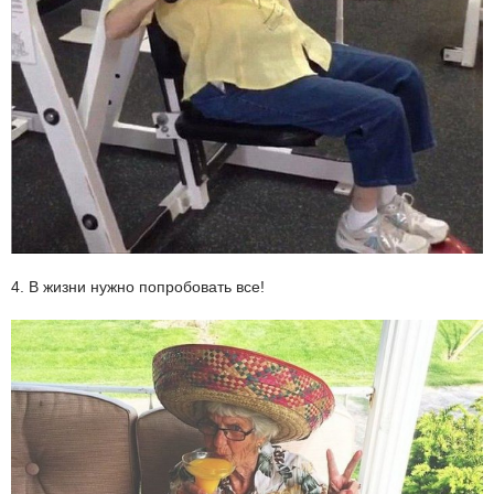
4. В жизни нужно попробовать все!