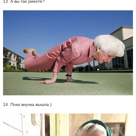
13. А вы так умеете?
14. Пока внучка вышла )