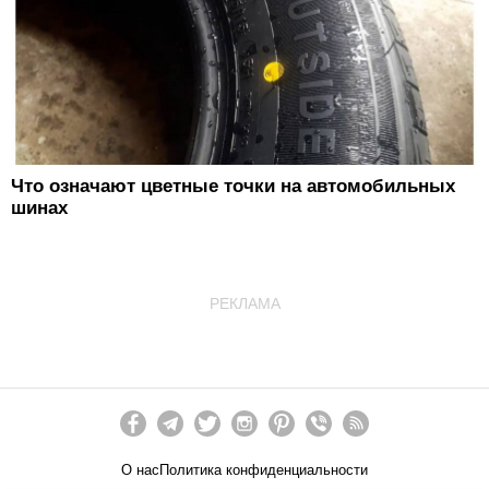
Что означают цветные точки на автомобильных
шинах
РЕКЛАМА
О нас
Политика конфиденциальности