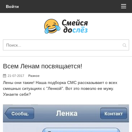
Войти
Всем Ленам посвящается!
21-07-2017
Разное
Лены они такие! Наша подборка СМС рассказывает о всех
смешных ситуациях с "Ленкой". Вот это повезло ее мужу.
Узнаете себя?