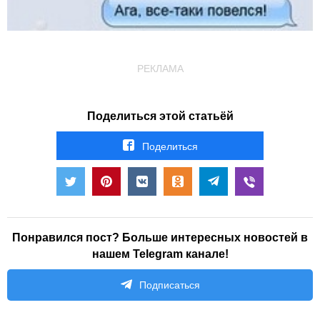
РЕКЛАМА
Поделиться этой статьёй
Поделиться
Понравился пост? Больше интересных новостей в
нашем Telegram канале!
Подписаться