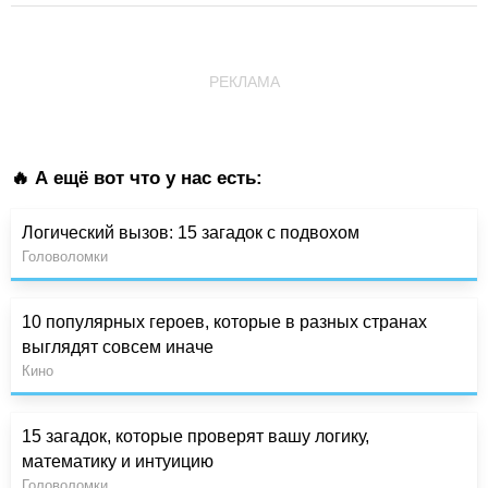
РЕКЛАМА
🔥 А ещё вот что у нас есть:
Логический вызов: 15 загадок с подвохом
Головоломки
10 популярных героев, которые в разных странах
выглядят совсем иначе
Кино
15 загадок, которые проверят вашу логику,
математику и интуицию
Головоломки