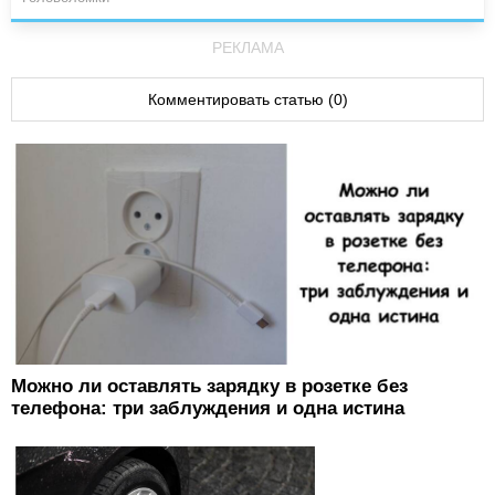
РЕКЛАМА
Комментировать статью (0)
Можно ли оставлять зарядку в розетке без
телефона: три заблуждения и одна истина