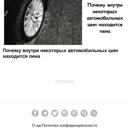
Почему внутри некоторых автомобильных шин
находится пена
РЕКЛАМА
О нас
Политика конфиденциальности