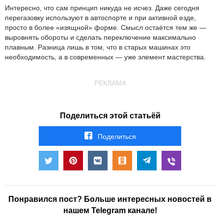
Интересно, что сам принцип никуда не исчез. Даже сегодня
перегазовку используют в автоспорте и при активной езде,
просто в более «изящной» форме. Смысл остаётся тем же —
выровнять обороты и сделать переключение максимально
плавным. Разница лишь в том, что в старых машинах это
необходимость, а в современных — уже элемент мастерства.
РЕКЛАМА
Поделиться этой статьёй
Поделиться
Понравился пост? Больше интересных новостей в
нашем Telegram канале!