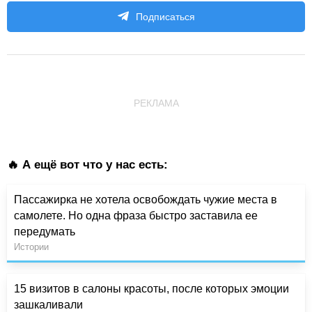
Подписаться
РЕКЛАМА
🔥 А ещё вот что у нас есть:
Пассажирка не хотела освобождать чужие места в
самолете. Но одна фраза быстро заставила ее
передумать
Истории
15 визитов в салоны красоты, после которых эмоции
зашкаливали