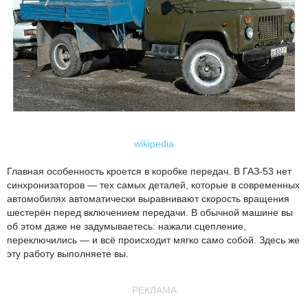
wikipedia
Главная особенность кроется в коробке передач. В ГАЗ-53 нет
синхронизаторов — тех самых деталей, которые в современных
автомобилях автоматически выравнивают скорость вращения
шестерён перед включением передачи. В обычной машине вы
об этом даже не задумываетесь: нажали сцепление,
переключились — и всё происходит мягко само собой. Здесь же
эту работу выполняете вы.
РЕКЛАМА