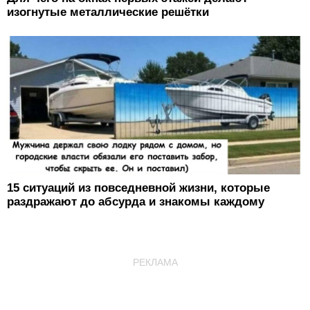
изогнутые металлические решётки
15 ситуаций из повседневной жизни, которые
раздражают до абсурда и знакомы каждому
РЕКЛАМА