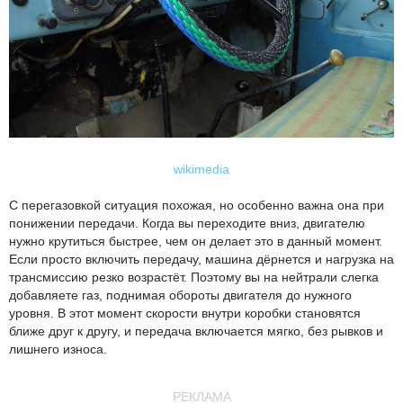
wikimedia
С перегазовкой ситуация похожая, но особенно важна она при
понижении передачи. Когда вы переходите вниз, двигателю
нужно крутиться быстрее, чем он делает это в данный момент.
Если просто включить передачу, машина дёрнется и нагрузка на
трансмиссию резко возрастёт. Поэтому вы на нейтрали слегка
добавляете газ, поднимая обороты двигателя до нужного
уровня. В этот момент скорости внутри коробки становятся
ближе друг к другу, и передача включается мягко, без рывков и
лишнего износа.
РЕКЛАМА