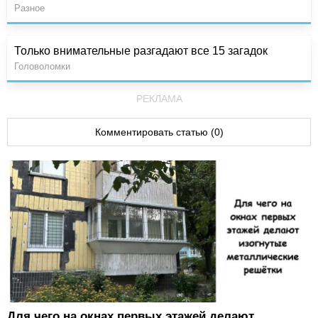
Разное
Только внимательные разгадают все 15 загадок
Головоломки
РЕКЛАМА
Комментировать статью (0)
Для чего на окнах первых этажей делают