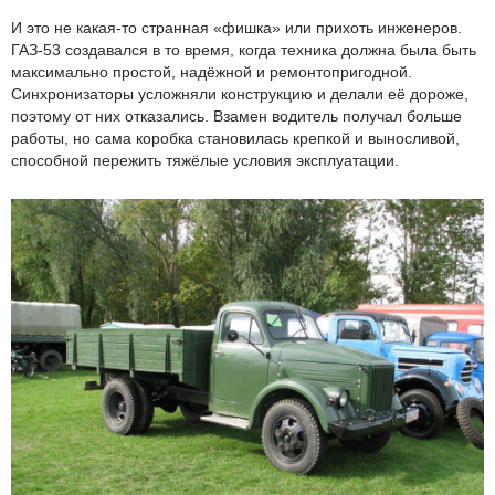
И это не какая-то странная «фишка» или прихоть инженеров.
ГАЗ-53 создавался в то время, когда техника должна была быть
максимально простой, надёжной и ремонтопригодной.
Синхронизаторы усложняли конструкцию и делали её дороже,
поэтому от них отказались. Взамен водитель получал больше
работы, но сама коробка становилась крепкой и выносливой,
способной пережить тяжёлые условия эксплуатации.