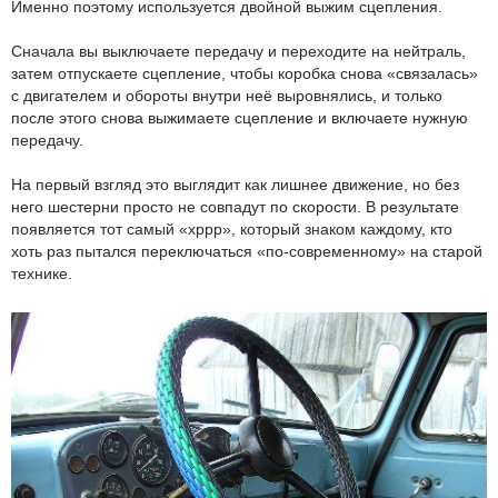
Именно поэтому используется двойной выжим сцепления.
Сначала вы выключаете передачу и переходите на нейтраль,
затем отпускаете сцепление, чтобы коробка снова «связалась»
с двигателем и обороты внутри неё выровнялись, и только
после этого снова выжимаете сцепление и включаете нужную
передачу.
На первый взгляд это выглядит как лишнее движение, но без
него шестерни просто не совпадут по скорости. В результате
появляется тот самый «хррр», который знаком каждому, кто
хоть раз пытался переключаться «по-современному» на старой
технике.