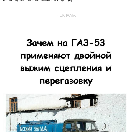
РЕКЛАМА