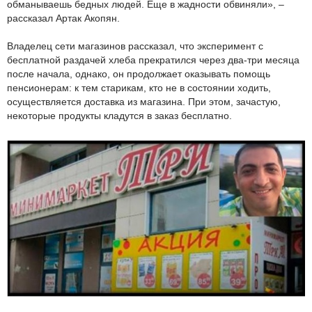
обманываешь бедных людей. Еще в жадности обвиняли», –
рассказал Артак Акопян.
Владелец сети магазинов рассказал, что эксперимент с
бесплатной раздачей хлеба прекратился через два-три месяца
после начала, однако, он продолжает оказывать помощь
пенсионерам: к тем старикам, кто не в состоянии ходить,
осуществляется доставка из магазина. При этом, зачастую,
некоторые продукты кладутся в заказ бесплатно.