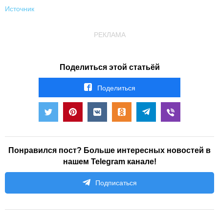
Источник
РЕКЛАМА
Поделиться этой статьёй
Поделиться
Понравился пост? Больше интересных новостей в
нашем Telegram канале!
Подписаться