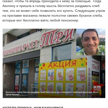
сказал, чтобы та впредь приходила к нему за помощью. Тогда
Акопяну и пришла в голову мысль бесплатно раздавать хлеб
тем, кто не может себе позволить его купить. Следующим утром
на прилавке магазина лежали полсотни свежих буханок хлеба,
которые мог бесплатно взять любой пенсионер.
ХОТЕЛИ ПОМОЧЬ НУЖДАЮЩИМСЯ