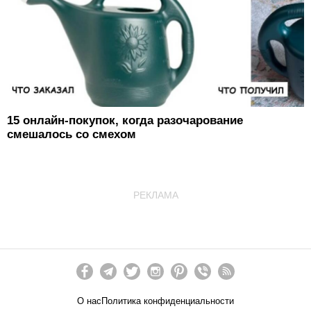
15 онлайн-покупок, когда разочарование
смешалось со смехом
РЕКЛАМА
О нас
Политика конфиденциальности