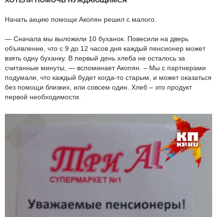
Начать акцию помощи Акопян решил с малого.
— Сначала мы выложили 10 буханок. Повесили на дверь
объявление, что с 9 до 12 часов дня каждый пенсионер может
взять одну буханку. В первый день хлеба не осталось за
считанные минуты, — вспоминает Акопян. – Мы с партнерами
подумали, что каждый будет когда-то старым, и может оказаться
без помощи близких, или совсем один. Хлеб – это продукт
первой необходимости.