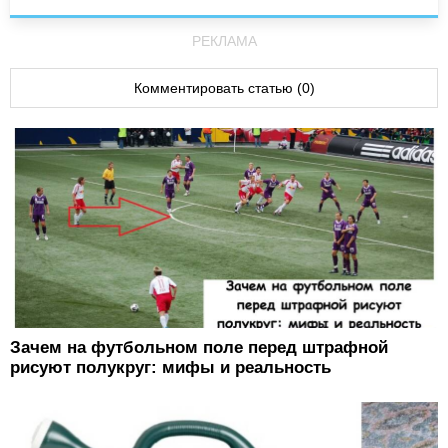
РЕКЛАМА
Комментировать статью (0)
Зачем на футбольном поле перед штрафной
рисуют полукруг: мифы и реальность