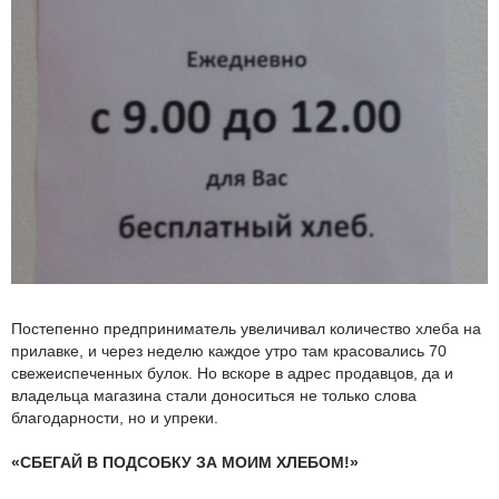
Постепенно предприниматель увеличивал количество хлеба на
прилавке, и через неделю каждое утро там красовались 70
свежеиспеченных булок. Но вскоре в адрес продавцов, да и
владельца магазина стали доноситься не только слова
благодарности, но и упреки.
«СБЕГАЙ В ПОДСОБКУ ЗА МОИМ ХЛЕБОМ!»