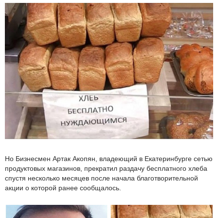
Но Бизнесмен Артак Акопян, владеющий в Екатеринбурге сетью
продуктовых магазинов, прекратил раздачу бесплатного хлеба
спустя несколько месяцев после начала благотворительной
акции о которой ранее сообщалось.