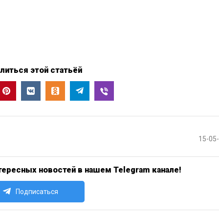
литься этой статьёй
15-05
ересных новостей в нашем Telegram канале!
Подписаться