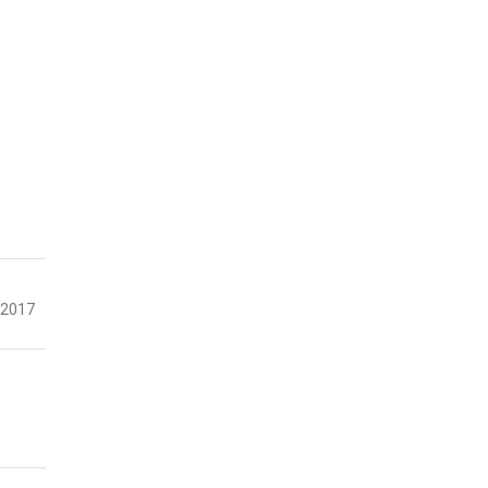
-2017