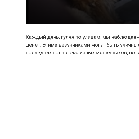
Каждый день, гуляя по улицам, мы наблюдае
денег
. Этими везунчиками могут быть уличн
последних полно различных мошенников, но с