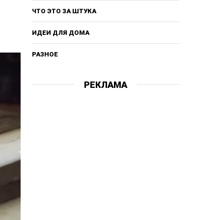
ЧТО ЭТО ЗА ШТУКА
ИДЕИ ДЛЯ ДОМА
РАЗНОЕ
РЕКЛАМА