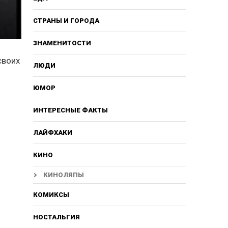
СТРАНЫ И ГОРОДА
ЗНАМЕНИТОСТИ
своих
ЛЮДИ
ЮМОР
ИНТЕРЕСНЫЕ ФАКТЫ
ЛАЙФХАКИ
КИНО
КИНОЛЯПЫ
КОМИКСЫ
НОСТАЛЬГИЯ