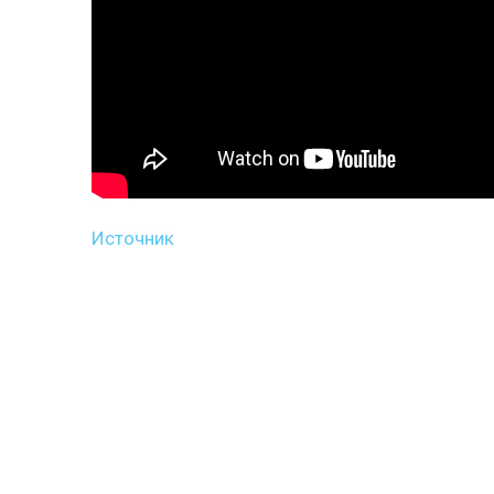
Источник