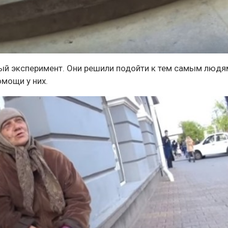
ный эксперимент. Они решили подойти к тем самым людя
омощи у них
.