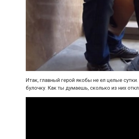
Итак, главный герой якобы
не ел целые сутки
булочку. Как ты думаешь, сколько из них отк