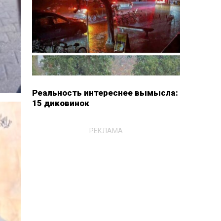
Реальность интереснее вымысла:
15 диковинок
РЕКЛАМА