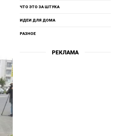
ЧТО ЭТО ЗА ШТУКА
ИДЕИ ДЛЯ ДОМА
РАЗНОЕ
РЕКЛАМА