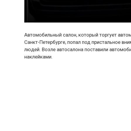
Автомобильный салон, который торгует автом
Санкт-Петербурге, попал под пристальное вн
людей. Возле автосалона поставили автомоби
наклейками.