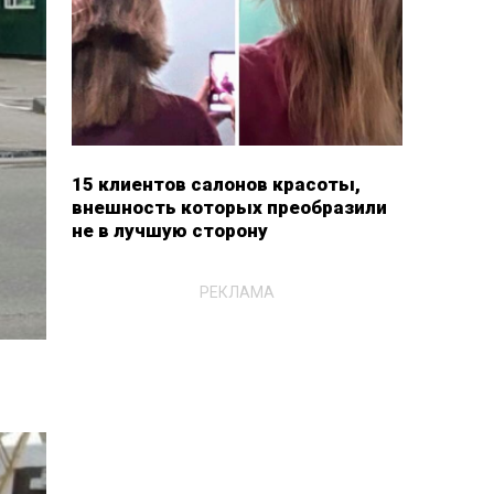
15 клиентов салонов красоты,
внешность которых преобразили
не в лучшую сторону
РЕКЛАМА