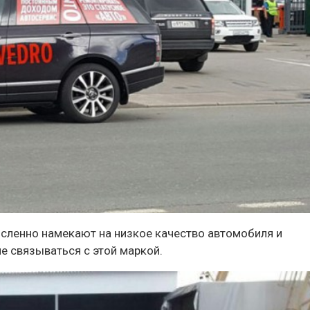
ленно намекают на низкое качество автомобиля и
е связываться с этой маркой.