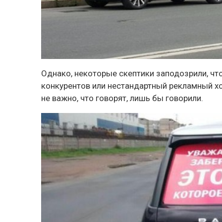
Однако, некоторые скептики заподозрили, чт
конкурентов или нестандартный рекламный хо
не важно, что говорят, лишь бы говорили.