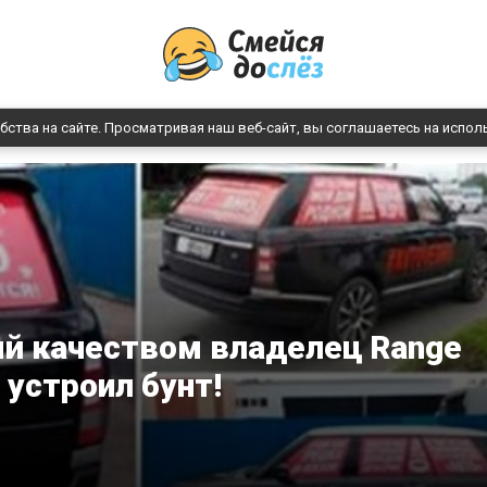
бства на сайте. Просматривая наш веб-сайт, вы соглашаетесь на испол
й качеством владелец Range
 устроил бунт!