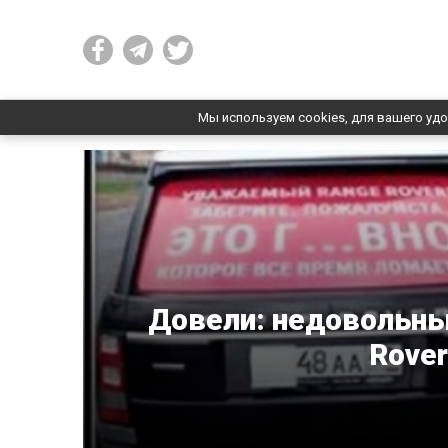
Мы используем cookies, для вашего удо
Довели: недовольны
Rover