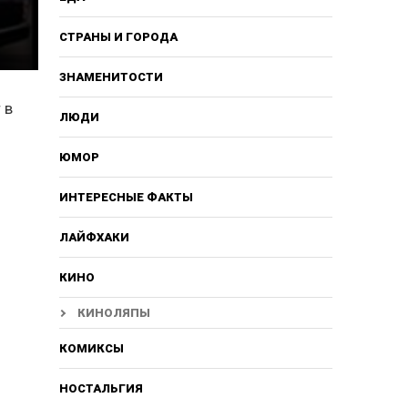
СТРАНЫ И ГОРОДА
ЗНАМЕНИТОСТИ
 в
ЛЮДИ
и
ЮМОР
ИНТЕРЕСНЫЕ ФАКТЫ
ЛАЙФХАКИ
КИНО
КИНОЛЯПЫ
КОМИКСЫ
НОСТАЛЬГИЯ