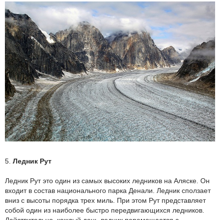
5.
Ледник Рут
Ледник Рут это один из самых высоких ледников на Аляске. Он
входит в состав национального парка Денали. Ледник сползает
вниз с высоты порядка трех миль. При этом Рут представляет
собой один из наиболее быстро передвигающихся ледников.