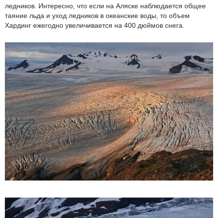
ледников. Интересно, что если на Аляске наблюдается общее
таяние льда и уход ледников в океанские воды, то объем
Хардинг ежегодно увеличивается на 400 дюймов снега.