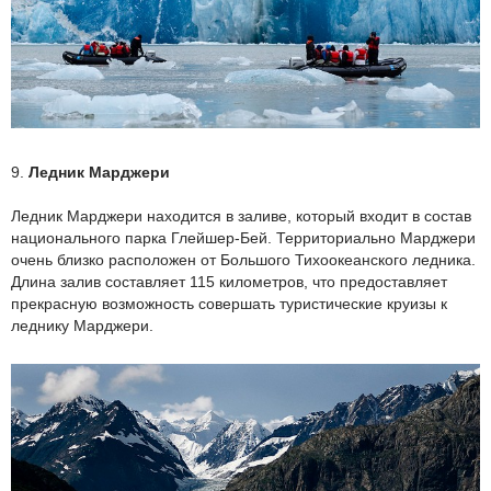
9.
Ледник Марджери
Ледник Марджери находится в заливе, который входит в состав
национального парка Глейшер-Бей. Территориально Марджери
очень близко расположен от Большого Тихоокеанского ледника.
Длина залив составляет 115 километров, что предоставляет
прекрасную возможность совершать туристические круизы к
леднику Марджери.