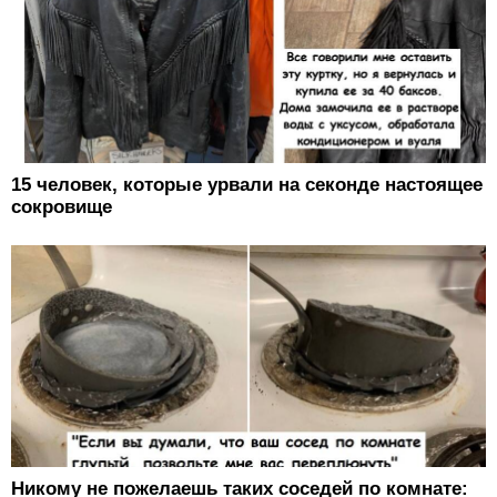
15 человек, которые урвали на секонде настоящее
сокровище
Никому не пожелаешь таких соседей по комнате: