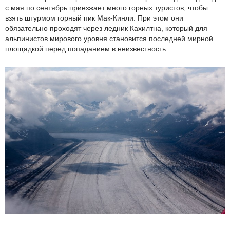
с мая по сентябрь приезжает много горных туристов, чтобы
взять штурмом горный пик Мак-Кинли. При этом они
обязательно проходят через ледник Кахилтна, который для
альпинистов мирового уровня становится последней мирной
площадкой перед попаданием в неизвестность.