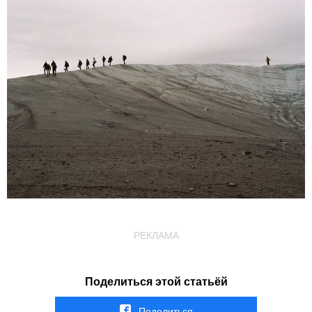
РЕКЛАМА
Поделиться этой статьёй
Поделиться