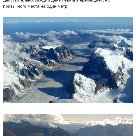
Действительно, каждый день ледник перемещается с
привычного места на один метр.