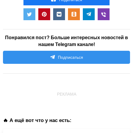
Понравился пост? Больше интересных новостей в
нашем Telegram канале!
Подписаться
РЕКЛАМА
🔥 А ещё вот что у нас есть: