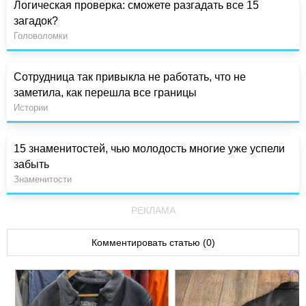
Логическая проверка: сможете разгадать все 15
загадок?
Головоломки
Сотрудница так привыкла не работать, что не
заметила, как перешла все границы
Истории
15 знаменитостей, чью молодость многие уже успели
забыть
Знаменитости
РЕКЛАМА
Комментировать статью (0)