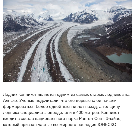
Ледник Кенникот является одним из самых старых ледников на
Аляске. Ученые подсчитали, что его первые слои начали
формироваться более одной тысячи лет назад, а толщину
ледника специалисты определили в 400 метров. Кенникот
входит в состав национального парка Рангел-Сент-Элайас,
который признан частью всемирного наследия ЮНЕСКО.