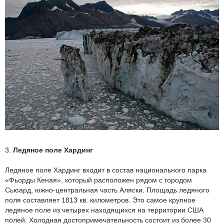
3.
Ледяное поле Хардинг
Ледяное поле Хардинг входит в состав национального парка
«Фьорды Кеная», который расположен рядом с городом
Сьюард, южно-центральная часть Аляски. Площадь ледяного
поля составляет 1813 кв. километров. Это самое крупное
ледяное поле из четырех находящихся на территории США
полей. Холодная достопримечательность состоит из более 30