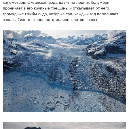
километров. Океанская вода давит на ледник Колумбия,
проникает в его крупные трещины и откалывает от него
громадные глыбы льда, которые тая, каждый год пополняют
запасы Тихого океана на триллионы литров воды.