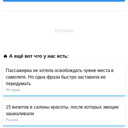
РЕКЛАМА
🔥 А ещё вот что у нас есть:
Пассажирка не хотела освобождать чужие места в
самолете. Но одна фраза быстро заставила ее
передумать
Истории
15 визитов в салоны красоты, после которых эмоции
зашкаливали
Разное