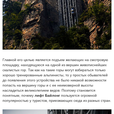
Главной его целью является подъем желающих на смотровую
площадку, находящуюся на одной из вершин живописнейших
скалистых гор. Так как на такие горы могут взбираться только
хорошо тренированные альпинисты, то у простых обывателей
до появления этого устройства не было никакой возможности
попасть на вершину горы и с ее неимоверной высоты
насладиться великолепием видов. Поэтому становится
понятным, почему
лифт Байлонг
пользуется огромной
популярностью у туристов, приезжающих сюда из разных стран.