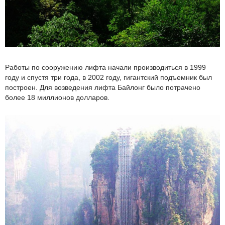
Работы по сооружению лифта начали производиться в 1999
году и спустя три года, в 2002 году, гигантский подъемник был
построен. Для возведения лифта Байлонг было потрачено
более 18 миллионов долларов.