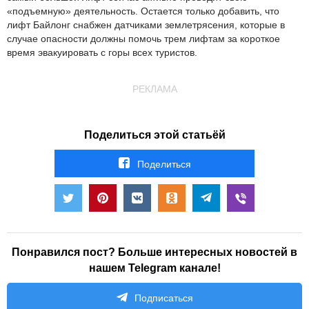
«подъемную» деятельность. Остается только добавить, что
лифт Байлонг снабжен датчиками землетрясения, которые в
случае опасности должны помочь трем лифтам за короткое
время эвакуировать с горы всех туристов.
РЕКЛАМА
Поделиться этой статьёй
Поделиться
Понравился пост? Больше интересных новостей в
нашем Telegram канале!
Подписаться