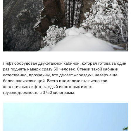
Лифт оборудован двухэтажной кабиной, которая готова за один
раз поднять наверх сразу 50 человек. Стенки такой кабинки,
естественно, прозрачны, что делает «поездку» наверх еще
более впечатляющей. Всего в комплекс включено три
аналогичных лифта, каждый из которых имеет
грузоподъемность в 3750 килограмм.