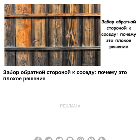
Забор обратной стороной к соседу: почему это
плохое решение
РЕКЛАМА