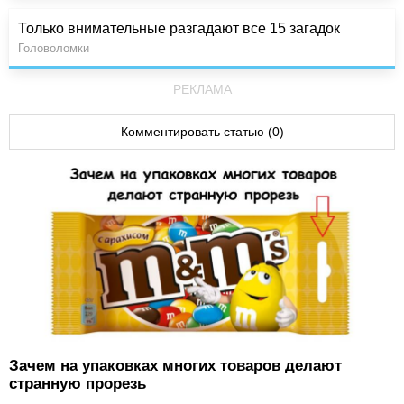
Только внимательные разгадают все 15 загадок
Головоломки
РЕКЛАМА
Комментировать статью (0)
Зачем на упаковках многих товаров делают
странную прорезь