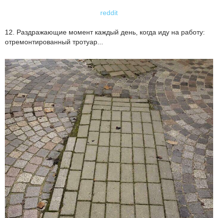
reddit
12. Раздражающие момент каждый день, когда иду на работу:
отремонтированный тротуар...