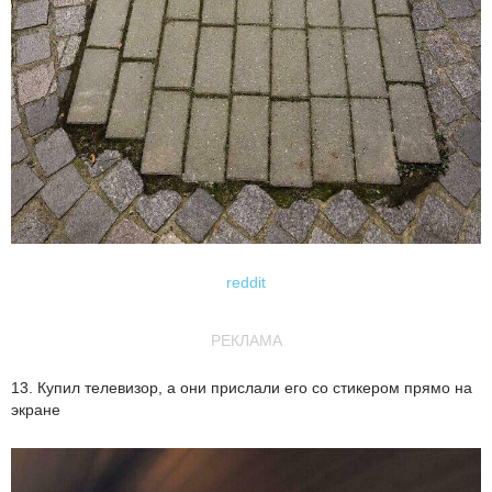
reddit
РЕКЛАМА
13. Купил телевизор, а они прислали его со стикером прямо на
экране