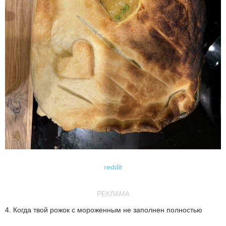
reddit
РЕКЛАМА
4. Когда твой рожок с мороженным не заполнен полностью