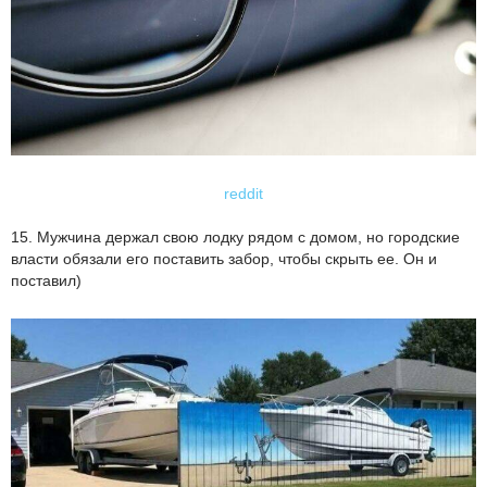
reddit
15. Мужчина держал свою лодку рядом с домом, но городские
власти обязали его поставить забор, чтобы скрыть ее. Он и
поставил)