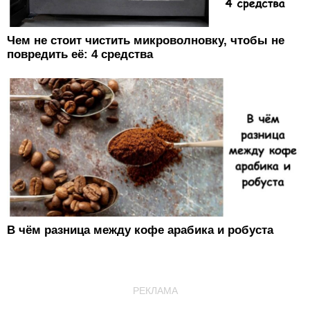
Чем не стоит чистить микроволновку, чтобы не
повредить её: 4 средства
В чём разница между кофе арабика и робуста
РЕКЛАМА