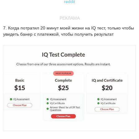
reddit
РЕКЛАМА
7. Когда потратил 20 минут моей жизни на IQ тест, только чтобы
увидеть банер с платежкой, чтобы получить результат