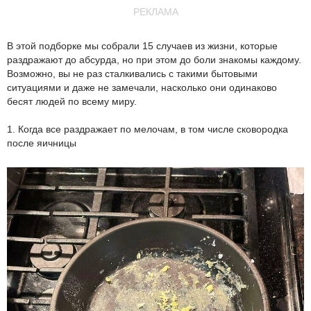
РЕКЛАМА
В этой подборке мы собрали 15 случаев из жизни, которые
раздражают до абсурда, но при этом до боли знакомы каждому.
Возможно, вы не раз сталкивались с такими бытовыми
ситуациями и даже не замечали, насколько они одинаково
бесят людей по всему миру.
1. Когда все раздражает по мелочам, в том числе сковородка
после яичницы