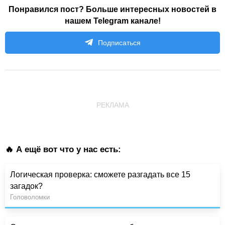
Понравился пост? Больше интересных новостей в
нашем Telegram канале!
Подписаться
РЕКЛАМА
🔥 А ещё вот что у нас есть:
Логическая проверка: сможете разгадать все 15
загадок?
Головоломки