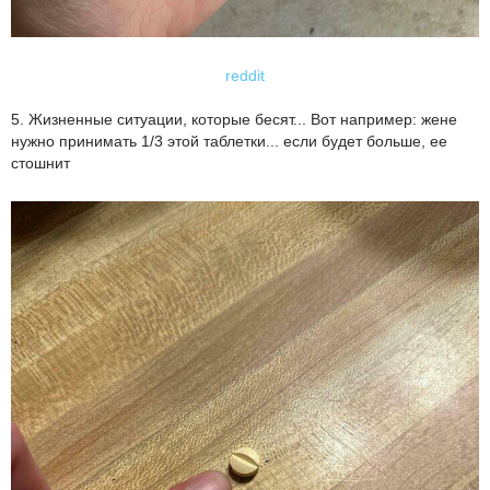
reddit
5. Жизненные ситуации, которые бесят... Вот например: жене
нужно принимать 1/3 этой таблетки... если будет больше, ее
стошнит