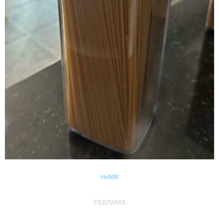
reddit
РЕКЛАМА