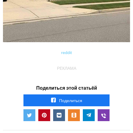
reddit
РЕКЛАМА
Поделиться этой статьёй
Поделиться