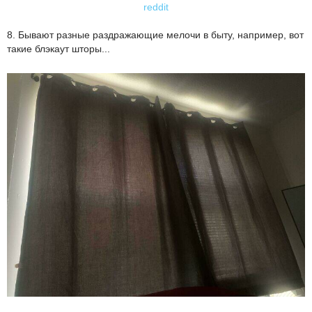
reddit
8. Бывают разные раздражающие мелочи в быту, например, вот
такие блэкаут шторы...