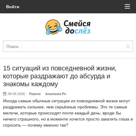
Войти
15 ситуаций из повседневной жизни,
которые раздражают до абсурда и
знакомы каждому
09-05-2026
Разное
Anastasia Po
Иногда самые обычные ситуации из повседневной жизни могут
раздражать сильнее, чем серьёзные проблемы. Это те самые
мелочи, которые происходят почти каждый день: вроде бы
ничего страшного, но в моменте хочется просто закатить глаза и
спросить — почему именно так?