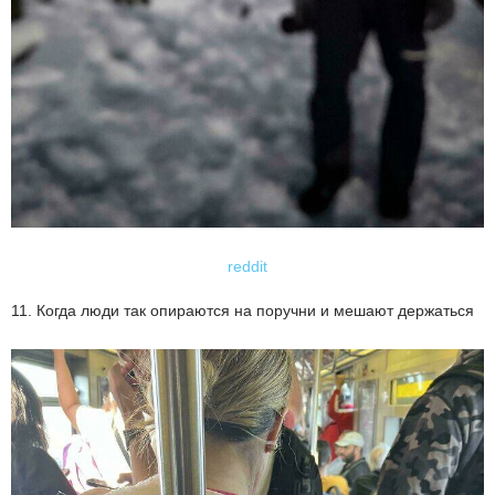
reddit
11. Когда люди так опираются на поручни и мешают держаться