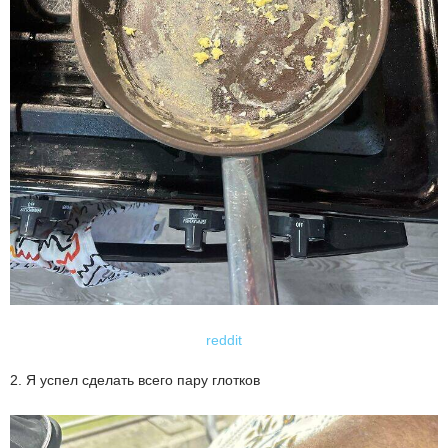
reddit
2. Я успел сделать всего пару глотков