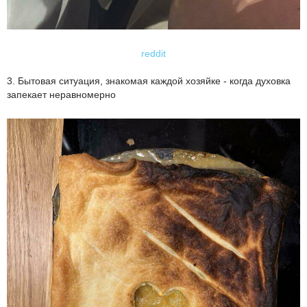
reddit
3. Бытовая ситуация, знакомая каждой хозяйке - когда духовка
запекает неравномерно