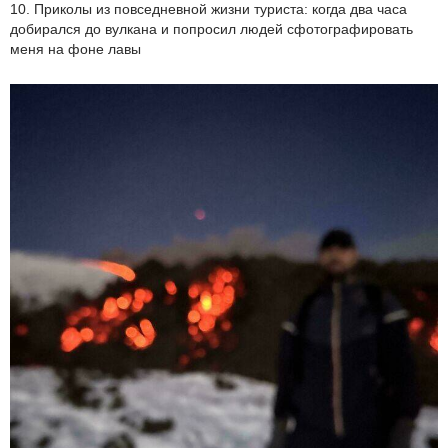
10. Приколы из повседневной жизни туриста: когда два часа
добирался до вулкана и попросил людей сфотографировать
меня на фоне лавы