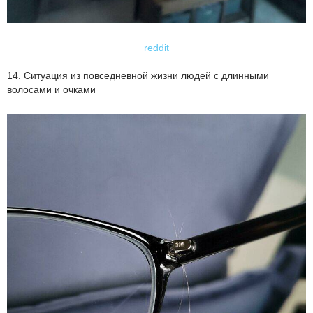
reddit
14. Ситуация из повседневной жизни людей с длинными
волосами и очками