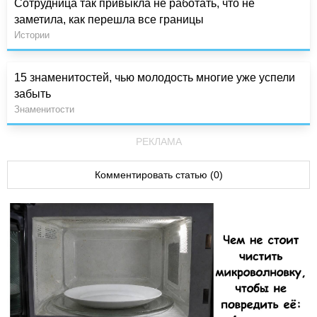
Сотрудница так привыкла не работать, что не
заметила, как перешла все границы
Истории
15 знаменитостей, чью молодость многие уже успели
забыть
Знаменитости
РЕКЛАМА
Комментировать статью (0)