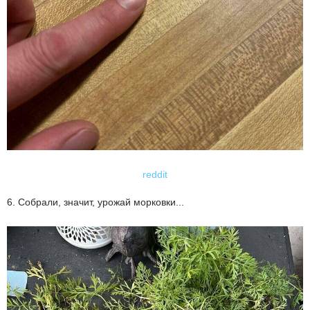
reddit
6. Собрали, значит, урожай морковки...