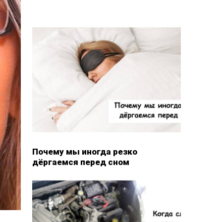
Почему мы иногда резко
дёргаемся перед сном