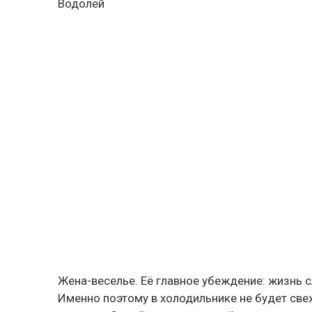
Водолей
Жена-веселье. Её главное убеждение: жизнь с
Именно поэтому в холодильнике не будет свеж