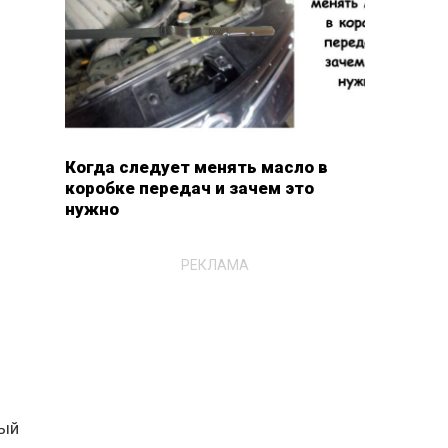
Когда следует менять масло в
коробке передач и зачем это
нужно
РЕКЛАМА
ный