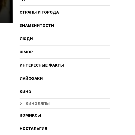
СТРАНЫ И ГОРОДА
ЗНАМЕНИТОСТИ
ЛЮДИ
ЮМОР
ИНТЕРЕСНЫЕ ФАКТЫ
ЛАЙФХАКИ
КИНО
КИНОЛЯПЫ
КОМИКСЫ
НОСТАЛЬГИЯ