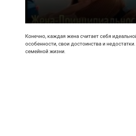
Конечно, каждая жена считает себя идеальной 
особенности, свои достоинства и недостатки.
семейной жизни.