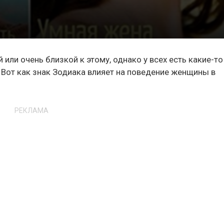
или очень близкой к этому, однако у всех есть какие-то
 Вот как знак Зодиака влияет на поведение женщины в
РЕКЛАМА