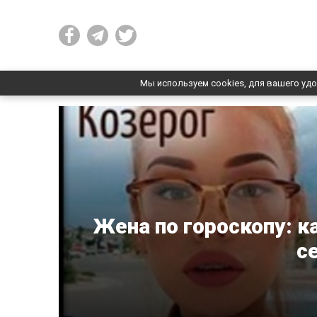
Мы используем cookies, для вашего удо
Жена по гороскопу: к
с