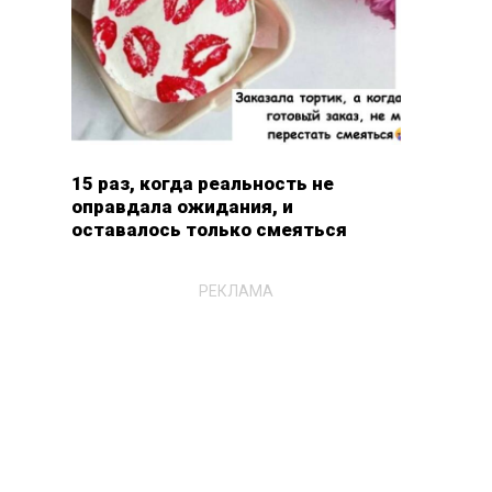
15 раз, когда реальность не
оправдала ожидания, и
оставалось только смеяться
РЕКЛАМА