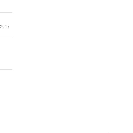
-2017