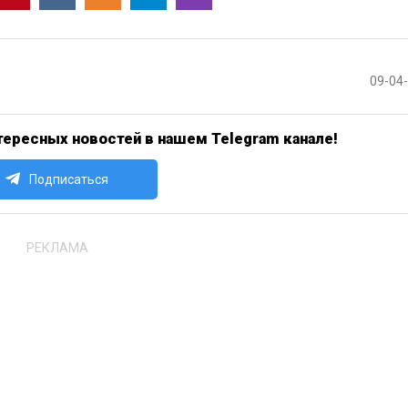
09-04
ересных новостей в нашем Telegram канале!
Подписаться
РЕКЛАМА