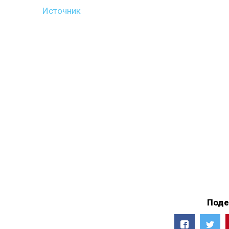
Источник
Поде