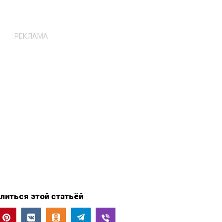
РЕКЛАМА
литься этой статьёй