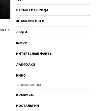
СТРАНЫ И ГОРОДА
ЗНАМЕНИТОСТИ
уж на
ЛЮДИ
ЮМОР
ИНТЕРЕСНЫЕ ФАКТЫ
ЛАЙФХАКИ
КИНО
КИНОЛЯПЫ
КОМИКСЫ
НОСТАЛЬГИЯ