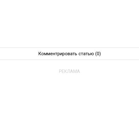
Комментрировать статью
(0)
РЕКЛАМА