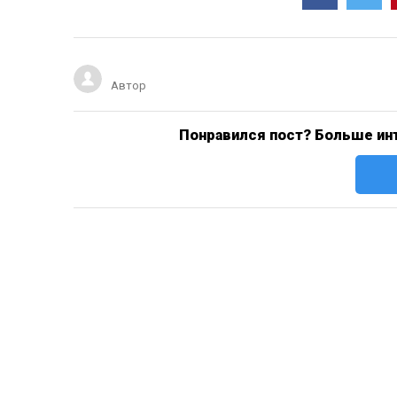
Автор
Понравился пост? Больше инт