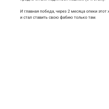
И главная победа, через 2 месяца опеки этот
и стал ставить свою фабию только там.