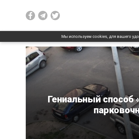
Мы используем cookies, для вашего удо
Гениальный способ 
парковочн