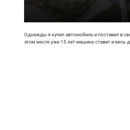
Однажды я купил автомобиль и поставил в сво
этом месте уже 15 лет машину ставит и весь 