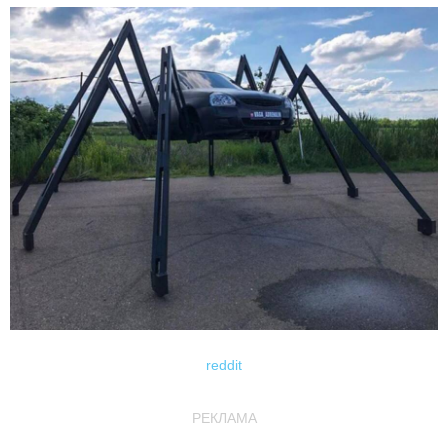
reddit
РЕКЛАМА