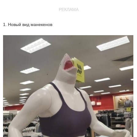
РЕКЛАМА
1. Новый вид манекенов