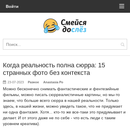
Войти
Когда реальность полна сюрра: 15
странных фото без контекста
23-07-2023
Разное
Anastasia Po
Можно бесконечно снимать фантастические и фентезийные
фильмы, можно писать сюрреалистичные картины, но мы-то
знаем, что больше всего сюрра в нашей реальности. Только
здесь, в нашей жизни, можно увидеть такое, что не придумает
ни одна фантазия. Хотя... кто-то же все-таки это придумывает и
делает. И от этого даже не по себе - что есть люди с таким
уровнем креатива).