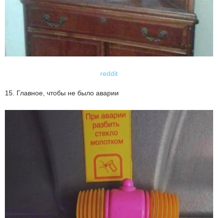
reddit
15. Главное, чтобы не было аварии