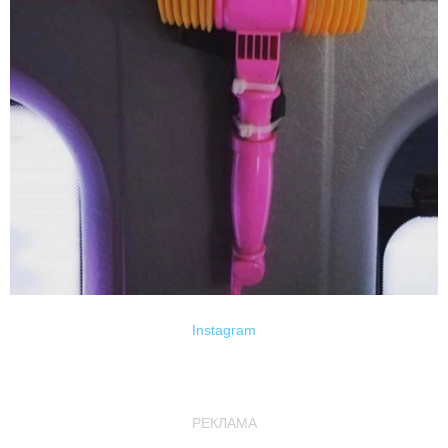
Instagram
РЕКЛАМА