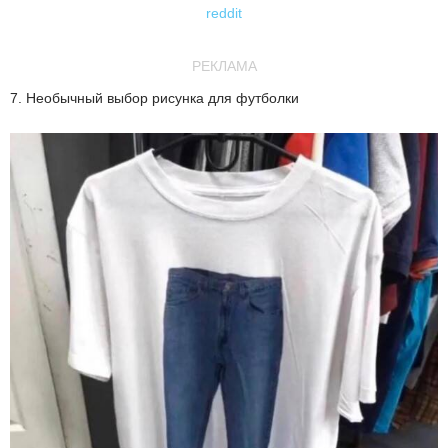
reddit
РЕКЛАМА
7. Необычный выбор рисунка для футболки