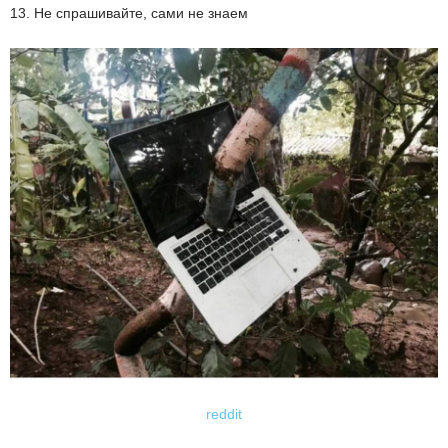
13. Не спрашивайте, сами не знаем
reddit