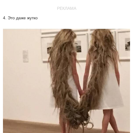
РЕКЛАМА
4. Это даже жутко