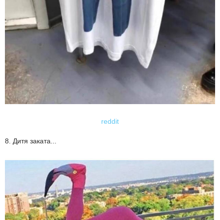
reddit
8. Дитя заката...