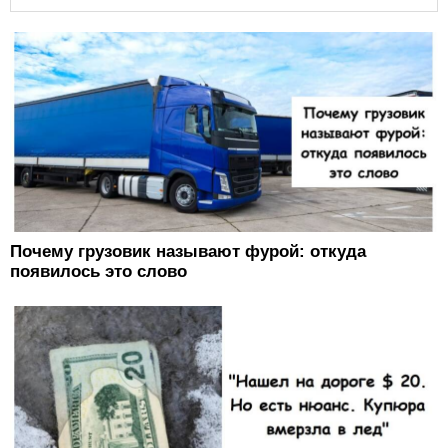
Почему грузовик называют фурой: откуда
появилось это слово