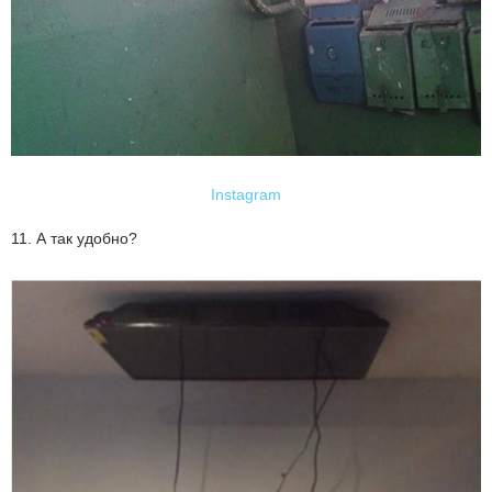
Instagram
11. А так удобно?