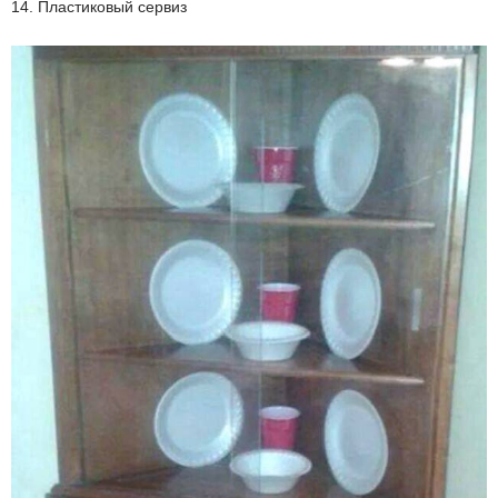
14. Пластиковый сервиз