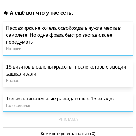
🔥 А ещё вот что у нас есть:
Пассажирка не хотела освобождать чужие места в
самолете. Но одна фраза быстро заставила ее
передумать
Истории
15 визитов в салоны красоты, после которых эмоции
зашкаливали
Разное
Только внимательные разгадают все 15 загадок
Головоломки
РЕКЛАМА
Комментировать статью (0)