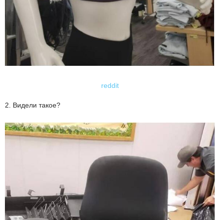
reddit
2. Видели такое?