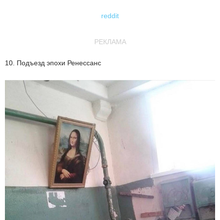
reddit
РЕКЛАМА
10. Подъезд эпохи Ренессанс