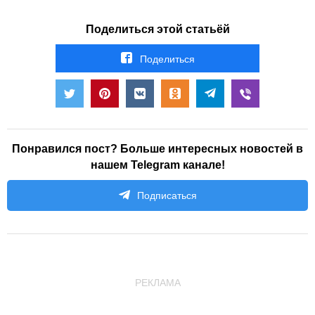
Поделиться этой статьёй
Поделиться
Понравился пост? Больше интересных новостей в
нашем Telegram канале!
Подписаться
РЕКЛАМА