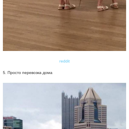
reddit
5. Просто перевозка дома