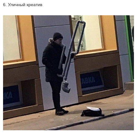
6. Уличный креатив