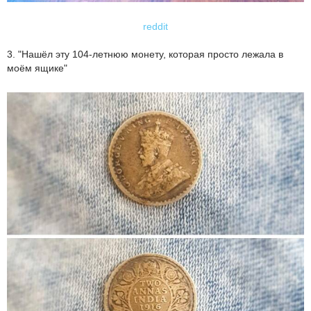
reddit
3. "Нашёл эту 104-летнюю монету, которая просто лежала в
моём ящике"