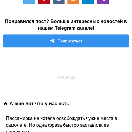
Понравился пост? Больше интересных новостей в
нашем Telegram канале!
Подписаться
РЕКЛАМА
🔥 А ещё вот что у нас есть:
Пассажирка не хотела освобождать чужие места в
самолете. Но одна фраза быстро заставила ее
передумать