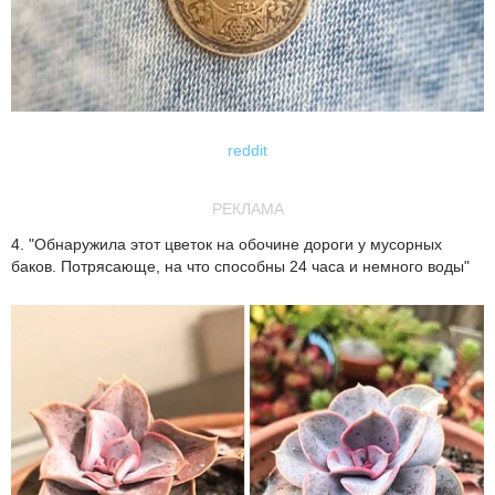
reddit
РЕКЛАМА
4. "Обнаружила этот цветок на обочине дороги у мусорных
баков. Потрясающе, на что способны 24 часа и немного воды"