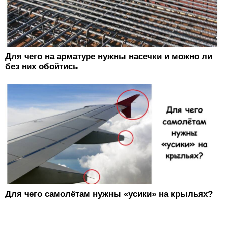
Для чего на арматуре нужны насечки и можно ли
без них обойтись
Для чего самолётам нужны «усики» на крыльях?