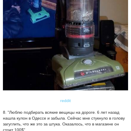
reddit
8. "Люблю подбирать всякие вещицы на дороге. 6 лет назад
нашла кулон в Одессе и забыла. Сейчас мне стукнуло в голову
загуглить, что же это за штука. Оказалось, что в магазине он
стоит 100$"