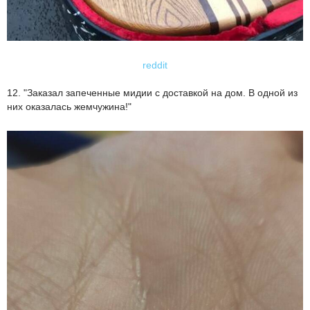
reddit
12. "Заказал запеченные мидии с доставкой на дом. В одной из
них оказалась жемчужина!"