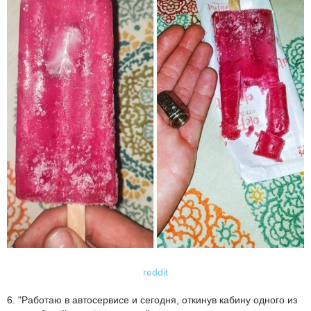
reddit
6. "Работаю в автосервисе и сегодня, откинув кабину одного из