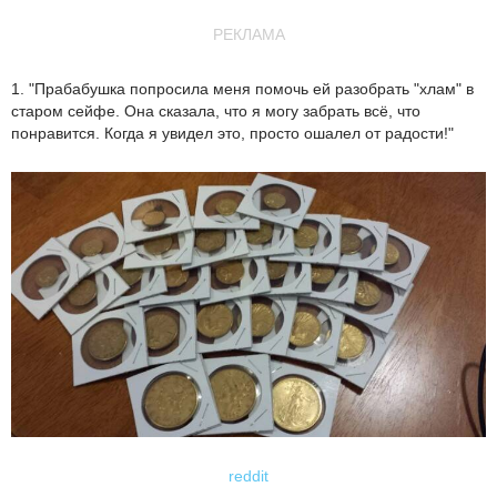
РЕКЛАМА
1. "Прабабушка попросила меня помочь ей разобрать "хлам" в
старом сейфе. Она сказала, что я могу забрать всё, что
понравится. Когда я увидел это, просто ошалел от радости!"
reddit