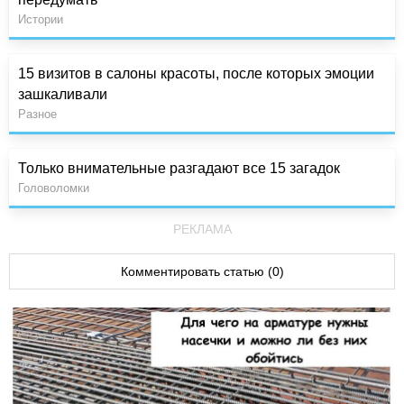
Истории
15 визитов в салоны красоты, после которых эмоции
зашкаливали
Разное
Только внимательные разгадают все 15 загадок
Головоломки
РЕКЛАМА
Комментировать статью (0)