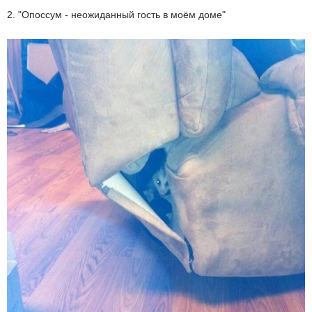
2. "Опоссум - неожиданный гость в моём доме"