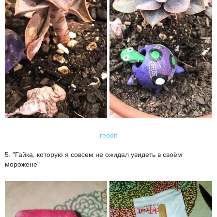
reddit
5. "Гайка, которую я совсем не ожидал увидеть в своём
морожене"