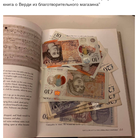
книга о Верди из благотворительного магазина"