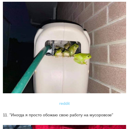
reddit
11. "Иногда я просто обожаю свою работу на мусоровозе"