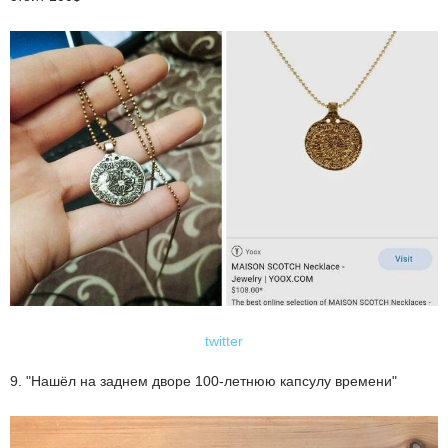
twitter
9. "Нашёл на заднем дворе 100-летнюю капсулу времени"