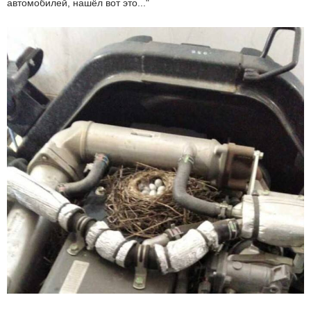
автомобилей, нашёл вот это..."