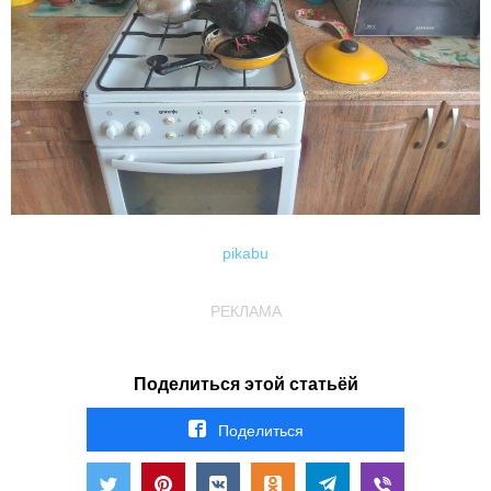
pikabu
РЕКЛАМА
Поделиться этой статьёй
Поделиться