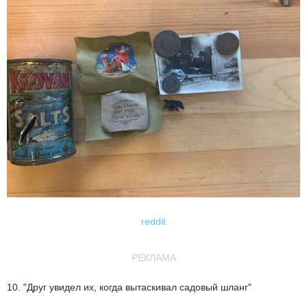
reddit
РЕКЛАМА
10. "Друг увидел их, когда вытаскивал садовый шланг"