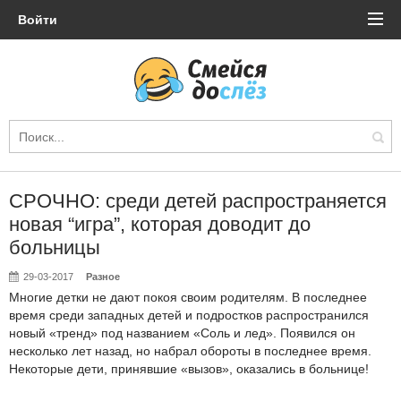
Войти
СРОЧНО: среди детей распространяется
новая “игра”, которая доводит до
больницы
29-03-2017
Разное
Многие детки не дают покоя своим родителям. В последнее
время среди западных детей и подростков распространился
новый «тренд» под названием «Соль и лед». Появился он
несколько лет назад, но набрал обороты в последнее время.
Некоторые дети, принявшие «вызов», оказались в больнице!