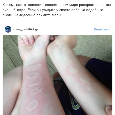
Как вы знаете, новости в современном мире распространяются
очень быстро. Если вы увидите у своего ребенка подобные
ожоги, немедленно примите меры.