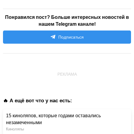
Понравился пост? Больше интересных новостей в
нашем Telegram канале!
Подписаться
РЕКЛАМА
🔥 А ещё вот что у нас есть:
15 киноляпов, которые годами оставались
незамеченными
Киноляпы