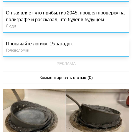
Он заявляет, что прибыл из 2045, прошел проверку на
полиграфе и рассказал, что будет в будущем
Люди
Прокачайте логику: 15 загадок
Головоломки
РЕКЛАМА
Комментировать статью (0)