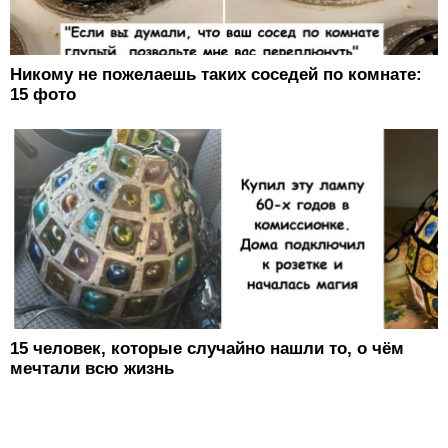
Никому не пожелаешь таких соседей по комнате:
15 фото
15 человек, которые случайно нашли то, о чём
мечтали всю жизнь