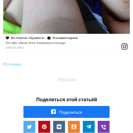
Источник
РЕКЛАМА
Поделиться этой статьёй
Поделиться