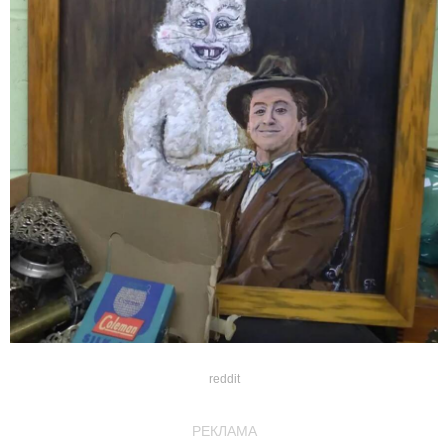
reddit
РЕКЛАМА