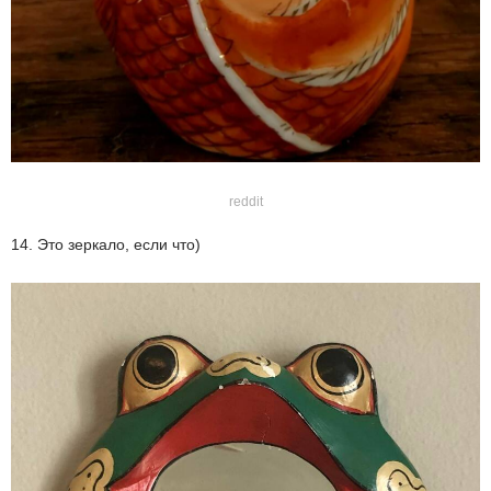
reddit
14. Это зеркало, если что)