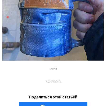
reddit
РЕКЛАМА
Поделиться этой статьёй