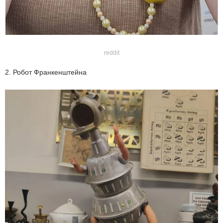
reddit
2. Робот Франкенштейна