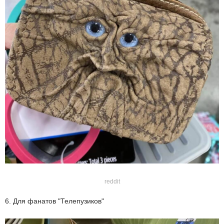
reddit
6. Для фанатов "Телепузиков"