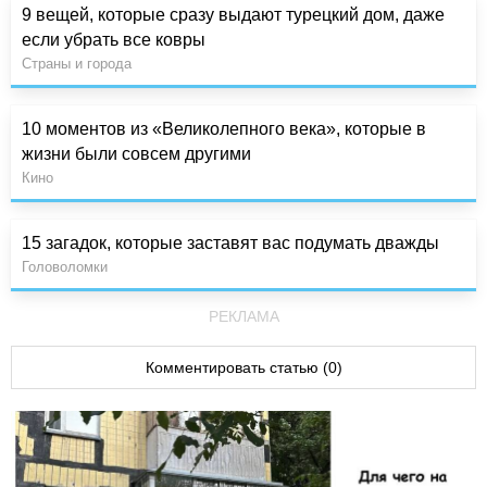
9 вещей, которые сразу выдают турецкий дом, даже
если убрать все ковры
Страны и города
10 моментов из «Великолепного века», которые в
жизни были совсем другими
Кино
15 загадок, которые заставят вас подумать дважды
Головоломки
РЕКЛАМА
Комментировать статью (0)