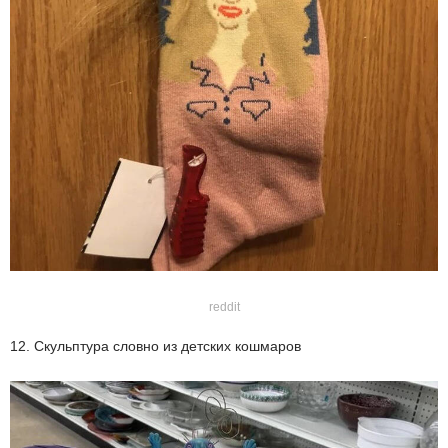
reddit
12. Скульптура словно из детских кошмаров