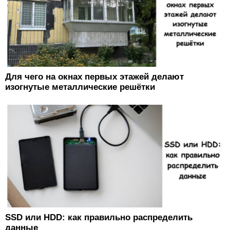
Для чего на окнах первых этажей делают
изогнутые металлические решётки
SSD или HDD: как правильно распределить
данные