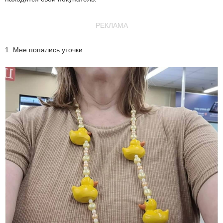
РЕКЛАМА
1. Мне попались уточки