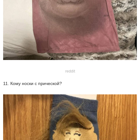
reddit
11. Кому носки с прической?