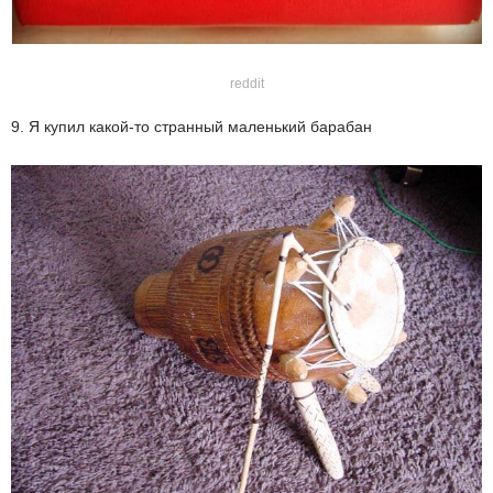
reddit
9. Я купил какой-то странный маленький барабан