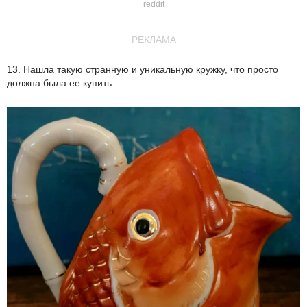
reddit
РЕКЛАМА
13. Нашла такую странную и уникальную кружку, что просто
должна была ее купить