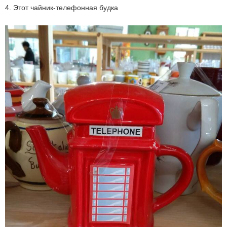
4. Этот чайник-телефонная будка