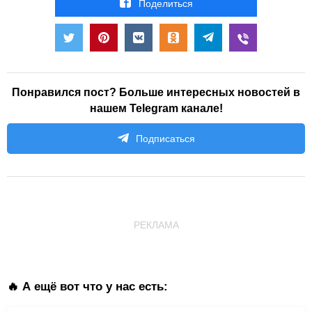
Поделиться
Понравился пост? Больше интересных новостей в
нашем Telegram канале!
Подписаться
РЕКЛАМА
🔥 А ещё вот что у нас есть: