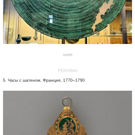
reddit
РЕКЛАМА
5. Часы с шатеном, Франция, 1770–1790