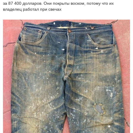
за 87 400 долларов. Они покрыты воском, потому что их
владелец работал при свечах