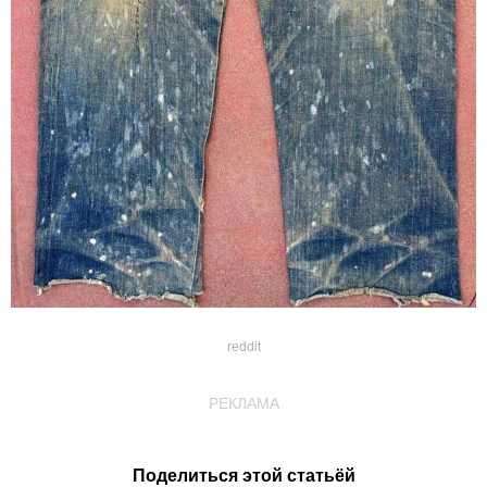
reddit
РЕКЛАМА
Поделиться этой статьёй