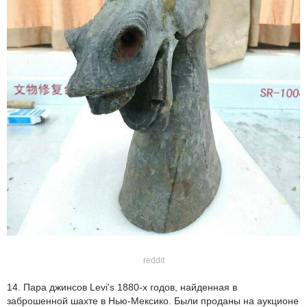
reddit
14. Пара джинсов Levi's 1880-х годов, найденная в
заброшенной шахте в Нью-Мексико. Были проданы на аукционе