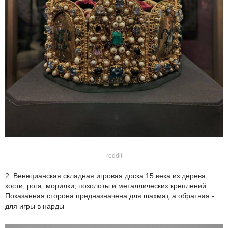
reddit
2. Венецианская складная игровая доска 15 века из дерева,
кости, рога, морилки, позолоты и металлических креплений.
Показанная сторона предназначена для шахмат, а обратная -
для игры в нарды