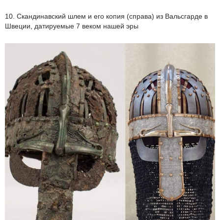
10. Скандинавский шлем и его копия (справа) из Вальсгарде в
Швеции, датируемые 7 веком нашей эры