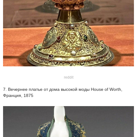
reddit
7. Вечернее платье от дома высокой моды House of Worth,
Франция, 1875