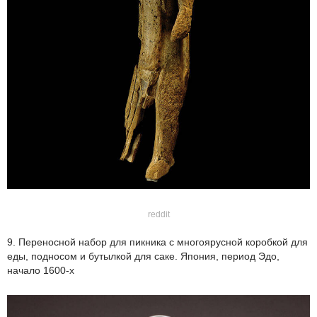
reddit
9. Переносной набор для пикника с многоярусной коробкой для
еды, подносом и бутылкой для саке. Япония, период Эдо,
начало 1600-х