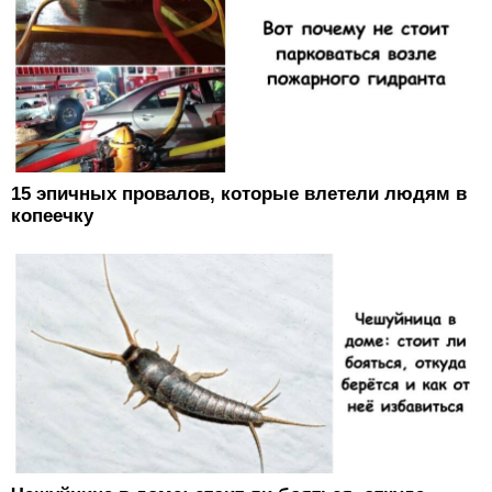
15 эпичных провалов, которые влетели людям в
копеечку