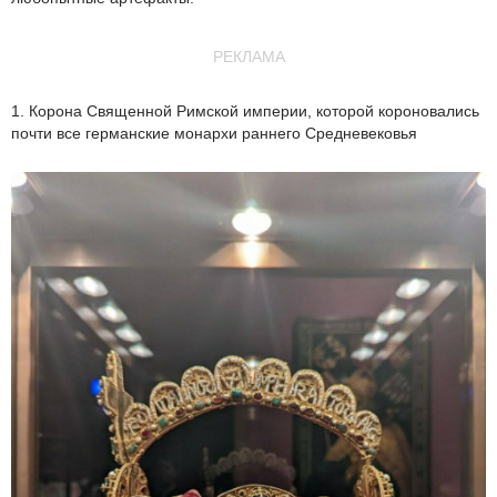
РЕКЛАМА
1. Корона Священной Римской империи, которой короновались
почти все германские монархи раннего Средневековья