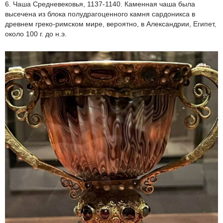
6. Чаша Средневековья, 1137-1140. Каменная чаша была
высечена из блока полудрагоценного камня сардоникса в
древнем греко-римском мире, вероятно, в Александрии, Египет,
около 100 г. до н.э.