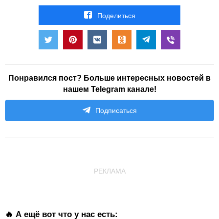
Поделиться
Понравился пост? Больше интересных новостей в
нашем Telegram канале!
Подписаться
РЕКЛАМА
🔥 А ещё вот что у нас есть: