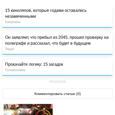
15 киноляпов, которые годами оставались
незамеченными
Киноляпы
Он заявляет, что прибыл из 2045, прошел проверку на
полиграфе и рассказал, что будет в будущем
Люди
Прокачайте логику: 15 загадок
Головоломки
РЕКЛАМА
Комментировать статью (0)