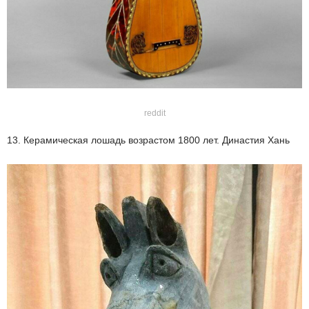
reddit
13. Керамическая лошадь возрастом 1800 лет. Династия Хань