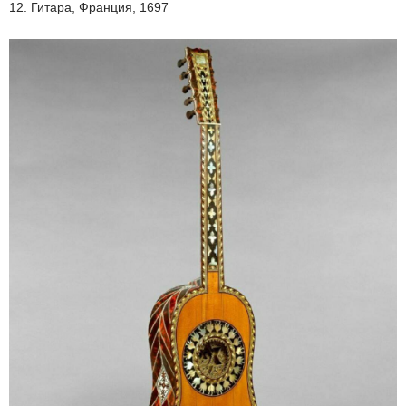
12. Гитара, Франция, 1697