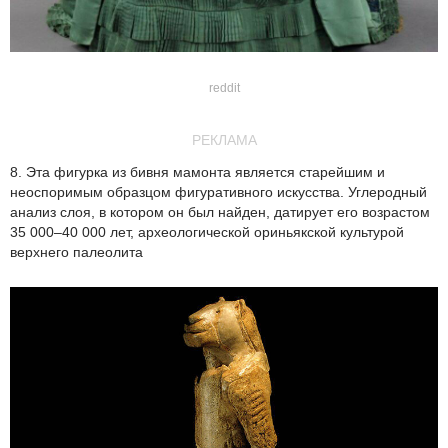
reddit
РЕКЛАМА
8. Эта фигурка из бивня мамонта является старейшим и
неоспоримым образцом фигуративного искусства. Углеродный
анализ слоя, в котором он был найден, датирует его возрастом
35 000–40 000 лет, археологической ориньякской культурой
верхнего палеолита