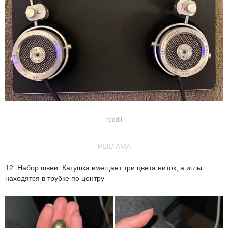
reddit
РЕКЛАМА
12. Набор швеи. Катушка вмещает три цвета ниток, а иглы
находятся в трубке по центру