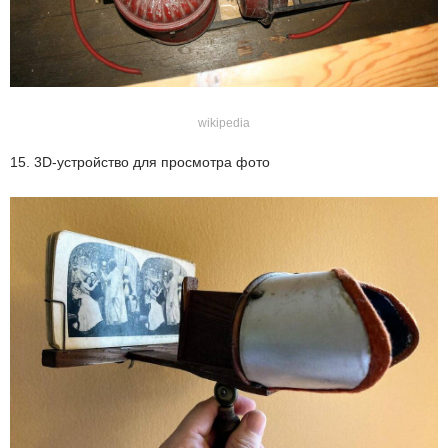
wikipedia
15. 3D-устройство для просмотра фото