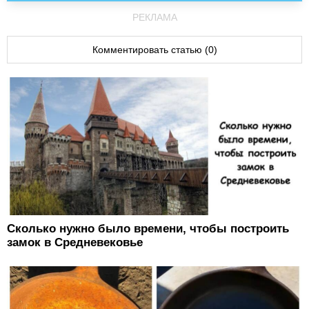
РЕКЛАМА
Комментировать статью (0)
Сколько нужно было времени, чтобы построить
замок в Средневековье