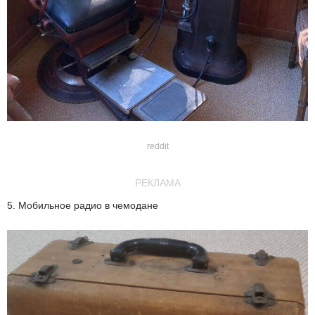
reddit
РЕКЛАМА
5. Мобильное радио в чемодане