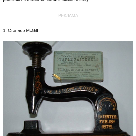
РЕКЛАМА
1. Степлер McGill