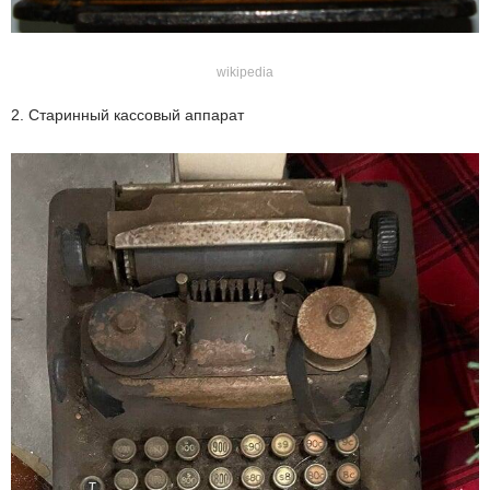
wikipedia
2. Старинный кассовый аппарат