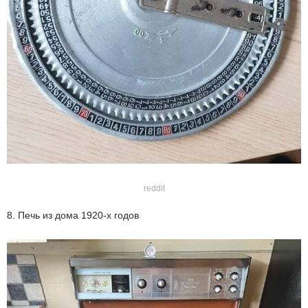
reddit
8. Печь из дома 1920-х годов