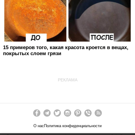
15 примеров того, какая красота кроется в вещах,
покрытых слоем грязи
РЕКЛАМА
О нас
Политика конфиденциальности