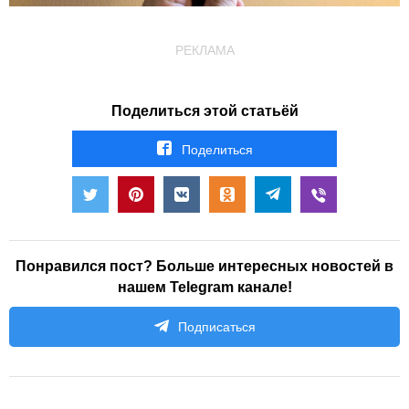
РЕКЛАМА
Поделиться этой статьёй
Поделиться
Понравился пост? Больше интересных новостей в
нашем Telegram канале!
Подписаться