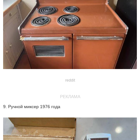
reddit
РЕКЛАМА
9. Ручной миксер 1976 года