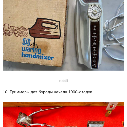
reddit
10. Триммеры для бороды начала 1900-х годов