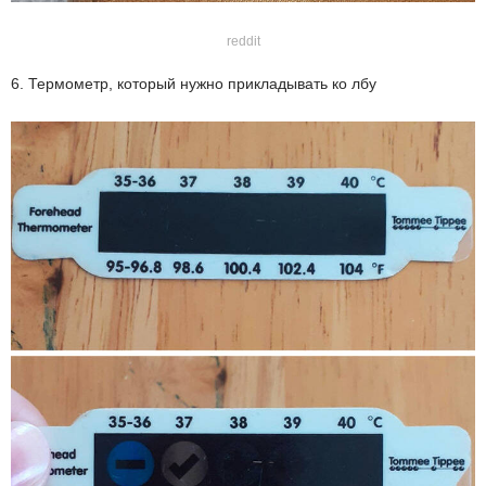
reddit
6. Термометр, который нужно прикладывать ко лбу