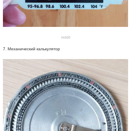
reddit
7. Механический калькулятор