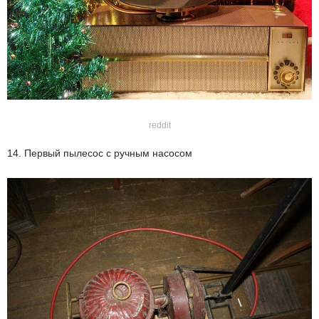
reddit
14. Первый пылесос с ручным насосом