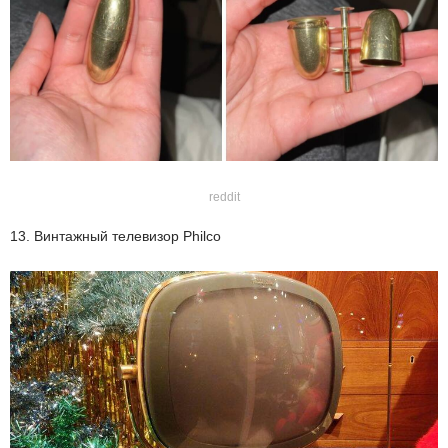
reddit
13. Винтажный телевизор Philco