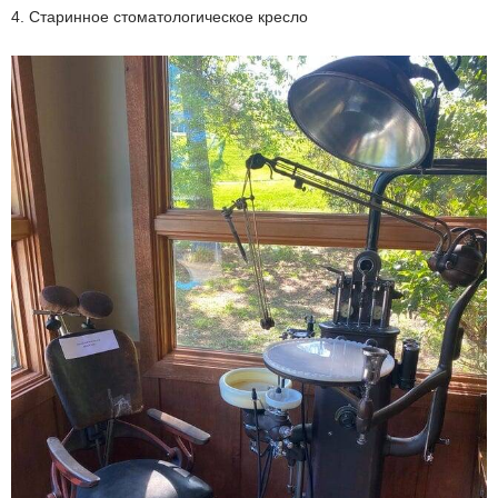
4. Старинное стоматологическое кресло