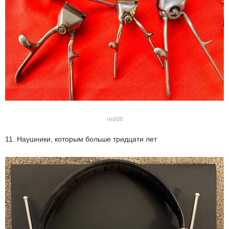
reddit
11. Наушники, которым больше тридцати лет