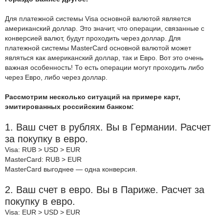
Для платежной системы Visa основной валютой является
американский доллар. Это значит, что операции, связанные с
конверсией валют, будут проходить через доллар. Для
платежной системы MasterCard основной валютой может
являться как американский доллар, так и Евро. Вот это очень
важная особенность! То есть операции могут проходить либо
через Евро, либо через доллар.
Рассмотрим несколько ситуаций на примере карт,
эмитированных российским банком:
1. Ваш счет в рублях. Вы в Германии. Расчет
за покупку в евро.
Visa: RUB > USD > EUR
MasterCard: RUB > EUR
MasterCard выгоднее — одна конверсия.
2. Ваш счет в евро. Вы в Париже. Расчет за
покупку в евро.
Visa: EUR > USD > EUR