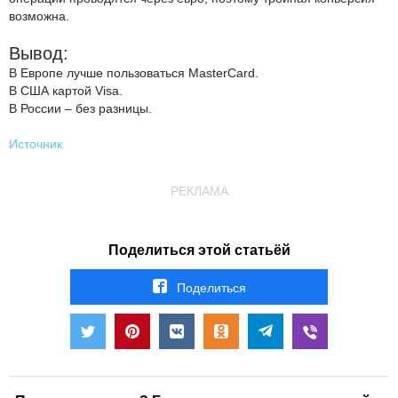
возможна.
Вывод:
В Европе лучше пользоваться MasterCard.
В США картой Visa.
В России – без разницы.
Источник
РЕКЛАМА
Поделиться этой статьёй
Поделиться