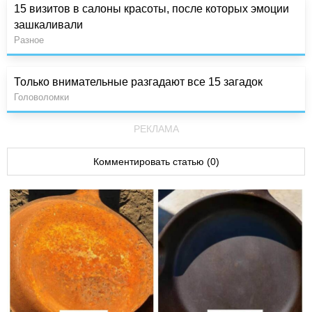
15 визитов в салоны красоты, после которых эмоции
зашкаливали
Разное
Только внимательные разгадают все 15 загадок
Головоломки
РЕКЛАМА
Комментировать статью (0)