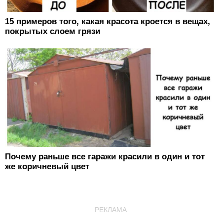
15 примеров того, какая красота кроется в вещах,
покрытых слоем грязи
Почему раньше все гаражи красили в один и тот
же коричневый цвет
РЕКЛАМА