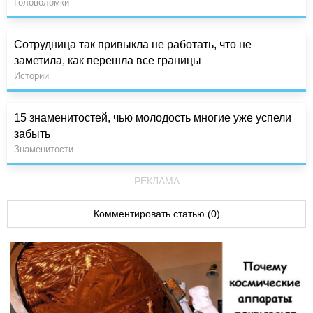
Головоломки
Сотрудница так привыкла не работать, что не
заметила, как перешла все границы
Истории
15 знаменитостей, чью молодость многие уже успели
забыть
Знаменитости
РЕКЛАМА
Комментировать статью (0)