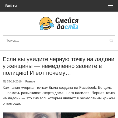
Войти
Если вы увидите черную точку на ладони
у женщины — немедленно звоните в
полицию! И вот почему…
25-12-2016
Разное
Кампания «черная точка» была создана на Facebook. Ее цель
— помочь разыскивать жертв домашнего насилия. Черная точка
на ладони — это символ, который является безмолвным криком
о помощи.