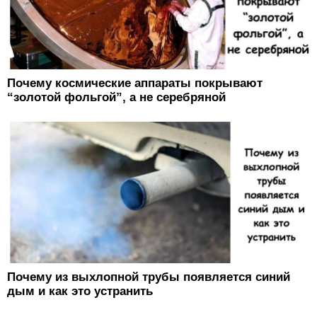
Почему космические аппараты покрывают
“золотой фольгой”, а не серебряной
Почему из выхлопной трубы появляется синий
дым и как это устранить