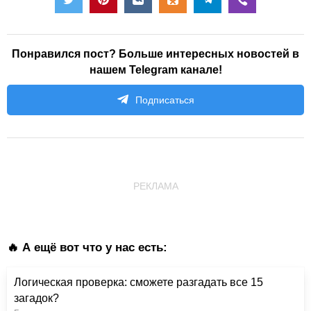
Понравился пост? Больше интересных новостей в
нашем Telegram канале!
Подписаться
РЕКЛАМА
🔥 А ещё вот что у нас есть:
Логическая проверка: сможете разгадать все 15
загадок?