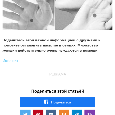
Поделитесь этой важной информацией с друзьями и
помогите остановить насилие в семьях. Множество
женщин действительно очень нуждаются в помощи.
Источник
РЕКЛАМА
Поделиться этой статьёй
Поделиться