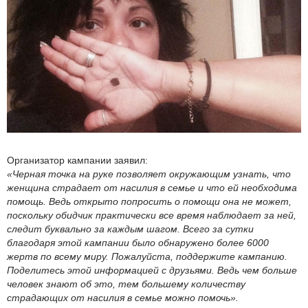
Организатор кампании заявил:
«Черная точка на руке позволяет окружающим узнать, что
женщина страдает от насилия в семье и что ей необходима
помощь. Ведь открыто попросить о помощи она не может,
поскольку обидчик практически все время наблюдает за ней,
следит буквально за каждым шагом. Всего за сутки
благодаря этой кампании было обнаружено более 6000
жертв по всему миру. Пожалуйста, поддержите кампанию.
Поделитесь этой информацией с друзьями. Ведь чем больше
человек знают об это, тем большему количеству
страдающих от насилия в семье можно помочь».