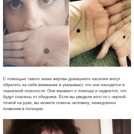
С помощью такого знака жертвы домашнего насилия могут
обратить на себя внимание и указывают, что они находятся в
серьезной опасности. Они взывают о помощи и надеются, что
будут спасены от обидчика. Если вы увидели кого-то с черной
точкой на руке, вы можете помочь человеку, немедленно
позвонив в полицию.