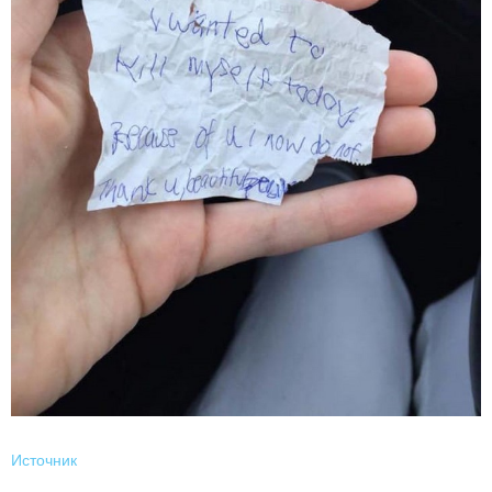
Источник