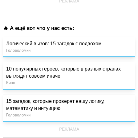
РЕКЛАМА
🔥 А ещё вот что у нас есть:
Логический вызов: 15 загадок с подвохом
Головоломки
10 популярных героев, которые в разных странах
выглядят совсем иначе
Кино
15 загадок, которые проверят вашу логику,
математику и интуицию
Головоломки
РЕКЛАМА