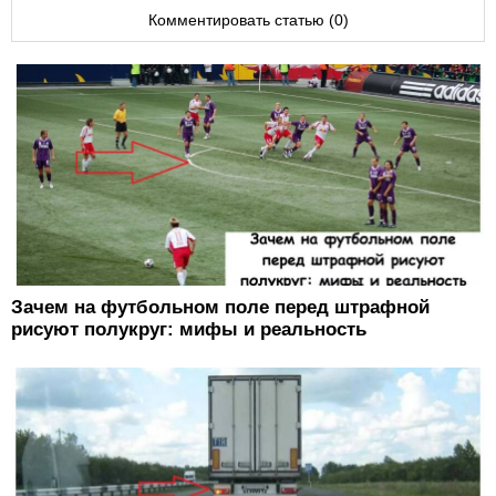
Комментировать статью (0)
Зачем на футбольном поле перед штрафной
рисуют полукруг: мифы и реальность