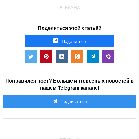
РЕКЛАМА
Поделиться этой статьёй
Поделиться
Понравился пост? Больше интересных новостей в
нашем Telegram канале!
Подписаться