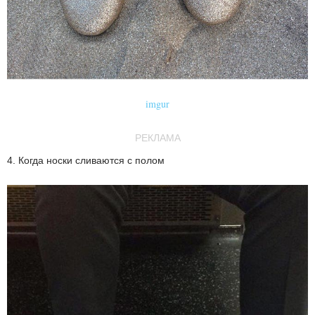
imgur
РЕКЛАМА
4. Когда носки сливаются с полом