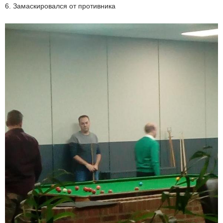
6. Замаскировался от противника