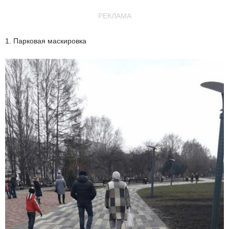
РЕКЛАМА
1. Парковая маскировка