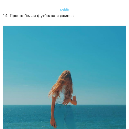
reddit
14. Просто белая футболка и джинсы