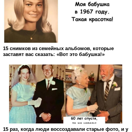
15 снимков из семейных альбомов, которые
заставят вас сказать: «Вот это бабушка!»
15 раз, когда люди воссоздавали старые фото, и у