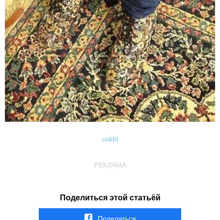
reddit
РЕКЛАМА
Поделиться этой статьёй
Поделиться