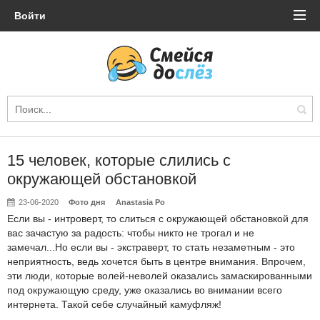
Войти
15 человек, которые слились с
окружающей обстановкой
23-06-2020
Фото дня
Anastasia Po
Если вы - интроверт, то слиться с окружающей обстановкой для
вас зачастую за радость: чтобы никто не трогал и не
замечал...Но если вы - экстраверт, то стать незаметным - это
неприятность, ведь хочется быть в центре внимания. Впрочем,
эти люди, которые волей-неволей оказались замаскированными
под окружающую среду, уже оказались во внимании всего
интернета. Такой себе случайный камуфляж!