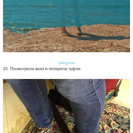
instagram
15. Посмотрела вниз и потеряла туфли