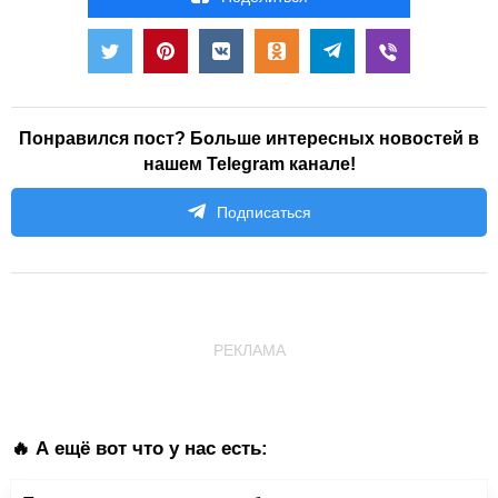
Понравился пост? Больше интересных новостей в
нашем Telegram канале!
Подписаться
РЕКЛАМА
🔥 А ещё вот что у нас есть: