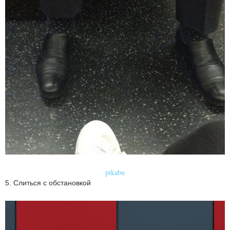
pikabu
5. Слиться с обстановкой