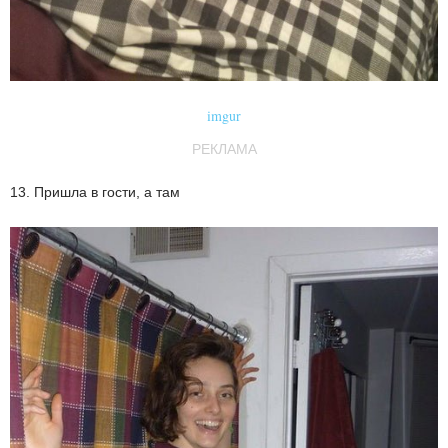
imgur
РЕКЛАМА
13. Пришла в гости, а там