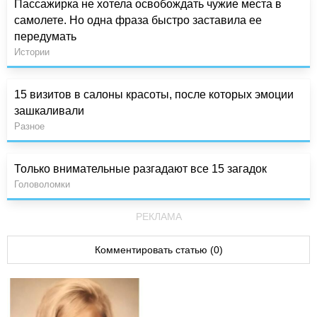
Пассажирка не хотела освобождать чужие места в
самолете. Но одна фраза быстро заставила ее
передумать
Истории
15 визитов в салоны красоты, после которых эмоции
зашкаливали
Разное
Только внимательные разгадают все 15 загадок
Головоломки
РЕКЛАМА
Комментировать статью (0)