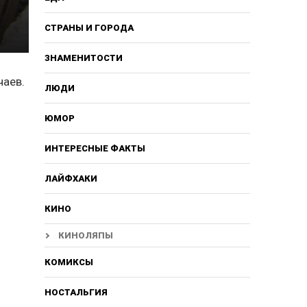
СТРАНЫ И ГОРОДА
ЗНАМЕНИТОСТИ
чаев.
ЛЮДИ
ЮМОР
ИНТЕРЕСНЫЕ ФАКТЫ
ЛАЙФХАКИ
КИНО
КИНОЛЯПЫ
КОМИКСЫ
НОСТАЛЬГИЯ