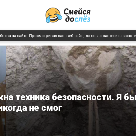
бства на сайте. Просматривая наш веб-сайт, вы соглашаетесь на испол
на техника безопасности. Я б
икогда не смог