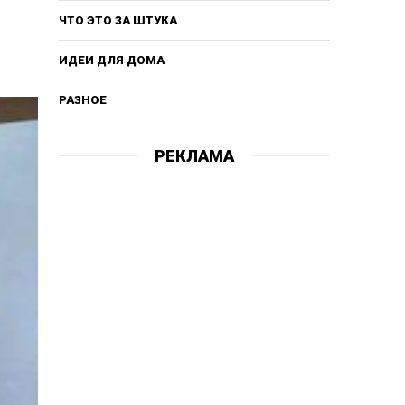
ЧТО ЭТО ЗА ШТУКА
ИДЕИ ДЛЯ ДОМА
РАЗНОЕ
РЕКЛАМА