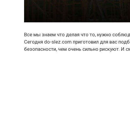
Все мы знаем что делая что то, нужно соблю
Сегодня
do-slez.com
приготовил для вас под
безопасности, чем очень сильно рискуют. И 