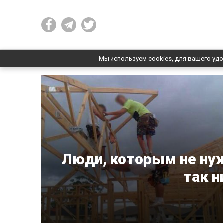
Мы используем cookies, для вашего удо
Люди, которым не нуж
так н