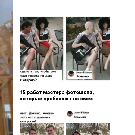
15 работ мастера фотошопа,
которые пробивают на смех