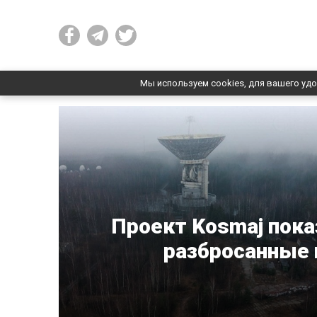
Мы используем cookies, для вашего удо
Проект Kosmaj пок
разбросанные 