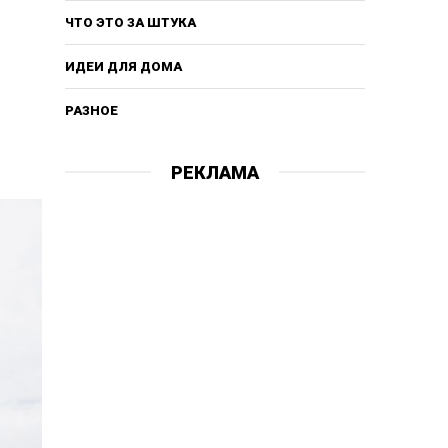
ЧТО ЭТО ЗА ШТУКА
ИДЕИ ДЛЯ ДОМА
РАЗНОЕ
РЕКЛАМА