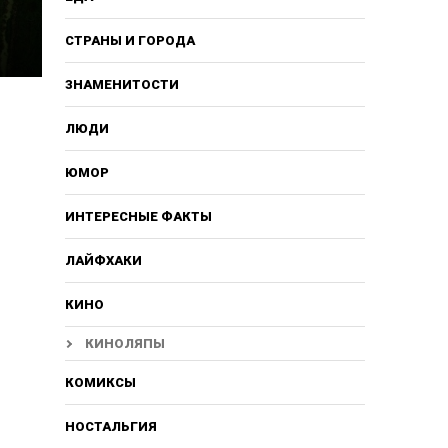
СТРАНЫ И ГОРОДА
ЗНАМЕНИТОСТИ
ЛЮДИ
м
ЮМОР
ИНТЕРЕСНЫЕ ФАКТЫ
ЛАЙФХАКИ
КИНО
КИНОЛЯПЫ
КОМИКСЫ
НОСТАЛЬГИЯ