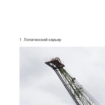
1. Лопатинский карьер