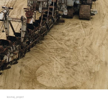
kosmaj_project