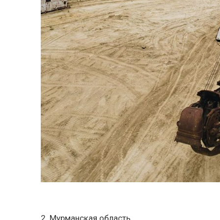
2. Мурманская область