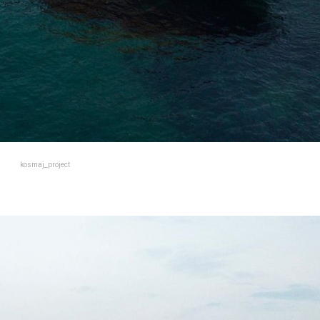
kosmaj_project