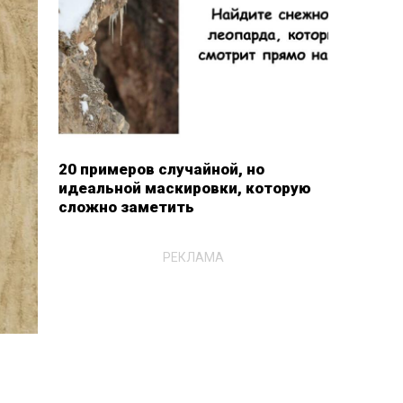
20 примеров случайной, но
идеальной маскировки, которую
сложно заметить
РЕКЛАМА