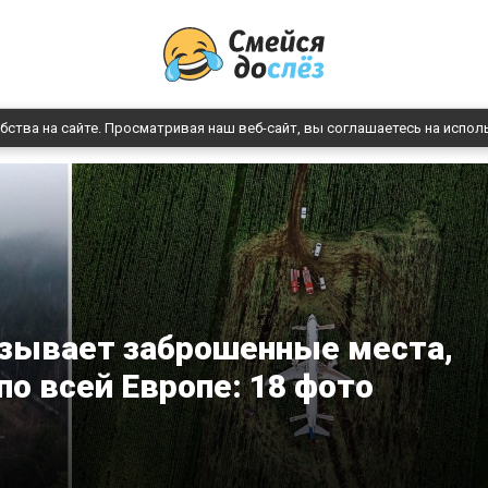
бства на сайте. Просматривая наш веб-сайт, вы соглашаетесь на испол
азывает заброшенные места,
по всей Европе: 18 фото