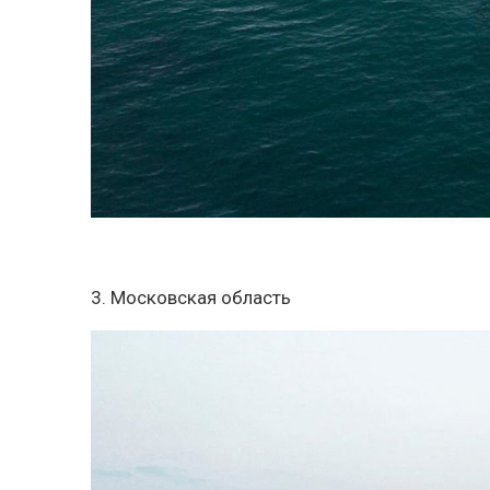
3. Московская область