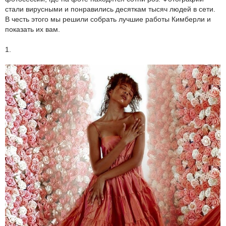
стали вирусными и понравились десяткам тысяч людей в сети.
В честь этого мы решили собрать лучшие работы Кимберли и
показать их вам.
1.