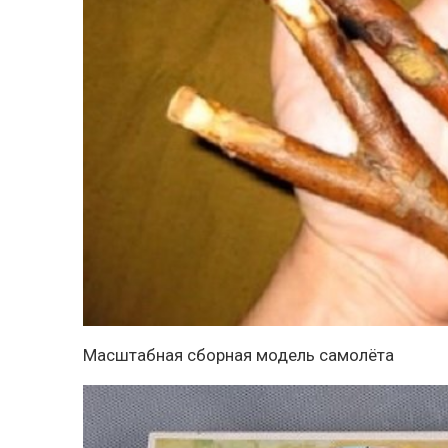
Масштабная сборная модель самолёта