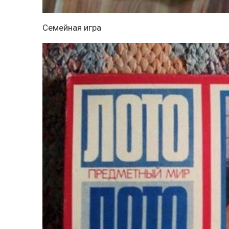
Семейная игра