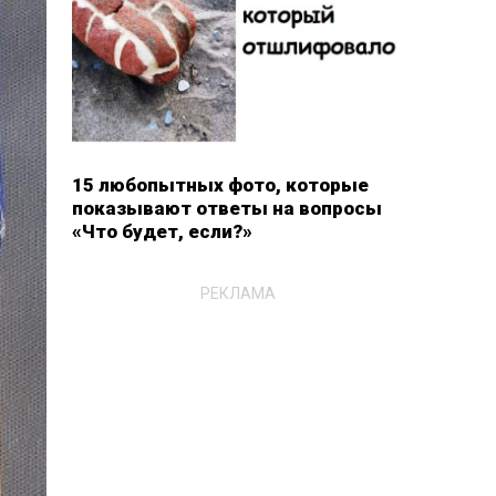
15 любопытных фото, которые
показывают ответы на вопросы
«Что будет, если?»
РЕКЛАМА