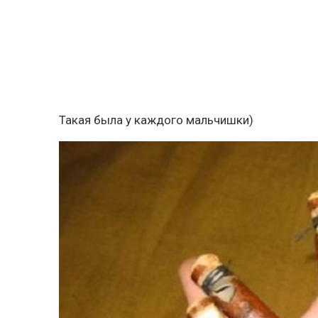
Такая была у каждого мальчишки)