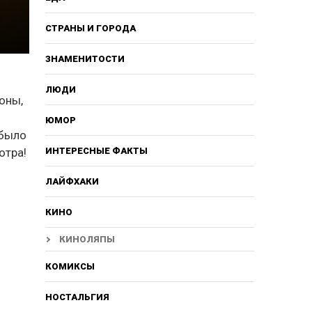
СТРАНЫ И ГОРОДА
ЗНАМЕНИТОСТИ
ЛЮДИ
оны,
ЮМОР
 было
отра!
ИНТЕРЕСНЫЕ ФАКТЫ
ЛАЙФХАКИ
КИНО
КИНОЛЯПЫ
КОМИКСЫ
НОСТАЛЬГИЯ