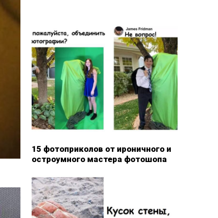
15 фотоприколов от ироничного и
остроумного мастера фотошопа