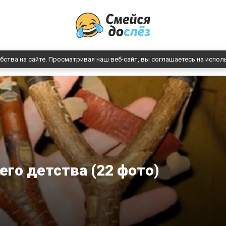
бства на сайте. Просматривая наш веб-сайт, вы соглашаетесь на испол
го детства (22 фото)