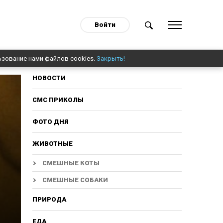
Войти
ьзование нами файлов cookies.
Закрыть!
НОВОСТИ
СМС ПРИКОЛЫ
ФОТО ДНЯ
ЖИВОТНЫЕ
СМЕШНЫЕ КОТЫ
СМЕШНЫЕ СОБАКИ
ПРИРОДА
ЕДА