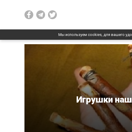
Мы используем cookies, для вашего удо
Игрушки наше