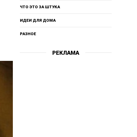
ЧТО ЭТО ЗА ШТУКА
ИДЕИ ДЛЯ ДОМА
РАЗНОЕ
РЕКЛАМА