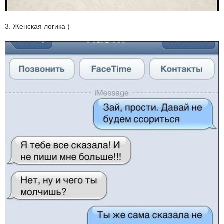
3. Женская логика )