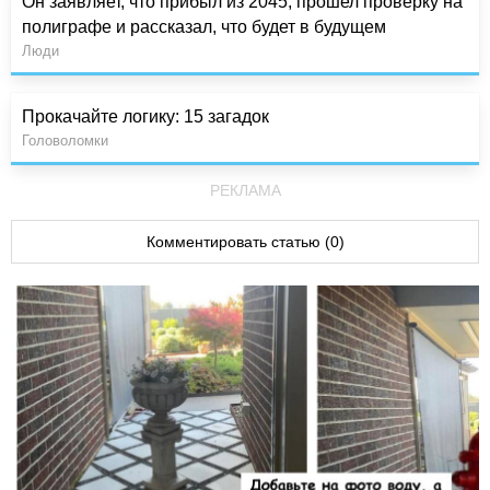
Он заявляет, что прибыл из 2045, прошел проверку на
полиграфе и рассказал, что будет в будущем
Люди
Прокачайте логику: 15 загадок
Головоломки
РЕКЛАМА
Комментировать статью (0)