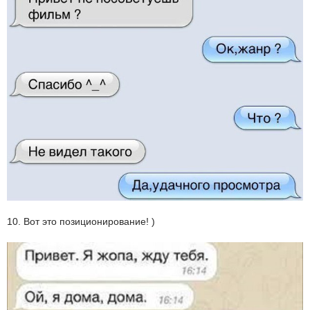
10. Вот это позиционирование! )