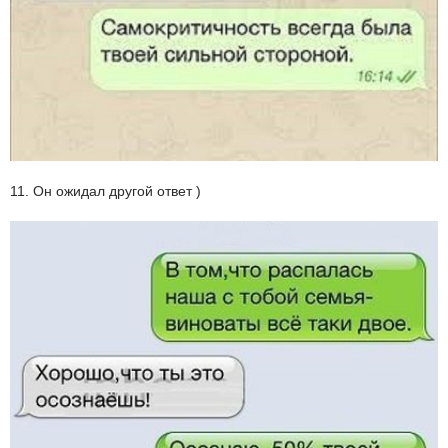
11. Он ожидал другой ответ )