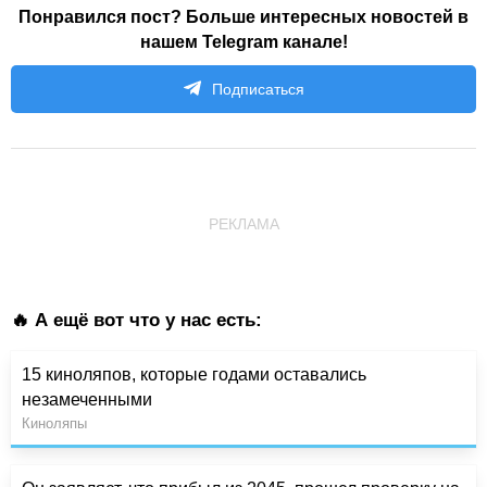
Понравился пост? Больше интересных новостей в
нашем Telegram канале!
Подписаться
РЕКЛАМА
🔥 А ещё вот что у нас есть:
15 киноляпов, которые годами оставались
незамеченными
Киноляпы