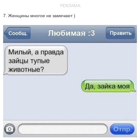
РЕКЛАМА
7. Женщины многое не замечают )