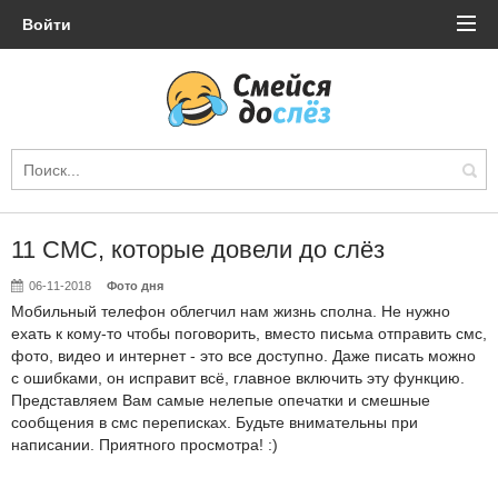
Войти
11 СМС, которые довели до слёз
06-11-2018
Фото дня
Мобильный телефон облегчил нам жизнь сполна. Не нужно
ехать к кому-то чтобы поговорить, вместо письма отправить смс,
фото, видео и интернет - это все доступно. Даже писать можно
с ошибками, он исправит всё, главное включить эту функцию.
Представляем Вам самые нелепые опечатки и смешные
сообщения в смс переписках. Будьте внимательны при
написании. Приятного просмотра! :)