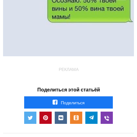
РЕКЛАМА
Поделиться этой статьёй
Поделиться