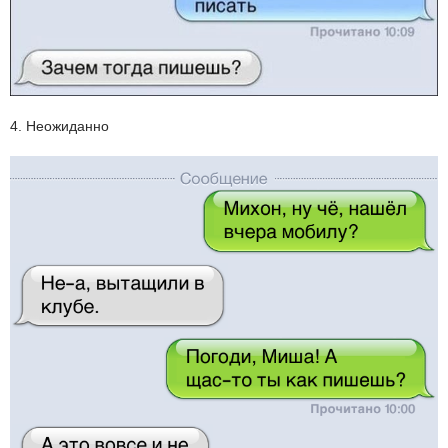
4. Неожиданно