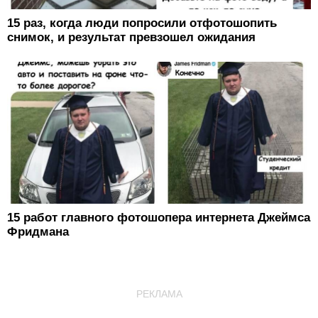
15 раз, когда люди попросили отфотошопить
снимок, и результат превзошел ожидания
15 работ главного фотошопера интернета Джеймса
Фридмана
РЕКЛАМА