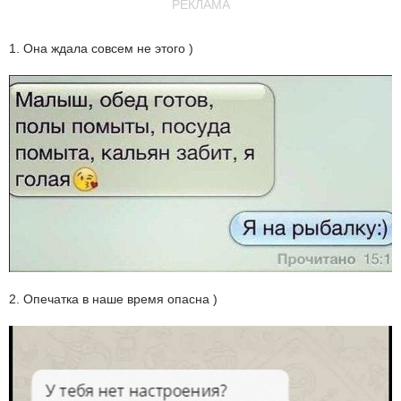
РЕКЛАМА
1. Она ждала совсем не этого )
2. Опечатка в наше время опасна )