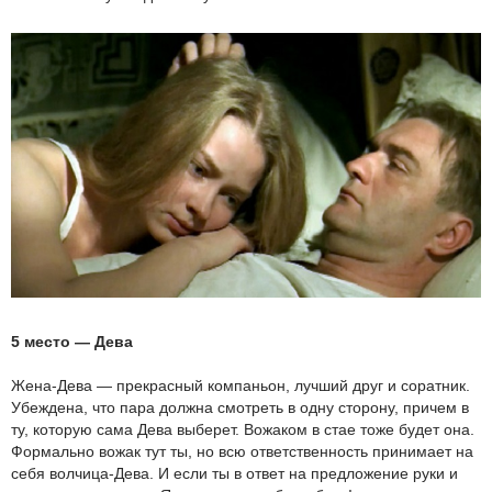
5 место — Дева
Жена-Дева — прекрасный компаньон, лучший друг и соратник.
Убеждена, что пара должна смотреть в одну сторону, причем в
ту, которую сама Дева выберет. Вожаком в стае тоже будет она.
Формально вожак тут ты, но всю ответственность принимает на
себя волчица-Дева. И если ты в ответ на предложение руки и