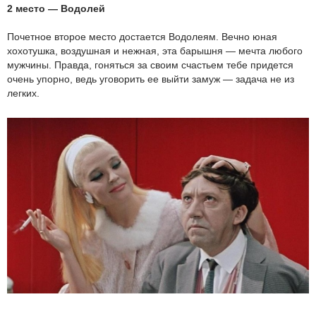
2 место — Водолей
Почетное второе место достается Водолеям. Вечно юная
хохотушка, воздушная и нежная, эта барышня — мечта любого
мужчины. Правда, гоняться за своим счастьем тебе придется
очень упорно, ведь уговорить ее выйти замуж — задача не из
легких.