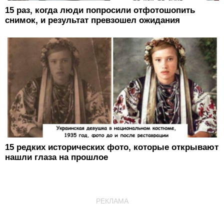
15 раз, когда люди попросили отфотошопить
снимок, и результат превзошел ожидания
15 редких исторических фото, которые открывают
нашли глаза на прошлое
РЕКЛАМА