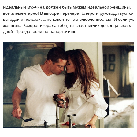
Идеальный мужчина должен быть мужем идеальной женщины,
всё элементарно! В выборе партнера Козероги руководствуются
выгодой и пользой, а не какой-то там влюбленностью. И если уж
женщина-Козерог избрала тебя, ты счастливчик до конца своих
дней. Правда, если не напортачишь…