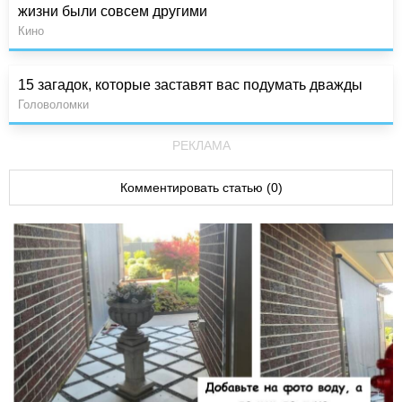
жизни были совсем другими
Кино
15 загадок, которые заставят вас подумать дважды
Головоломки
РЕКЛАМА
Комментировать статью (0)