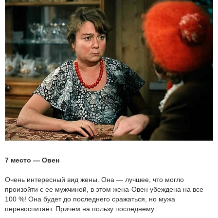
7 место — Овен
Очень интересный вид жены. Она — лучшее, что могло
произойти с ее мужчиной, в этом жена-Овен убеждена на все
100 %! Она будет до последнего сражаться, но мужа
перевоспитает. Причем на пользу последнему.