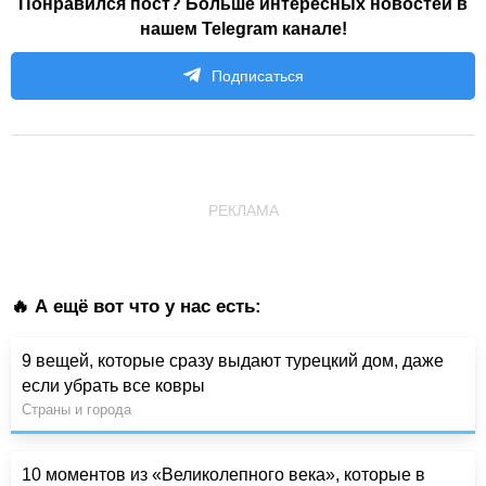
Понравился пост? Больше интересных новостей в
нашем Telegram канале!
Подписаться
РЕКЛАМА
🔥 А ещё вот что у нас есть:
9 вещей, которые сразу выдают турецкий дом, даже
если убрать все ковры
Страны и города
10 моментов из «Великолепного века», которые в