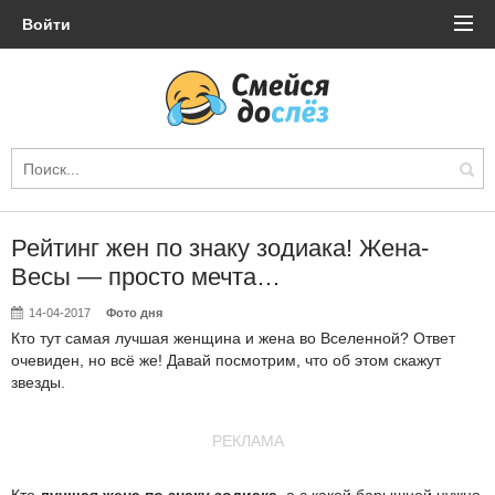
Войти
Рейтинг жен по знаку зодиака! Жена-
Весы — просто мечта…
14-04-2017
Фото дня
Кто тут самая лучшая женщина и жена во Вселенной? Ответ
очевиден, но всё же! Давай посмотрим, что об этом скажут
звезды.
РЕКЛАМА