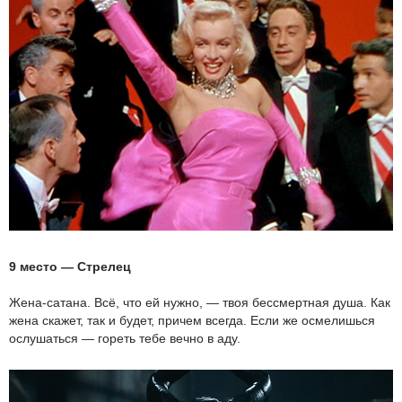
9 место — Стрелец
Жена-сатана. Всё, что ей нужно, — твоя бессмертная душа. Как
жена скажет, так и будет, причем всегда. Если же осмелишься
ослушаться — гореть тебе вечно в аду.