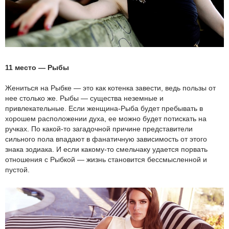
11 место — Рыбы
Жениться на Рыбке — это как котенка завести, ведь пользы от
нее столько же. Рыбы — существа неземные и
привлекательные. Если женщина-Рыба будет пребывать в
хорошем расположении духа, ее можно будет потискать на
ручках. По какой-то загадочной причине представители
сильного пола впадают в фанатичную зависимость от этого
знака зодиака. И если какому-то смельчаку удается порвать
отношения с Рыбкой — жизнь становится бессмысленной и
пустой.