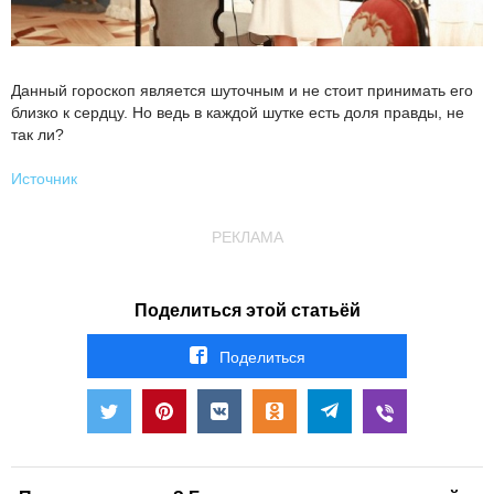
Данный гороскоп является шуточным и не стоит принимать его
близко к сердцу. Но ведь в каждой шутке есть доля правды, не
так ли?
Источник
РЕКЛАМА
Поделиться этой статьёй
Поделиться