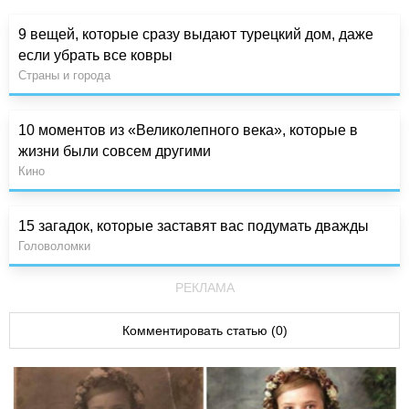
9 вещей, которые сразу выдают турецкий дом, даже
если убрать все ковры
Страны и города
10 моментов из «Великолепного века», которые в
жизни были совсем другими
Кино
15 загадок, которые заставят вас подумать дважды
Головоломки
РЕКЛАМА
Комментировать статью (0)