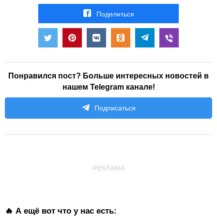
Поделиться
Понравился пост? Больше интересных новостей в
нашем Telegram канале!
Подписаться
РЕКЛАМА
🔥 А ещё вот что у нас есть: