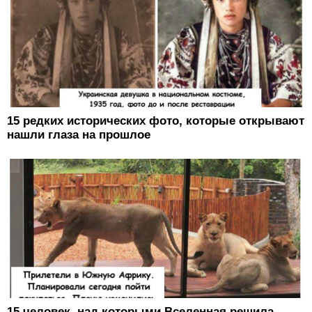
15 редких исторических фото, которые открывают
нашли глаза на прошлое
15 человек, над которыми Вселенная решила