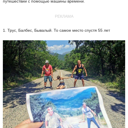
путешествии с помощью машины времени.
РЕКЛАМА
1. Трус, Балбес, Бывалый. То самое место спустя 55 лет