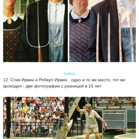
twitter
12. Стив Ирвин и Роберт Ирвин...одно и то же место, тот же
крокодил - две фотографии с разницей в 15 лет