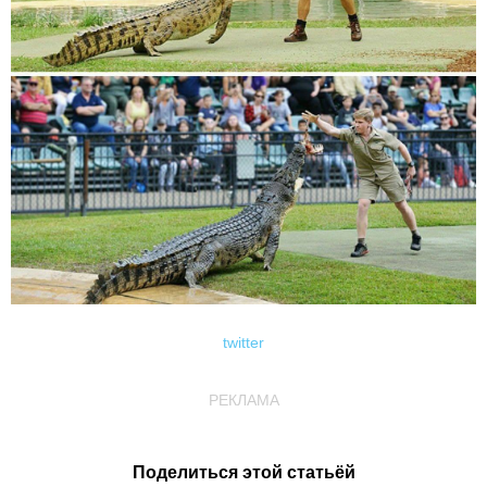
twitter
РЕКЛАМА
Поделиться этой статьёй