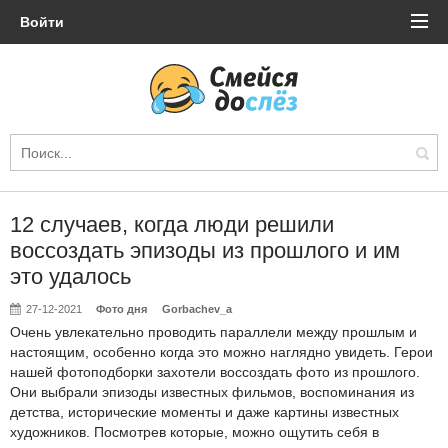
Войти
12 случаев, когда люди решили
воссоздать эпизоды из прошлого и им
это удалось
27-12-2021
Фото дня
Gorbachev_a
Очень увлекательно проводить параллели между прошлым и
настоящим, особенно когда это можно наглядно увидеть. Герои
нашей фотоподборки захотели воссоздать фото из прошлого.
Они выбрали эпизоды известных фильмов, воспоминания из
детства, исторические моменты и даже картины известных
художников. Посмотрев которые, можно ощутить себя в