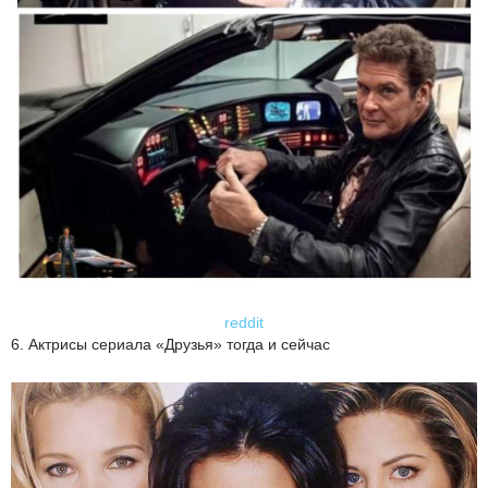
reddit
6. Актрисы сериала «Друзья» тогда и сейчас