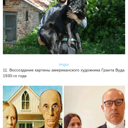
imgur
11. Воссоздание картины американского художника Гранта Вуда
1930-го года