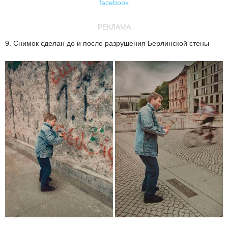
facebook
РЕКЛАМА
9. Снимок сделан до и после разрушения Берлинской стены