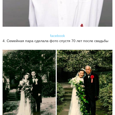
facebook
4. Семейная пара сделала фото спустя 70 лет после свадьбы