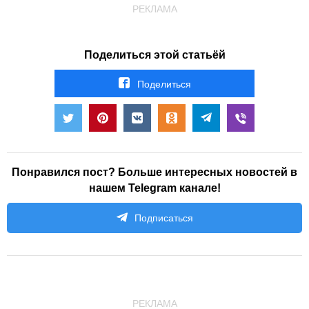
РЕКЛАМА
Поделиться этой статьёй
Поделиться
Понравился пост? Больше интересных новостей в
нашем Telegram канале!
Подписаться
РЕКЛАМА