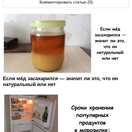
Комментировать статью (0)
Если мёд засахарился — значит ли это, что он
натуральный или нет