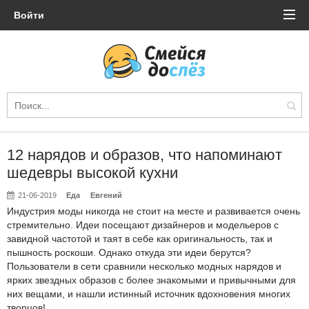
Войти
12 нарядов и образов, что напоминают
шедевры высокой кухни
21-06-2019
Еда
Евгений
Индустрия моды никогда не стоит на месте и развивается очень
стремительно. Идеи посещают дизайнеров и модельеров с
завидной частотой и таят в себе как оригинальность, так и
пышность роскоши. Однако откуда эти идеи берутся?
Пользователи в сети сравнили несколько модных нарядов и
ярких звездных образов с более знакомыми и привычными для
них вещами, и нашли истинный источник вдохновения многих
творцов!