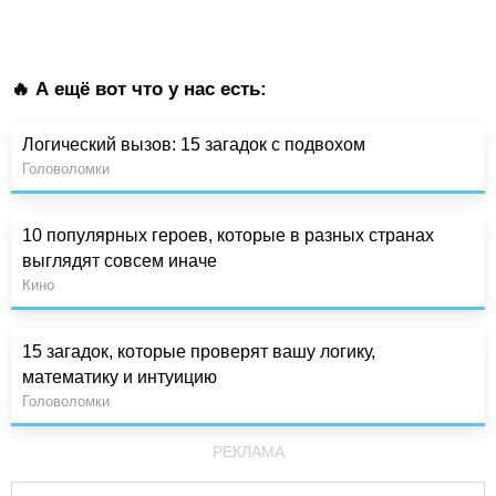
🔥 А ещё вот что у нас есть:
Логический вызов: 15 загадок с подвохом
Головоломки
10 популярных героев, которые в разных странах
выглядят совсем иначе
Кино
15 загадок, которые проверят вашу логику,
математику и интуицию
Головоломки
РЕКЛАМА